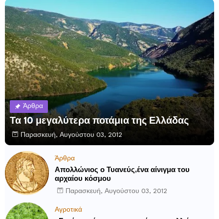
Άρθρα
Τα 10 μεγαλύτερα ποτάμια της Ελλάδας
Παρασκευή, Αυγούστου 03, 2012
Άρθρα
Απολλώνιος ο Τυανεύς,ένα αίνιγμα του
αρχαίου κόσμου
Παρασκευή, Αυγούστου 03, 2012
Αγροτικά