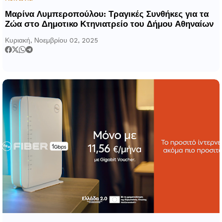
Μαρίνα Λυμπεροπούλου: Τραγικές Συνθήκες για τα
Ζώα στο Δημοτικο Κτηνιατρείο του Δήμου Αθηναίων
Κυριακή, Νοεμβρίου 02, 2025