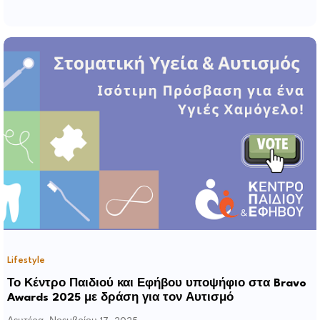
Lifestyle
Το Κέντρο Παιδιού και Εφήβου υποψήφιο στα Bravo
Awards 2025 με δράση για τον Αυτισμό