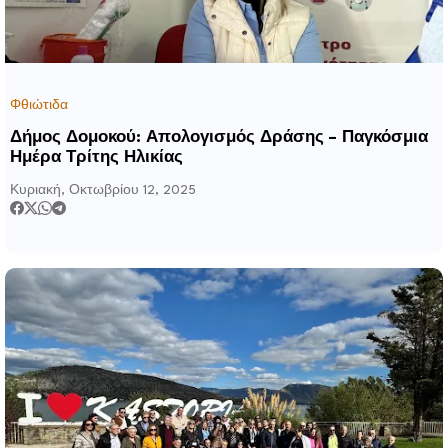
Φθιώτιδα
Δήμος Δομοκού: Απολογισμός Δράσης – Παγκόσμια
Ημέρα Τρίτης Ηλικίας
Κυριακή, Οκτωβρίου 12, 2025