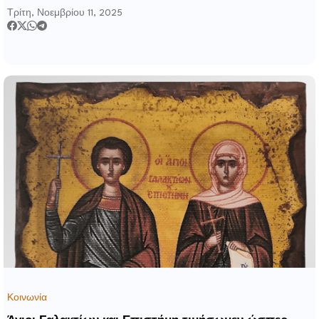
Τρίτη, Νοεμβρίου 11, 2025
Κοινωνία