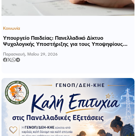
Κοινωνία
Υπουργείο Παιδείας: Πανελλαδικό Δίκτυο
Ψυχολογικής Υποστήριξης για τους Υποψηφίους
των Πανελλαδικών Εξετάσεων 2026
Παρασκευή, Μαΐου 29, 2026