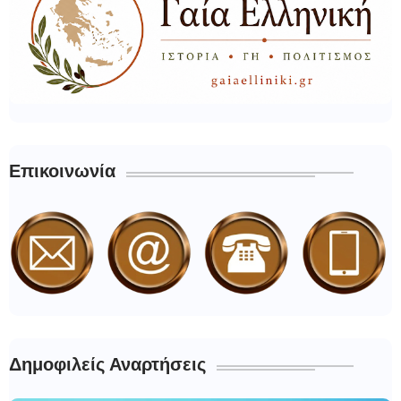
Επικοινωνία
Δημοφιλείς Αναρτήσεις