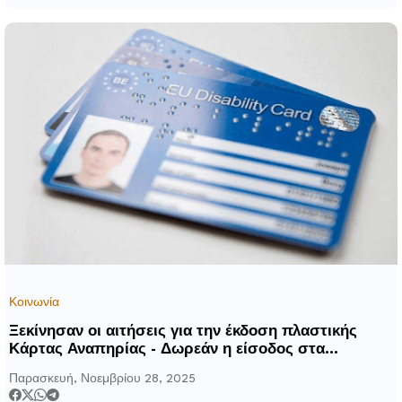
Κοινωνία
Ξεκίνησαν οι αιτήσεις για την έκδοση πλαστικής
Κάρτας Αναπηρίας - Δωρεάν η είσοδος στα
Μουσεία, στους αρχαιολογικούς χώρους, στα Μέσα
Παρασκευή, Νοεμβρίου 28, 2025
Μαζικής Μεταφοράς, με την επικύρωσή της