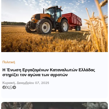
Πολιτική
Η Ένωση Εργαζομένων Καταναλωτών Ελλάδας
στηρίζει τον αγώνα των αγροτών
Κυριακή, Δεκεμβρίου 07, 2025