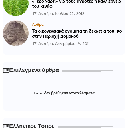
«Γερό χαρτί» για τους αγρότες η καλλιέργεια
του κενάφ
Δευτέρα, Ιουλίου 23, 2012
Άρθρα
Τα οικογενειακά ονόματα τη δεκαετία του ’90
στην Περιοχή Δομοκού
Δευτέρα, Δεκεμβρίου 19, 2011
Επιλεγμένα άρθρα
Error:
Δεν βρέθηκαν αποτελέσματα
Ελληνικός Τόπος