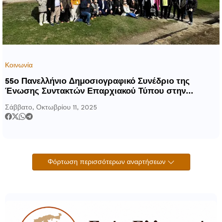
Κοινωνία
55ο Πανελλήνιο Δημοσιογραφικό Συνέδριο της
Ένωσης Συντακτών Επαρχιακού Τύπου στην
Καστοριά
Σάββατο, Οκτωβρίου 11, 2025
Φόρτωση περισσότερων αναρτήσεων