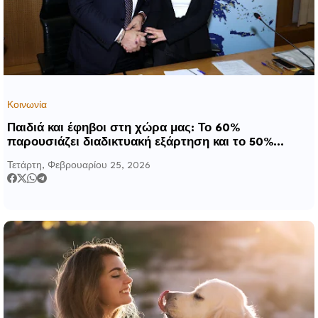
Κοινωνία
Παιδιά και έφηβοι στη χώρα μας: Το 60%
παρουσιάζει διαδικτυακή εξάρτηση και το 50%
εμπλέκεται σε διαδικτυακή βία
Τετάρτη, Φεβρουαρίου 25, 2026