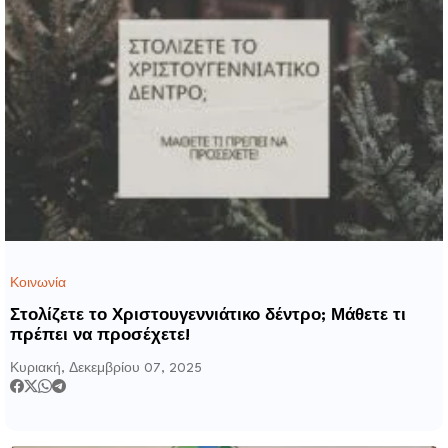
Κοινωνία
Στολίζετε το Χριστουγεννιάτικο δέντρο; Μάθετε τι
πρέπει να προσέχετε!
Κυριακή, Δεκεμβρίου 07, 2025