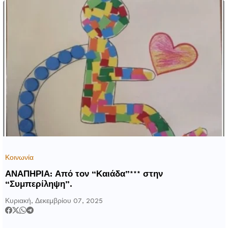
Κοινωνία
ΑΝΑΠΗΡΙΑ: Από τον “Καιάδα”*** στην
“Συμπερίληψη”.
Κυριακή, Δεκεμβρίου 07, 2025