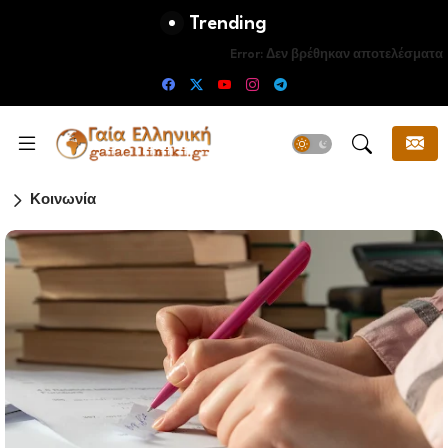
Trending
Error:
Δεν βρέθηκαν αποτελέσματα
Κοινωνία