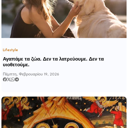
Lifestyle
Αγαπάμε τα ζώα. Δεν τα λατρεύουμε. Δεν τα
υιοθετούμε.
Πέμπτη, Φεβρουαρίου 19, 2026