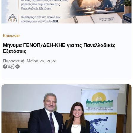
Κοινωνία
Μήνυμα ΓΕΝΟΠ/ΔΕΗ-ΚΗΕ για τις Πανελλαδικές
Εξετάσεις
Παρασκευή, Μαΐου 29, 2026