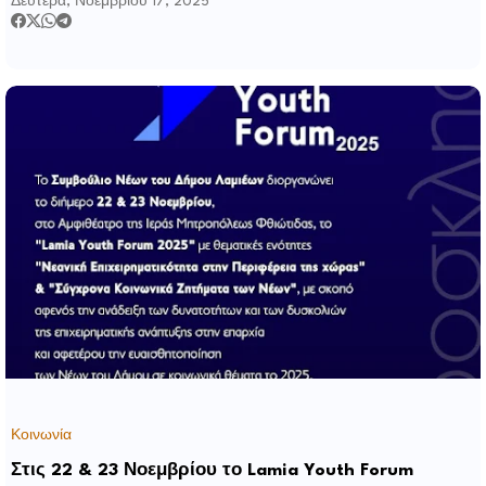
Δευτέρα, Νοεμβρίου 17, 2025
Κοινωνία
Στις 22 & 23 Νοεμβρίου το Lamia Youth Forum