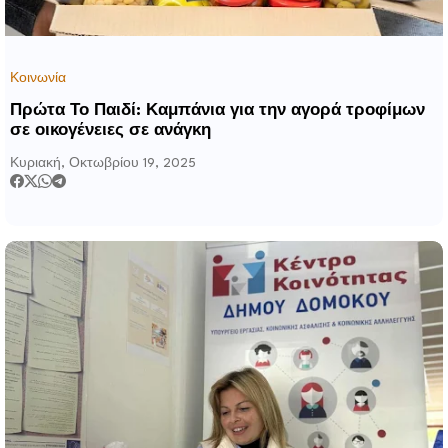
Κοινωνία
Πρώτα Το Παιδί: Καμπάνια για την αγορά τροφίμων
σε οικογένειες σε ανάγκη
Κυριακή, Οκτωβρίου 19, 2025