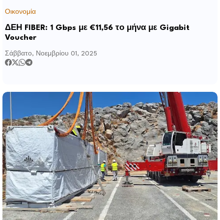
Οικονομία
ΔΕΗ FIBER: 1 Gbps με €11,56 το μήνα με Gigabit
Voucher
Σάββατο, Νοεμβρίου 01, 2025