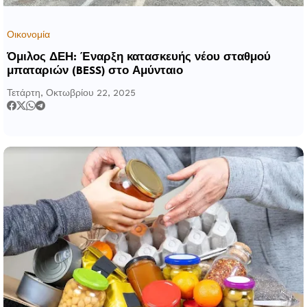
Οικονομία
Όμιλος ΔΕΗ: Έναρξη κατασκευής νέου σταθμού
μπαταριών (BESS) στο Αμύνταιο
Τετάρτη, Οκτωβρίου 22, 2025