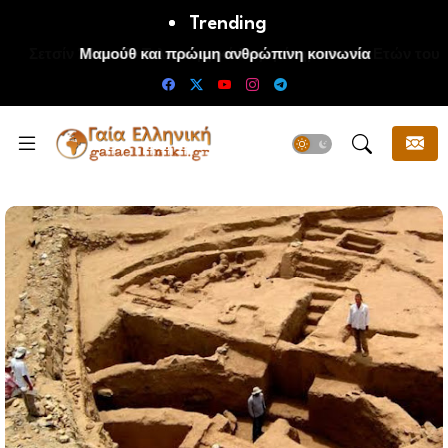
Trending
Μαμούθ και πρώιμη ανθρώπινη κοινωνία