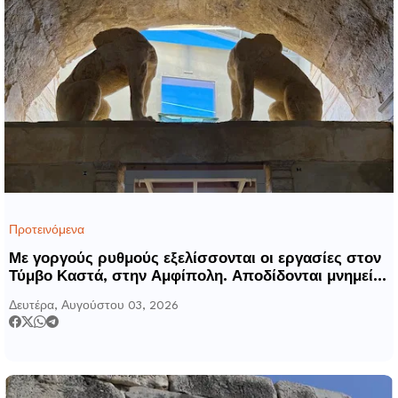
Προτεινόμενα
Με γοργούς ρυθμούς εξελίσσονται οι εργασίες στον
Τύμβο Καστά, στην Αμφίπολη. Αποδίδονται μνημεία
της πόλης αποκατεστημένα και προσβάσιμα
Δευτέρα, Αυγούστου 03, 2026