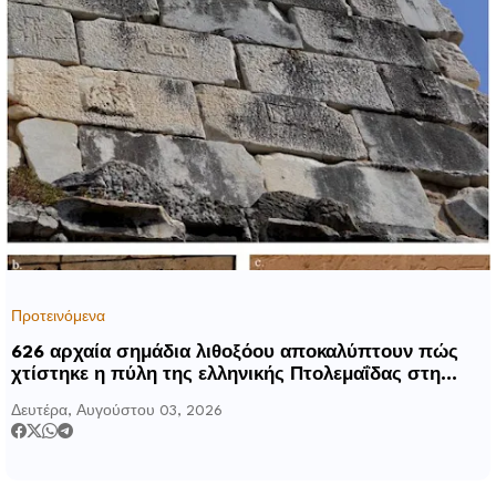
Προτεινόμενα
626 αρχαία σημάδια λιθοξόου αποκαλύπτουν πώς
χτίστηκε η πύλη της ελληνικής Πτολεμαΐδας στη
Λιβύη
Δευτέρα, Αυγούστου 03, 2026