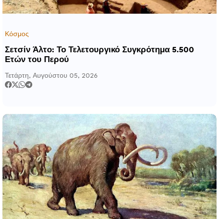
Κόσμος
Σετσίν Άλτο: Το Τελετουργικό Συγκρότημα 5.500
Ετών του Περού
Τετάρτη, Αυγούστου 05, 2026