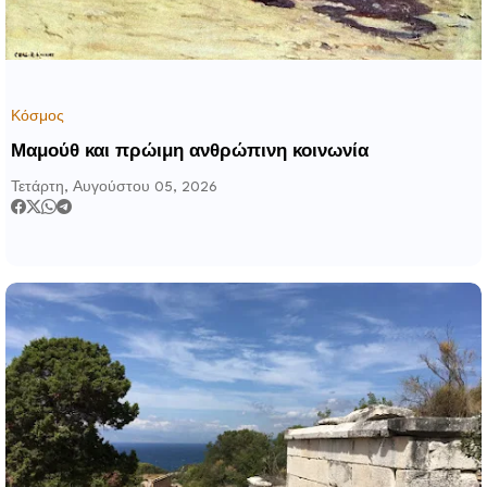
Κόσμος
Μαμούθ και πρώιμη ανθρώπινη κοινωνία
Τετάρτη, Αυγούστου 05, 2026