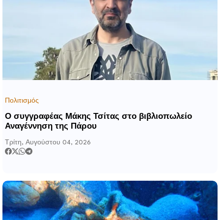
Πολιτισμός
Ο συγγραφέας Μάκης Τσίτας στο βιβλιοπωλείο
Αναγέννηση της Πάρου
Τρίτη, Αυγούστου 04, 2026