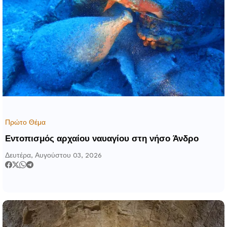
Πρώτο Θέμα
Εντοπισμός αρχαίου ναυαγίου στη νήσο Άνδρο
Δευτέρα, Αυγούστου 03, 2026