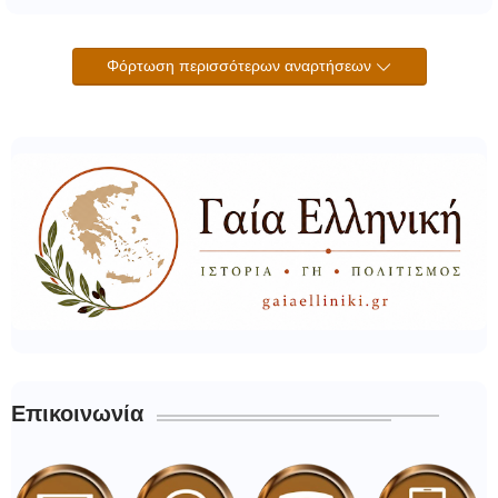
Φόρτωση περισσότερων αναρτήσεων
Επικοινωνία