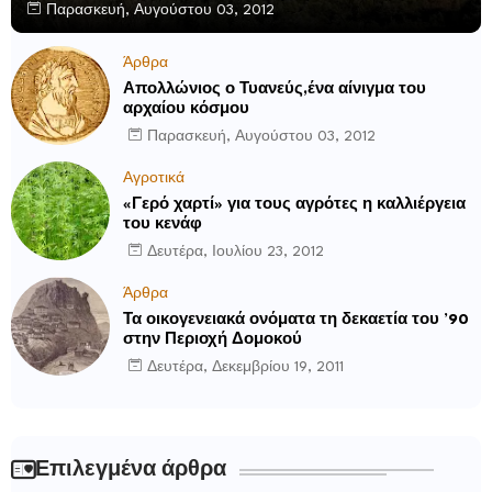
Παρασκευή, Αυγούστου 03, 2012
Άρθρα
Απολλώνιος ο Τυανεύς,ένα αίνιγμα του
αρχαίου κόσμου
Παρασκευή, Αυγούστου 03, 2012
Αγροτικά
«Γερό χαρτί» για τους αγρότες η καλλιέργεια
του κενάφ
Δευτέρα, Ιουλίου 23, 2012
Άρθρα
Τα οικογενειακά ονόματα τη δεκαετία του ’90
στην Περιοχή Δομοκού
Δευτέρα, Δεκεμβρίου 19, 2011
Επιλεγμένα άρθρα