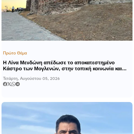
Πρώτο Θέμα
Η Λίνα Μενδώνη απέδωσε το αποκατεστημένο
Κάστρο των Μογλενών, στην τοπική κοινωνία και
στους επισκέπτες της Πέλλας
Τετάρτη, Αυγούστου 05, 2026