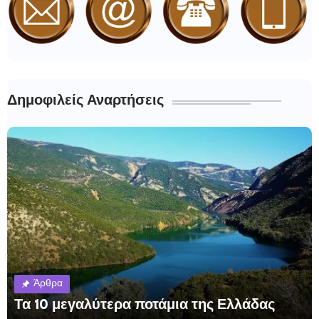
Δημοφιλείς Αναρτήσεις
Άρθρα
Τα 10 μεγαλύτερα ποτάμια της Ελλάδας