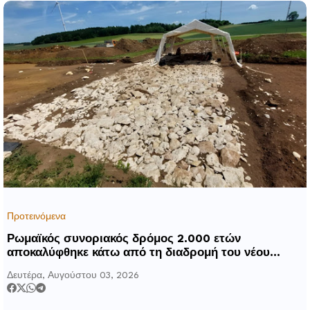
Προτεινόμενα
Ρωμαϊκός συνοριακός δρόμος 2.000 ετών
αποκαλύφθηκε κάτω από τη διαδρομή του νέου
αυτοκινητόδρομου Α8 της Γερμανίας
Δευτέρα, Αυγούστου 03, 2026