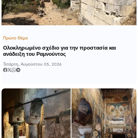
Πρώτο Θέμα
Ολοκληρωμένο σχέδιο για την προστασία και
ανάδειξη του Ραμνούντος
Τετάρτη, Αυγούστου 05, 2026