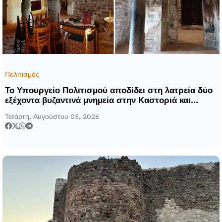
Πολιτισμός
Το Υπουργείο Πολιτισμού αποδίδει στη λατρεία δύο
εξέχοντα βυζαντινά μνημεία στην Καστοριά και
έπεται το αποκαταστημένο τέμενος Κουρσούμ
Τετάρτη, Αυγούστου 05, 2026