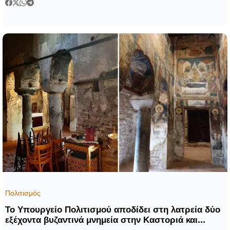
Πολιτισμός
Το Υπουργείο Πολιτισμού αποδίδει στη λατρεία δύο
εξέχοντα βυζαντινά μνημεία στην Καστοριά και