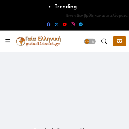
Trending
Error:
Δεν βρέθηκαν αποτελέσματα