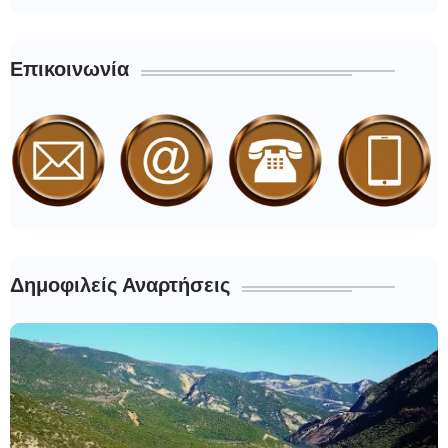
Επικοινωνία
Δημοφιλείς Αναρτήσεις