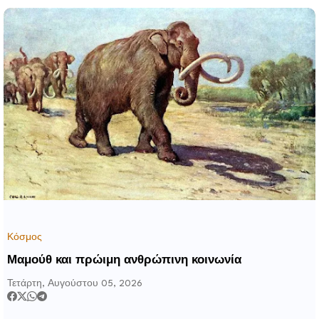
Κόσμος
Μαμούθ και πρώιμη ανθρώπινη κοινωνία
Τετάρτη, Αυγούστου 05, 2026