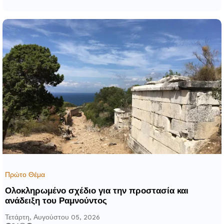
Πρώτο Θέμα
Ολοκληρωμένο σχέδιο για την προστασία και
ανάδειξη του Ραμνούντος
Τετάρτη, Αυγούστου 05, 2026