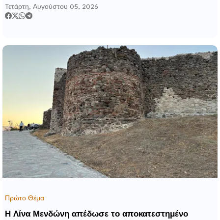
έπεται το αποκαταστημένο τέμενος Κουρσούμ
Τετάρτη, Αυγούστου 05, 2026
Πρώτο Θέμα
Η Λίνα Μενδώνη απέδωσε το αποκατεστημένο