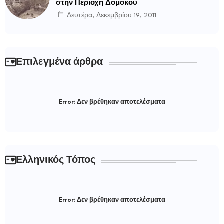
στην Περιοχή Δομοκού
Δευτέρα, Δεκεμβρίου 19, 2011
Επιλεγμένα άρθρα
Error:
Δεν βρέθηκαν αποτελέσματα
Ελληνικός Τόπος
Error:
Δεν βρέθηκαν αποτελέσματα