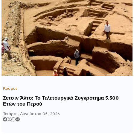
Κόσμος
Σετσίν Άλτο: Το Τελετουργικό Συγκρότημα 5.500
Ετών του Περού
Τετάρτη, Αυγούστου 05, 2026