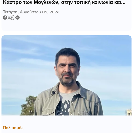
Κάστρο των Μογλενών, στην τοπική κοινωνία και
στους επισκέπτες της Πέλλας
Τετάρτη, Αυγούστου 05, 2026
Πολιτισμός