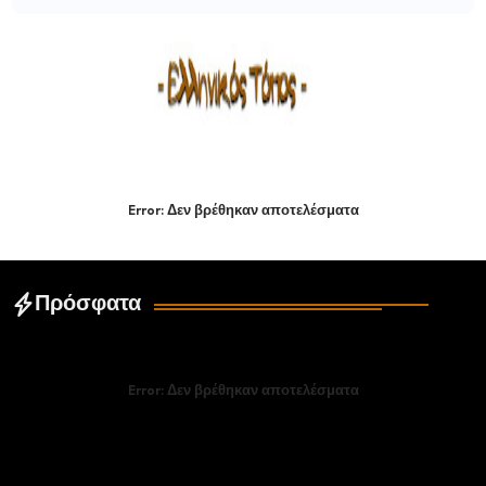
Error:
Δεν βρέθηκαν αποτελέσματα
Πρόσφατα
Error:
Δεν βρέθηκαν αποτελέσματα