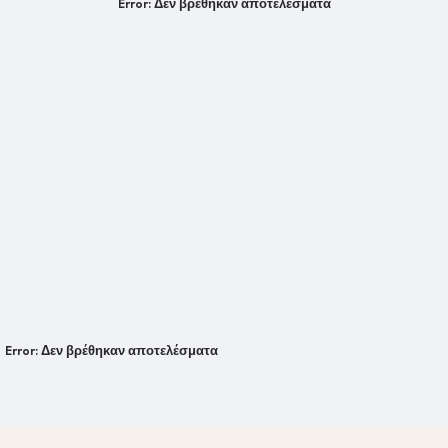
Error:
Δεν βρέθηκαν αποτελέσματα
Error:
Δεν βρέθηκαν αποτελέσματα