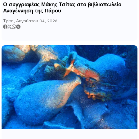
Ο συγγραφέας Μάκης Τσίτας στο βιβλιοπωλείο
Αναγέννηση της Πάρου
Τρίτη, Αυγούστου 04, 2026