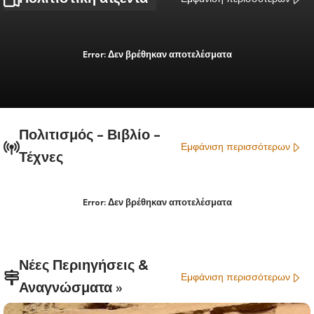
Error:
Δεν βρέθηκαν αποτελέσματα
Πολιτισμός – Βιβλίο –
Εμφάνιση περισσότερων
Τέχνες
Error:
Δεν βρέθηκαν αποτελέσματα
Νέες Περιηγήσεις &
Εμφάνιση περισσότερων
Αναγνώσματα »