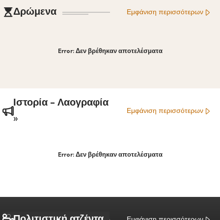
Δρώμενα
Εμφάνιση περισσότερων
Error:
Δεν βρέθηκαν αποτελέσματα
Ιστορία – Λαογραφία
Εμφάνιση περισσότερων
»
Error:
Δεν βρέθηκαν αποτελέσματα
Πολιτιστική ατζέντα
Εμφάνιση περισσότερων