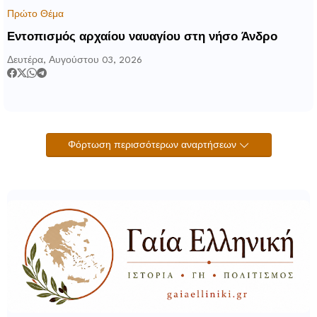
Πρώτο Θέμα
Εντοπισμός αρχαίου ναυαγίου στη νήσο Άνδρο
Δευτέρα, Αυγούστου 03, 2026
Φόρτωση περισσότερων αναρτήσεων