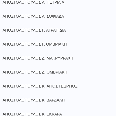
ΑΠΟΣΤΟΛΟΠΟΥΛΟΣ Α. ΠΕΤΡΙΛΙΑ
ΑΠΟΣΤΟΛΟΠΟΥΛΟΣ Α. ΣΟΦΙΑΔΑ
ΑΠΟΣΤΟΛΟΠΟΥΛΟΣ Γ. ΑΓΡΑΠΙΔΙΑ
ΑΠΟΣΤΟΛΟΠΟΥΛΟΣ Γ. ΟΜΒΡΙΑΚΗ
ΑΠΟΣΤΟΛΟΠΟΥΛΟΣ Δ. ΜΑΚΡΥΡΡΑΧΗ
ΑΠΟΣΤΟΛΟΠΟΥΛΟΣ Δ. ΟΜΒΡΙΑΚΗ
ΑΠΟΣΤΟΛΟΠΟΥΛΟΣ Κ. ΑΓΙΟΣ ΓΕΩΡΓΙΟΣ
ΑΠΟΣΤΟΛΟΠΟΥΛΟΣ Κ. ΒΑΡΔΑΛΗ
ΑΠΟΣΤΟΛΟΠΟΥΛΟΣ Κ. ΕΚΚΑΡΑ