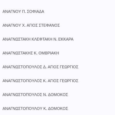
ΑΝΑΓΝΟΥ Π. ΣΟΦΙΑΔΑ
ΑΝΑΓΝΟΥ Χ. ΑΓΙΟΣ ΣΤΕΦΑΝΟΣ
ΑΝΑΓΝΩΣΤΑΚΗ ΚΛΕΦΤΑΚΗ Ν. ΕΚΚΑΡΑ
ΑΝΑΓΝΩΣΤΑΚΗΣ Κ. ΟΜΒΡΙΑΚΗ
ΑΝΑΓΝΩΣΤΟΠΟΥΛΟΣ Δ. ΑΓΙΟΣ ΓΕΩΡΓΙΟΣ
ΑΝΑΓΝΩΣΤΟΠΟΥΛΟΣ Κ. ΑΓΙΟΣ ΓΕΩΡΓΙΟΣ
ΑΝΑΓΝΩΣΤΟΠΟΥΛΟΣ Ν. ΔΟΜΟΚΟΣ
ΑΝΑΓΝΩΣΤΟΠΟΥΛΟΥ Κ. ΔΟΜΟΚΟΣ