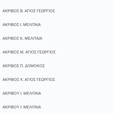
ΑΚΡΙΒΟΣ Β. ΑΓΙΟΣ ΓΕΩΡΓΙΟΣ
ΑΚΡΙΒΟΣ Ι. ΜΕΛΙΤΑΙΑ
ΑΚΡΙΒΟΣ Κ. ΜΕΛΙΤΑΙΑ
ΑΚΡΙΒΟΣ Μ. ΑΓΙΟΣ ΓΕΩΡΓΙΟΣ
ΑΚΡΙΒΟΣ Π. ΔΟΜΟΚΟΣ
ΑΚΡΙΒΟΣ Χ. ΑΓΙΟΣ ΓΕΩΡΓΙΟΣ
ΑΚΡΙΒΟΥ Ι. ΜΕΛΙΤΑΙΑ
ΑΚΡΙΒΟΥ Ι. ΜΕΛΙΤΑΙΑ