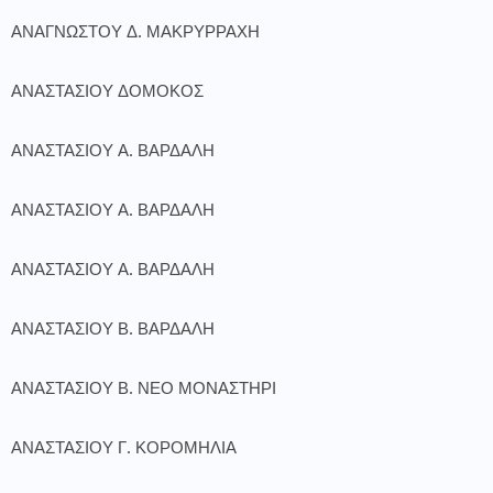
ΑΝΑΓΝΩΣΤΟΥ Δ. ΜΑΚΡΥΡΡΑΧΗ
ΑΝΑΣΤΑΣΙΟΥ ΔΟΜΟΚΟΣ
ΑΝΑΣΤΑΣΙΟΥ Α. ΒΑΡΔΑΛΗ
ΑΝΑΣΤΑΣΙΟΥ Α. ΒΑΡΔΑΛΗ
ΑΝΑΣΤΑΣΙΟΥ Α. ΒΑΡΔΑΛΗ
ΑΝΑΣΤΑΣΙΟΥ Β. ΒΑΡΔΑΛΗ
ΑΝΑΣΤΑΣΙΟΥ Β. ΝΕΟ ΜΟΝΑΣΤΗΡΙ
ΑΝΑΣΤΑΣΙΟΥ Γ. ΚΟΡΟΜΗΛΙΑ