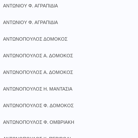
ΑΝΤΩΝΙΟΥ Φ. ΑΓΡΑΠΙΔΙΑ
ΑΝΤΩΝΙΟΥ Φ. ΑΓΡΑΠΙΔΙΑ
ΑΝΤΩΝΟΠΟΥΛΟΣ ΔΟΜΟΚΟΣ
ΑΝΤΩΝΟΠΟΥΛΟΣ Α. ΔΟΜΟΚΟΣ
ΑΝΤΩΝΟΠΟΥΛΟΣ Α. ΔΟΜΟΚΟΣ
ΑΝΤΩΝΟΠΟΥΛΟΣ Η. ΜΑΝΤΑΣΙΑ
ΑΝΤΩΝΟΠΟΥΛΟΣ Φ. ΔΟΜΟΚΟΣ
ΑΝΤΩΝΟΠΟΥΛΟΣ Φ. ΟΜΒΡΙΑΚΗ