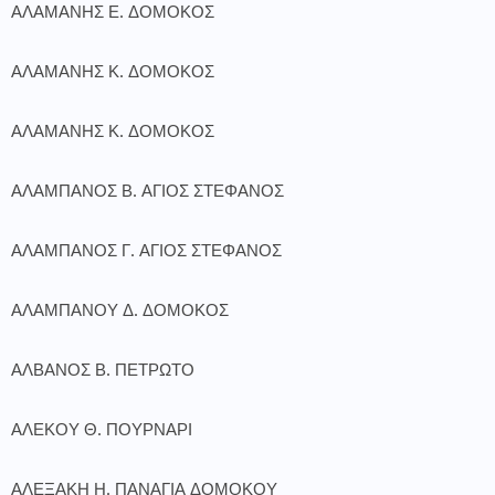
ΑΛΑΜΑΝΗΣ Ε. ΔΟΜΟΚΟΣ
ΑΛΑΜΑΝΗΣ Κ. ΔΟΜΟΚΟΣ
ΑΛΑΜΑΝΗΣ Κ. ΔΟΜΟΚΟΣ
ΑΛΑΜΠΑΝΟΣ Β. ΑΓΙΟΣ ΣΤΕΦΑΝΟΣ
ΑΛΑΜΠΑΝΟΣ Γ. ΑΓΙΟΣ ΣΤΕΦΑΝΟΣ
ΑΛΑΜΠΑΝΟΥ Δ. ΔΟΜΟΚΟΣ
ΑΛΒΑΝΟΣ Β. ΠΕΤΡΩΤΟ
ΑΛΕΚΟΥ Θ. ΠΟΥΡΝΑΡΙ
ΑΛΕΞΑΚΗ Η. ΠΑΝΑΓΙΑ ΔΟΜΟΚΟΥ