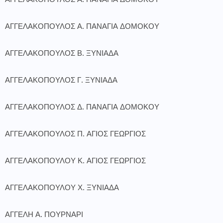
ΑΓΓΕΛΑΚΟΠΟΥΛΟΣ Α. ΠΑΝΑΓΙΑ ΔΟΜΟΚΟΥ
ΑΓΓΕΛΑΚΟΠΟΥΛΟΣ Α. ΠΑΝΑΓΙΑ ΔΟΜΟΚΟΥ
ΑΓΓΕΛΑΚΟΠΟΥΛΟΣ Β. ΞΥΝΙΑΔΑ
ΑΓΓΕΛΑΚΟΠΟΥΛΟΣ Γ. ΞΥΝΙΑΔΑ
ΑΓΓΕΛΑΚΟΠΟΥΛΟΣ Δ. ΠΑΝΑΓΙΑ ΔΟΜΟΚΟΥ
ΑΓΓΕΛΑΚΟΠΟΥΛΟΣ Π. ΑΓΙΟΣ ΓΕΩΡΓΙΟΣ
ΑΓΓΕΛΑΚΟΠΟΥΛΟΥ Κ. ΑΓΙΟΣ ΓΕΩΡΓΙΟΣ
ΑΓΓΕΛΑΚΟΠΟΥΛΟΥ Χ. ΞΥΝΙΑΔΑ
ΑΓΓΕΛΗ Α. ΠΟΥΡΝΑΡΙ