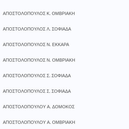
ΑΠΟΣΤΟΛΟΠΟΥΛΟΣ Κ. ΟΜΒΡΙΑΚΗ
ΑΠΟΣΤΟΛΟΠΟΥΛΟΣ Λ. ΣΟΦΙΑΔΑ
ΑΠΟΣΤΟΛΟΠΟΥΛΟΣ Ν. ΕΚΚΑΡΑ
ΑΠΟΣΤΟΛΟΠΟΥΛΟΣ Ν. ΟΜΒΡΙΑΚΗ
ΑΠΟΣΤΟΛΟΠΟΥΛΟΣ Σ. ΣΟΦΙΑΔΑ
ΑΠΟΣΤΟΛΟΠΟΥΛΟΣ Σ. ΣΟΦΙΑΔΑ
ΑΠΟΣΤΟΛΟΠΟΥΛΟΥ Α. ΔΟΜΟΚΟΣ
ΑΠΟΣΤΟΛΟΠΟΥΛΟΥ Α. ΟΜΒΡΙΑΚΗ