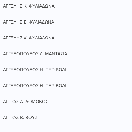
ΑΓΓΕΛΗΣ Κ. ΦΥΛΙΑΔΩΝΑ
ΑΓΓΕΛΗΣ Σ. ΦΥΛΙΑΔΩΝΑ
ΑΓΓΕΛΗΣ Χ. ΦΥΛΙΑΔΩΝΑ
ΑΓΓΕΛΟΠΟΥΛΟΣ Δ. ΜΑΝΤΑΣΙΑ
ΑΓΓΕΛΟΠΟΥΛΟΣ Η. ΠΕΡΙΒΟΛΙ
ΑΓΓΕΛΟΠΟΥΛΟΣ Η. ΠΕΡΙΒΟΛΙ
ΑΓΓΡΑΣ Α. ΔΟΜΟΚΟΣ
ΑΓΓΡΑΣ Β. ΒΟΥΖΙ