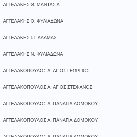
ΑΓΓΕΛΑΚΗΣ Θ. ΜΑΝΤΑΣΙΑ
ΑΓΓΕΛΑΚΗΣ Θ. ΦΥΛΙΑΔΩΝΑ
ΑΓΓΕΛΑΚΗΣ Ι. ΠΑΛΑΜΑΣ
ΑΓΓΕΛΑΚΗΣ Ν. ΦΥΛΙΑΔΩΝΑ
ΑΓΓΕΛΑΚΟΠΟΥΛΟΣ Α. ΑΓΙΟΣ ΓΕΩΡΓΙΟΣ
ΑΓΓΕΛΑΚΟΠΟΥΛΟΣ Α. ΑΓΙΟΣ ΣΤΕΦΑΝΟΣ
ΑΓΓΕΛΑΚΟΠΟΥΛΟΣ Α. ΠΑΝΑΓΙΑ ΔΟΜΟΚΟΥ
ΑΓΓΕΛΑΚΟΠΟΥΛΟΣ Α. ΠΑΝΑΓΙΑ ΔΟΜΟΚΟΥ