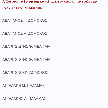
Αύξουσα ταξινόμηση κατά α. επώνυμο, β. πατρώνυμο
(αρχικό) και γ. οικισμό
ΑΒΑΓΙΑΝΟΣ Η. ΔΟΜΟΚΟΣ
ΑΒΑΓΙΑΝΟΣ Η. ΔΟΜΟΚΟΣ
ΑΒΑΡΙΤΣΙΩΤΗΣ Θ. ΜΕΛΙΤΑΙΑ
ΑΒΑΡΙΤΣΙΩΤΗΣ Θ. ΜΕΛΙΤΑΙΑ
ΑΒΑΡΙΤΣΙΩΤΟΥ ΔΟΜΟΚΟΣ
ΑΓΓΕΛΑΚΗ Μ. ΠΑΛΑΜΑΣ
ΑΓΓΕΛΑΚΗΣ Δ. ΠΑΛΑΜΑΣ