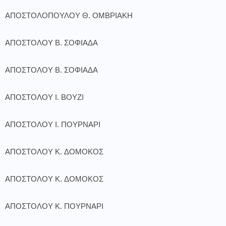
ΑΠΟΣΤΟΛΟΠΟΥΛΟΥ Θ. ΟΜΒΡΙΑΚΗ
ΑΠΟΣΤΟΛΟΥ Β. ΣΟΦΙΑΔΑ
ΑΠΟΣΤΟΛΟΥ Β. ΣΟΦΙΑΔΑ
ΑΠΟΣΤΟΛΟΥ Ι. ΒΟΥΖΙ
ΑΠΟΣΤΟΛΟΥ Ι. ΠΟΥΡΝΑΡΙ
ΑΠΟΣΤΟΛΟΥ Κ. ΔΟΜΟΚΟΣ
ΑΠΟΣΤΟΛΟΥ Κ. ΔΟΜΟΚΟΣ
ΑΠΟΣΤΟΛΟΥ Κ. ΠΟΥΡΝΑΡΙ