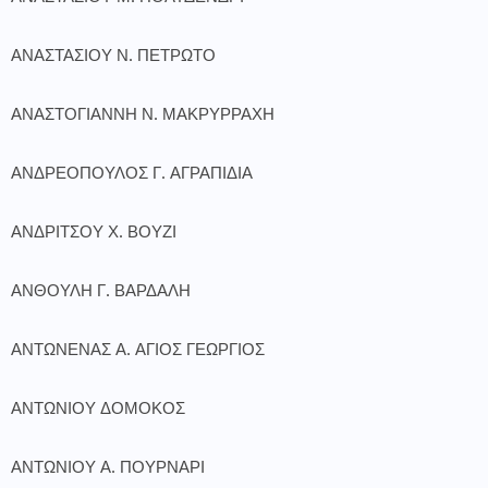
ΑΝΑΣΤΑΣΙΟΥ Ν. ΠΕΤΡΩΤΟ
ΑΝΑΣΤΟΓΙΑΝΝΗ Ν. ΜΑΚΡΥΡΡΑΧΗ
ΑΝΔΡΕΟΠΟΥΛΟΣ Γ. ΑΓΡΑΠΙΔΙΑ
ΑΝΔΡΙΤΣΟΥ Χ. ΒΟΥΖΙ
ΑΝΘΟΥΛΗ Γ. ΒΑΡΔΑΛΗ
ΑΝΤΩΝΕΝΑΣ Α. ΑΓΙΟΣ ΓΕΩΡΓΙΟΣ
ΑΝΤΩΝΙΟΥ ΔΟΜΟΚΟΣ
ΑΝΤΩΝΙΟΥ Α. ΠΟΥΡΝΑΡΙ