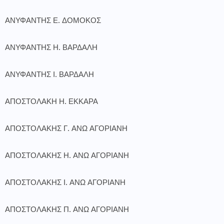
ΑΝΥΦΑΝΤΗΣ Ε. ΔΟΜΟΚΟΣ
ΑΝΥΦΑΝΤΗΣ Η. ΒΑΡΔΑΛΗ
ΑΝΥΦΑΝΤΗΣ Ι. ΒΑΡΔΑΛΗ
ΑΠΟΣΤΟΛΑΚΗ Η. ΕΚΚΑΡΑ
ΑΠΟΣΤΟΛΑΚΗΣ Γ. ΑΝΩ ΑΓΟΡΙΑΝΗ
ΑΠΟΣΤΟΛΑΚΗΣ Η. ΑΝΩ ΑΓΟΡΙΑΝΗ
ΑΠΟΣΤΟΛΑΚΗΣ Ι. ΑΝΩ ΑΓΟΡΙΑΝΗ
ΑΠΟΣΤΟΛΑΚΗΣ Π. ΑΝΩ ΑΓΟΡΙΑΝΗ