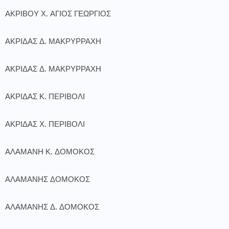
ΑΚΡΙΒΟΥ Χ. ΑΓΙΟΣ ΓΕΩΡΓΙΟΣ
ΑΚΡΙΔΑΣ Δ. ΜΑΚΡΥΡΡΑΧΗ
ΑΚΡΙΔΑΣ Δ. ΜΑΚΡΥΡΡΑΧΗ
ΑΚΡΙΔΑΣ Κ. ΠΕΡΙΒΟΛΙ
ΑΚΡΙΔΑΣ Χ. ΠΕΡΙΒΟΛΙ
ΑΛΑΜΑΝΗ Κ. ΔΟΜΟΚΟΣ
ΑΛΑΜΑΝΗΣ ΔΟΜΟΚΟΣ
ΑΛΑΜΑΝΗΣ Δ. ΔΟΜΟΚΟΣ