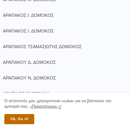
ΑΡΑΠΑΚΟΣ Θ. ΔΟΜΟΚΟΣ
ΑΡΑΠΑΚΟΣ Ι. ΔΟΜΟΚΟΣ
ΑΡΑΠΑΚΟΣ Ι. ΔΟΜΟΚΟΣ
ΑΡΑΠΑΚΟΣ ΤΣΑΜΑΣΙΩΤΗΣ ΔΟΜΟΚΟΣ
ΑΡΑΠΑΚΟΥ Δ. ΔΟΜΟΚΟΣ
ΑΡΑΠΑΚΟΥ Ν. ΔΟΜΟΚΟΣ
ΑΡΑΠΙΚΟΣ ΟΜΒΡΙΑΚΗ
Ο ιστότοπός μας χρησιμοποιεί cookies για να βελτιώσει την
εμπειρία σας.
«Περισσότερα»
ΑΡΑΠΙΚΟΣ Γ. ΟΜΒΡΙΑΚΗ
Ok, Go it!
ΑΡΑΠΙΚΟΣ Ε. ΟΜΒΡΙΑΚΗ