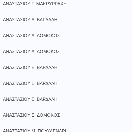
ΑΝΑΣΤΑΣΙΟΥ Γ. ΜΑΚΡΥΡΡΑΧΗ
ΑΝΑΣΤΑΣΙΟΥ Δ. ΒΑΡΔΑΛΗ
ΑΝΑΣΤΑΣΙΟΥ Δ. ΔΟΜΟΚΟΣ
ΑΝΑΣΤΑΣΙΟΥ Δ. ΔΟΜΟΚΟΣ
ΑΝΑΣΤΑΣΙΟΥ Ε. ΒΑΡΔΑΛΗ
ΑΝΑΣΤΑΣΙΟΥ Ε. ΒΑΡΔΑΛΗ
ΑΝΑΣΤΑΣΙΟΥ Ε. ΒΑΡΔΑΛΗ
ΑΝΑΣΤΑΣΙΟΥ Ε. ΔΟΜΟΚΟΣ
ΑΝΑΣΤΑΣΙΟΥ Μ. ΠΟΛΥΔΕΝΔΡΙ