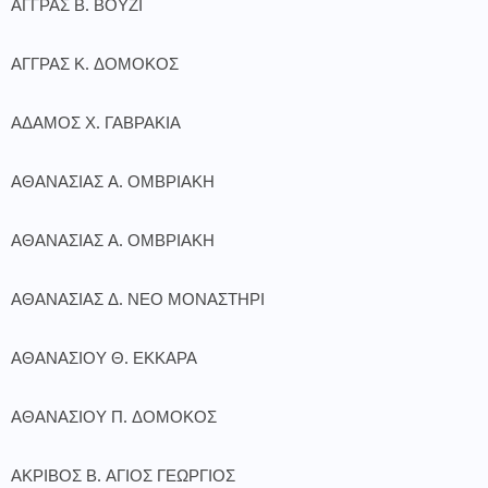
ΑΓΓΡΑΣ Β. ΒΟΥΖΙ
ΑΓΓΡΑΣ Κ. ΔΟΜΟΚΟΣ
ΑΔΑΜΟΣ Χ. ΓΑΒΡΑΚΙΑ
ΑΘΑΝΑΣΙΑΣ Α. ΟΜΒΡΙΑΚΗ
ΑΘΑΝΑΣΙΑΣ Α. ΟΜΒΡΙΑΚΗ
ΑΘΑΝΑΣΙΑΣ Δ. ΝΕΟ ΜΟΝΑΣΤΗΡΙ
ΑΘΑΝΑΣΙΟΥ Θ. ΕΚΚΑΡΑ
ΑΘΑΝΑΣΙΟΥ Π. ΔΟΜΟΚΟΣ
ΑΚΡΙΒΟΣ Β. ΑΓΙΟΣ ΓΕΩΡΓΙΟΣ