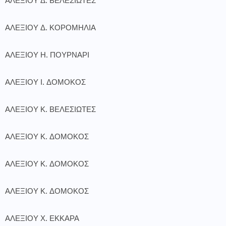
ΑΛΕΞΙΟΥ Δ. ΒΕΛΕΣΙΩΤΕΣ
ΑΛΕΞΙΟΥ Δ. ΚΟΡΟΜΗΛΙΑ
ΑΛΕΞΙΟΥ Η. ΠΟΥΡΝΑΡΙ
ΑΛΕΞΙΟΥ Ι. ΔΟΜΟΚΟΣ
ΑΛΕΞΙΟΥ Κ. ΒΕΛΕΣΙΩΤΕΣ
ΑΛΕΞΙΟΥ Κ. ΔΟΜΟΚΟΣ
ΑΛΕΞΙΟΥ Κ. ΔΟΜΟΚΟΣ
ΑΛΕΞΙΟΥ Κ. ΔΟΜΟΚΟΣ
ΑΛΕΞΙΟΥ Χ. ΕΚΚΑΡΑ