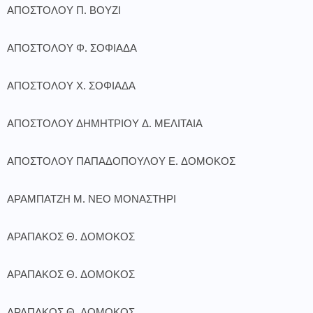
ΑΠΟΣΤΟΛΟΥ Π. ΒΟΥΖΙ
ΑΠΟΣΤΟΛΟΥ Φ. ΣΟΦΙΑΔΑ
ΑΠΟΣΤΟΛΟΥ Χ. ΣΟΦΙΑΔΑ
ΑΠΟΣΤΟΛΟΥ ΔΗΜΗΤΡΙΟΥ Δ. ΜΕΛΙΤΑΙΑ
ΑΠΟΣΤΟΛΟΥ ΠΑΠΑΔΟΠΟΥΛΟΥ Ε. ΔΟΜΟΚΟΣ
ΑΡΑΜΠΑΤΖΗ Μ. ΝΕΟ ΜΟΝΑΣΤΗΡΙ
ΑΡΑΠΑΚΟΣ Θ. ΔΟΜΟΚΟΣ
ΑΡΑΠΑΚΟΣ Θ. ΔΟΜΟΚΟΣ