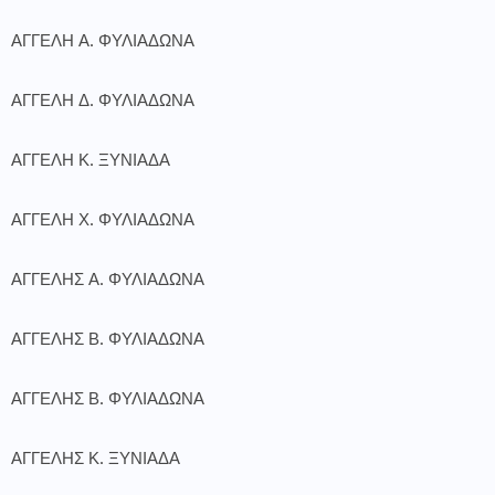
ΑΓΓΕΛΗ Α. ΦΥΛΙΑΔΩΝΑ
ΑΓΓΕΛΗ Δ. ΦΥΛΙΑΔΩΝΑ
ΑΓΓΕΛΗ Κ. ΞΥΝΙΑΔΑ
ΑΓΓΕΛΗ Χ. ΦΥΛΙΑΔΩΝΑ
ΑΓΓΕΛΗΣ Α. ΦΥΛΙΑΔΩΝΑ
ΑΓΓΕΛΗΣ Β. ΦΥΛΙΑΔΩΝΑ
ΑΓΓΕΛΗΣ Β. ΦΥΛΙΑΔΩΝΑ
ΑΓΓΕΛΗΣ Κ. ΞΥΝΙΑΔΑ