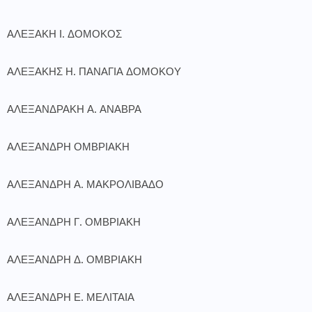
ΑΛΕΞΑΚΗ Ι. ΔΟΜΟΚΟΣ
ΑΛΕΞΑΚΗΣ Η. ΠΑΝΑΓΙΑ ΔΟΜΟΚΟΥ
ΑΛΕΞΑΝΔΡΑΚΗ Α. ΑΝΑΒΡΑ
ΑΛΕΞΑΝΔΡΗ ΟΜΒΡΙΑΚΗ
ΑΛΕΞΑΝΔΡΗ Α. ΜΑΚΡΟΛΙΒΑΔΟ
ΑΛΕΞΑΝΔΡΗ Γ. ΟΜΒΡΙΑΚΗ
ΑΛΕΞΑΝΔΡΗ Δ. ΟΜΒΡΙΑΚΗ
ΑΛΕΞΑΝΔΡΗ Ε. ΜΕΛΙΤΑΙΑ