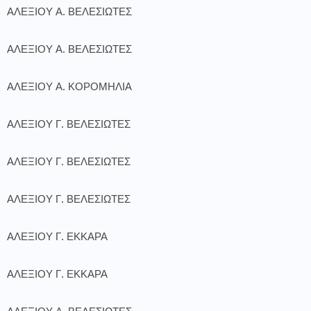
ΑΛΕΞΙΟΥ Α. ΒΕΛΕΣΙΩΤΕΣ
ΑΛΕΞΙΟΥ Α. ΒΕΛΕΣΙΩΤΕΣ
ΑΛΕΞΙΟΥ Α. ΚΟΡΟΜΗΛΙΑ
ΑΛΕΞΙΟΥ Γ. ΒΕΛΕΣΙΩΤΕΣ
ΑΛΕΞΙΟΥ Γ. ΒΕΛΕΣΙΩΤΕΣ
ΑΛΕΞΙΟΥ Γ. ΒΕΛΕΣΙΩΤΕΣ
ΑΛΕΞΙΟΥ Γ. ΕΚΚΑΡΑ
ΑΛΕΞΙΟΥ Γ. ΕΚΚΑΡΑ