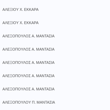
ΑΛΕΞΙΟΥ Χ. ΕΚΚΑΡΑ
ΑΛΕΞΙΟΥ Χ. ΕΚΚΑΡΑ
ΑΛΕΞΟΠΟΥΛΟΣ Α. ΜΑΝΤΑΣΙΑ
ΑΛΕΞΟΠΟΥΛΟΣ Α. ΜΑΝΤΑΣΙΑ
ΑΛΕΞΟΠΟΥΛΟΣ Α. ΜΑΝΤΑΣΙΑ
ΑΛΕΞΟΠΟΥΛΟΣ Α. ΜΑΝΤΑΣΙΑ
ΑΛΕΞΟΠΟΥΛΟΣ Α. ΜΑΝΤΑΣΙΑ
ΑΛΕΞΟΠΟΥΛΟΥ Π. ΜΑΝΤΑΣΙΑ