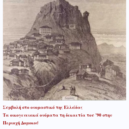
Συμβολή στο ονομαστικό της Ελλάδας
Τα οικογενειακά ονόματα τη δεκαετία του ’90 στην
Περιοχή Δομοκού