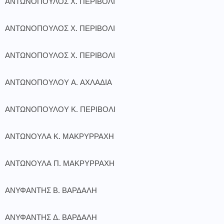
ΑΝΤΩΝΟΠΟΥΛΟΣ Χ. ΠΕΡΙΒΟΛΙ
ΑΝΤΩΝΟΠΟΥΛΟΣ Χ. ΠΕΡΙΒΟΛΙ
ΑΝΤΩΝΟΠΟΥΛΟΣ Χ. ΠΕΡΙΒΟΛΙ
ΑΝΤΩΝΟΠΟΥΛΟΥ Α. ΑΧΛΑΔΙΑ
ΑΝΤΩΝΟΠΟΥΛΟΥ Κ. ΠΕΡΙΒΟΛΙ
ΑΝΤΩΝΟΥΛΑ Κ. ΜΑΚΡΥΡΡΑΧΗ
ΑΝΤΩΝΟΥΛΑ Π. ΜΑΚΡΥΡΡΑΧΗ
ΑΝΥΦΑΝΤΗΣ Β. ΒΑΡΔΑΛΗ
ΑΝΥΦΑΝΤΗΣ Δ. ΒΑΡΔΑΛΗ