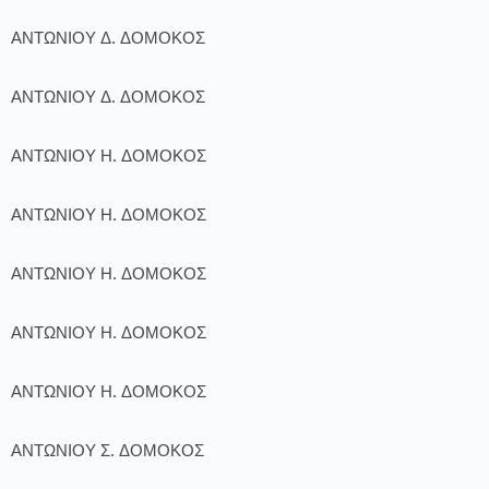
ΑΝΤΩΝΙΟΥ Δ. ΔΟΜΟΚΟΣ
ΑΝΤΩΝΙΟΥ Δ. ΔΟΜΟΚΟΣ
ΑΝΤΩΝΙΟΥ Η. ΔΟΜΟΚΟΣ
ΑΝΤΩΝΙΟΥ Η. ΔΟΜΟΚΟΣ
ΑΝΤΩΝΙΟΥ Η. ΔΟΜΟΚΟΣ
ΑΝΤΩΝΙΟΥ Η. ΔΟΜΟΚΟΣ
ΑΝΤΩΝΙΟΥ Η. ΔΟΜΟΚΟΣ
ΑΝΤΩΝΙΟΥ Σ. ΔΟΜΟΚΟΣ