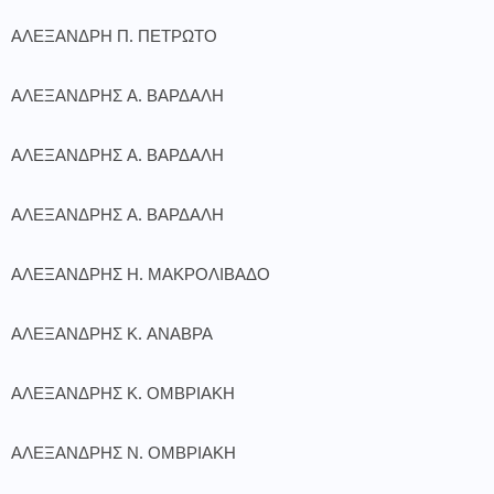
ΑΛΕΞΑΝΔΡΗ Π. ΠΕΤΡΩΤΟ
ΑΛΕΞΑΝΔΡΗΣ Α. ΒΑΡΔΑΛΗ
ΑΛΕΞΑΝΔΡΗΣ Α. ΒΑΡΔΑΛΗ
ΑΛΕΞΑΝΔΡΗΣ Α. ΒΑΡΔΑΛΗ
ΑΛΕΞΑΝΔΡΗΣ Η. ΜΑΚΡΟΛΙΒΑΔΟ
ΑΛΕΞΑΝΔΡΗΣ Κ. ΑΝΑΒΡΑ
ΑΛΕΞΑΝΔΡΗΣ Κ. ΟΜΒΡΙΑΚΗ
ΑΛΕΞΑΝΔΡΗΣ Ν. ΟΜΒΡΙΑΚΗ