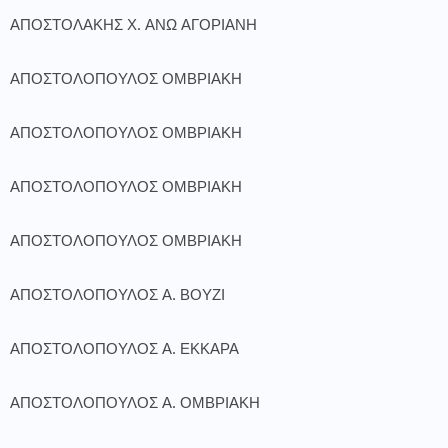
ΑΠΟΣΤΟΛΑΚΗΣ Χ. ΑΝΩ ΑΓΟΡΙΑΝΗ
ΑΠΟΣΤΟΛΟΠΟΥΛΟΣ ΟΜΒΡΙΑΚΗ
ΑΠΟΣΤΟΛΟΠΟΥΛΟΣ ΟΜΒΡΙΑΚΗ
ΑΠΟΣΤΟΛΟΠΟΥΛΟΣ ΟΜΒΡΙΑΚΗ
ΑΠΟΣΤΟΛΟΠΟΥΛΟΣ ΟΜΒΡΙΑΚΗ
ΑΠΟΣΤΟΛΟΠΟΥΛΟΣ Α. ΒΟΥΖΙ
ΑΠΟΣΤΟΛΟΠΟΥΛΟΣ Α. ΕΚΚΑΡΑ
ΑΠΟΣΤΟΛΟΠΟΥΛΟΣ Α. ΟΜΒΡΙΑΚΗ