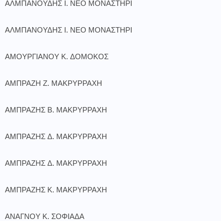
ΑΛΜΠΑΝΟΥΔΗΣ Ι. ΝΕΟ ΜΟΝΑΣΤΗΡΙ
ΑΛΜΠΑΝΟΥΔΗΣ Ι. ΝΕΟ ΜΟΝΑΣΤΗΡΙ
ΑΜΟΥΡΓΙΑΝΟΥ Κ. ΔΟΜΟΚΟΣ
ΑΜΠΡΑΖΗ Ζ. ΜΑΚΡΥΡΡΑΧΗ
ΑΜΠΡΑΖΗΣ Β. ΜΑΚΡΥΡΡΑΧΗ
ΑΜΠΡΑΖΗΣ Δ. ΜΑΚΡΥΡΡΑΧΗ
ΑΜΠΡΑΖΗΣ Δ. ΜΑΚΡΥΡΡΑΧΗ
ΑΜΠΡΑΖΗΣ Κ. ΜΑΚΡΥΡΡΑΧΗ
ΑΝΑΓΝΟΥ Κ. ΣΟΦΙΑΔΑ