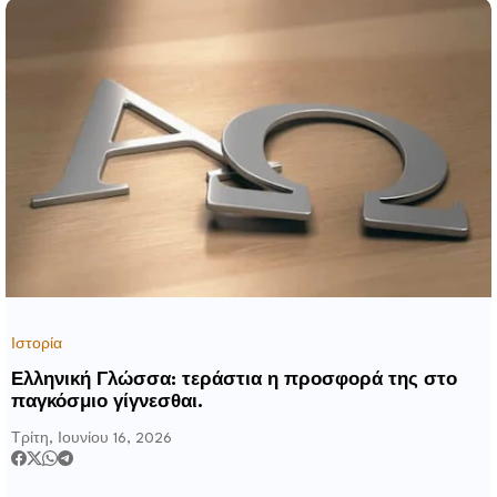
Ιστορία
Ελληνική Γλώσσα: τεράστια η προσφορά της στο
παγκόσμιο γίγνεσθαι.
Τρίτη, Ιουνίου 16, 2026