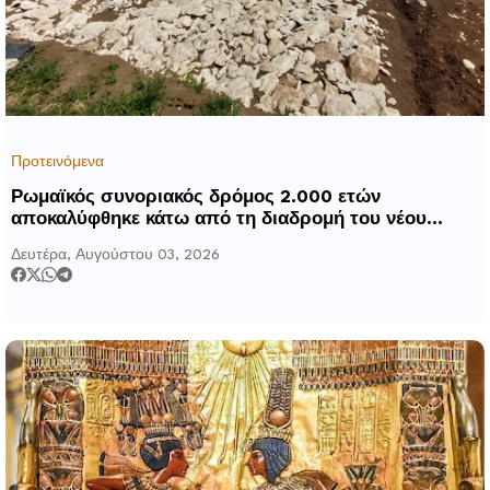
Προτεινόμενα
Ρωμαϊκός συνοριακός δρόμος 2.000 ετών
αποκαλύφθηκε κάτω από τη διαδρομή του νέου
αυτοκινητόδρομου Α8 της Γερμανίας
Δευτέρα, Αυγούστου 03, 2026