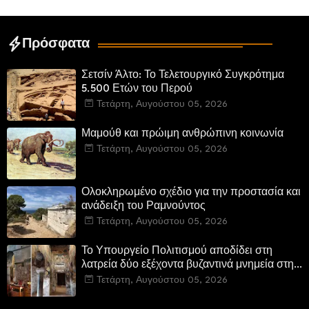
Πρόσφατα
Σετσίν Άλτο: Το Τελετουργικό Συγκρότημα
5.500 Ετών του Περού
Τετάρτη, Αυγούστου 05, 2026
Μαμούθ και πρώιμη ανθρώπινη κοινωνία
Τετάρτη, Αυγούστου 05, 2026
Ολοκληρωμένο σχέδιο για την προστασία και
ανάδειξη του Ραμνούντος
Τετάρτη, Αυγούστου 05, 2026
Το Υπουργείο Πολιτισμού αποδίδει στη
λατρεία δύο εξέχοντα βυζαντινά μνημεία στην
Καστοριά και έπεται το αποκαταστημένο
Τετάρτη, Αυγούστου 05, 2026
τέμενος Κουρσούμ