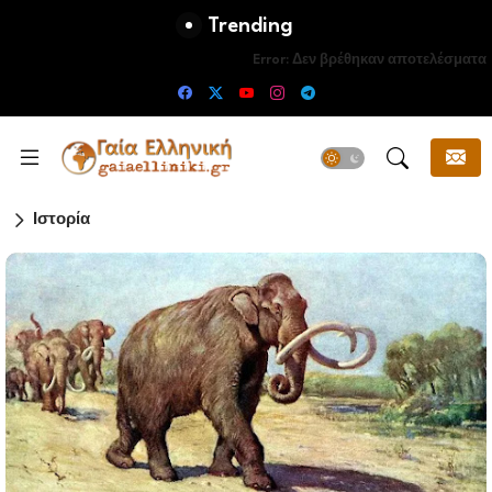
Trending
Error:
Δεν βρέθηκαν αποτελέσματα
Ιστορία