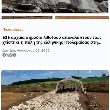
Προτεινόμενα
626 αρχαία σημάδια λιθοξόου αποκαλύπτουν πώς
χτίστηκε η πύλη της ελληνικής Πτολεμαΐδας στη
Λιβύη
Δευτέρα, Αυγούστου 03, 2026