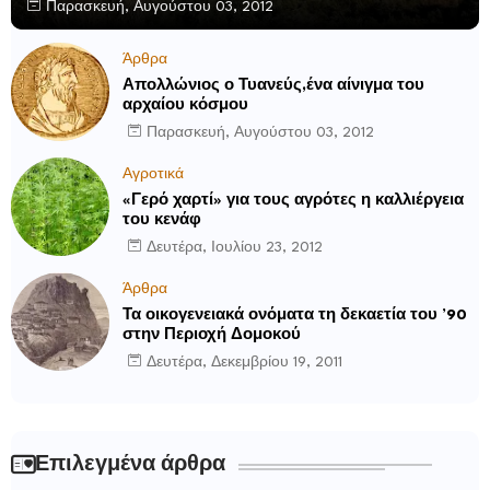
Παρασκευή, Αυγούστου 03, 2012
Άρθρα
Απολλώνιος ο Τυανεύς,ένα αίνιγμα του
αρχαίου κόσμου
Παρασκευή, Αυγούστου 03, 2012
Αγροτικά
«Γερό χαρτί» για τους αγρότες η καλλιέργεια
του κενάφ
Δευτέρα, Ιουλίου 23, 2012
Άρθρα
Τα οικογενειακά ονόματα τη δεκαετία του ’90
στην Περιοχή Δομοκού
Δευτέρα, Δεκεμβρίου 19, 2011
Επιλεγμένα άρθρα