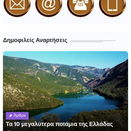
Δημοφιλείς Αναρτήσεις
Άρθρα
Τα 10 μεγαλύτερα ποτάμια της Ελλάδας