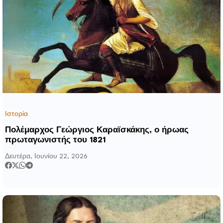
Ιστορία
Πολέμαρχος Γεώργιος Καραϊσκάκης, ο ήρωας
πρωταγωνιστής του 1821
Δευτέρα, Ιουνίου 22, 2026