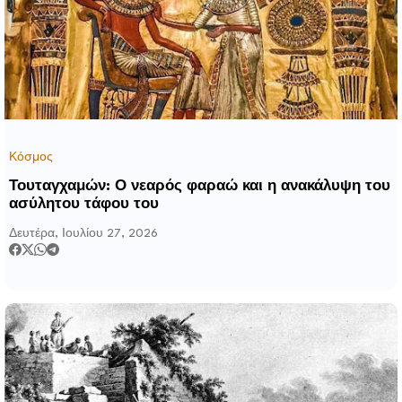
Κόσμος
Τουταγχαμών: Ο νεαρός φαραώ και η ανακάλυψη του
ασύλητου τάφου του
Δευτέρα, Ιουλίου 27, 2026