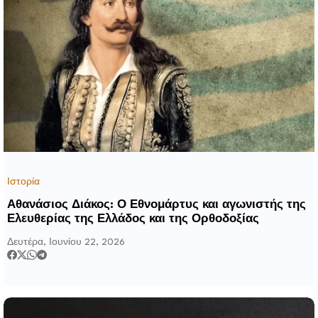
Ιστορία
Αθανάσιος Διάκος: Ο Εθνομάρτυς και αγωνιστής της
Ελευθερίας της Ελλάδος και της Ορθοδοξίας
Δευτέρα, Ιουνίου 22, 2026