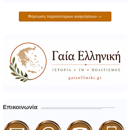
Φόρτωση περισσότερων αναρτήσεων
Επικοινωνία