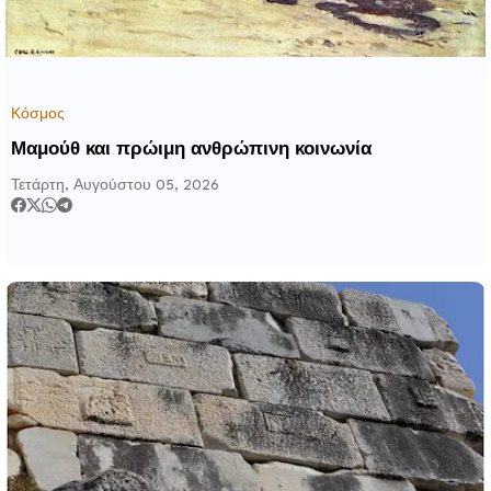
Κόσμος
Μαμούθ και πρώιμη ανθρώπινη κοινωνία
Τετάρτη, Αυγούστου 05, 2026