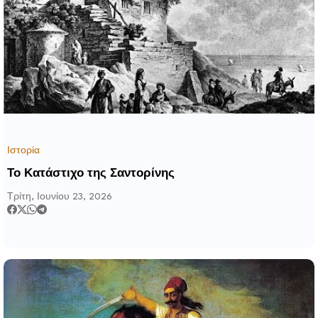
Ιστορία
Το Κατάστιχο της Σαντορίνης
Τρίτη, Ιουνίου 23, 2026