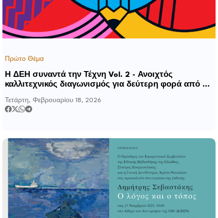
Πρώτο Θέμα
Η ΔΕΗ συναντά την Τέχνη Vol. 2 - Ανοιχτός
καλλιτεχνικός διαγωνισμός για δεύτερη φορά από τη
ΔΕΗ
Τετάρτη, Φεβρουαρίου 18, 2026