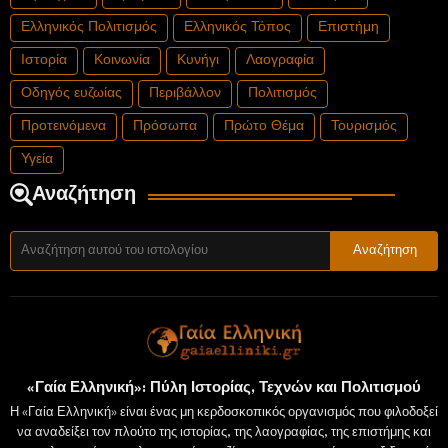
Ελληνικός Πολιτισμός
Ελληνικός Τόπος
Επιστήμη
Ιστορία
Κοινωνία
Κυνήγι
Λαογραφία
Οδηγός ευζωίας
Περιβάλλον
Πολιτισμός
Προτεινόμενα
Πρόσωπα
Πρώτο Θέμα
Τουρισμός
Υγεία
Αναζήτηση
«Γαία Ελληνική»: Πύλη Ιστορίας, Τεχνών και Πολιτισμού
Η «Γαία Ελληνική» είναι ένας μη κερδοσκοπικός οργανισμός που φιλοδοξεί
να αναδείξει τον πλούτο της ιστορίας, της λαογραφίας, της επιστήμης και