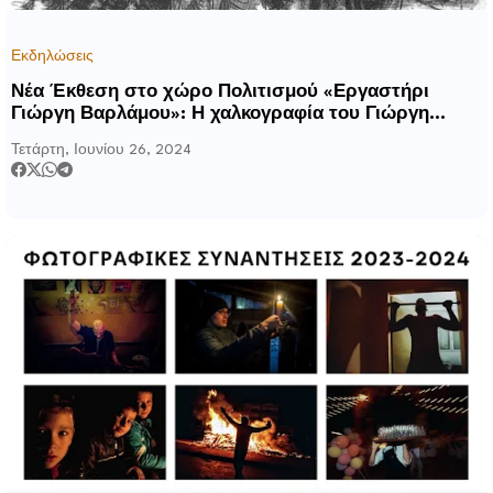
Εκδηλώσεις
Νέα Έκθεση στο χώρο Πολιτισμού «Εργαστήρι
Γιώργη Βαρλάμου»: Η χαλκογραφία του Γιώργη
Βαρλάμου
Τετάρτη, Ιουνίου 26, 2024