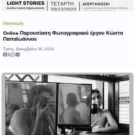
Πολιτισμός
Online Παρουσίαση Φωτογραφικού έργου Κώστα
Παπαϊωάννου
Τρίτη, Δεκεμβρίου 19, 2023