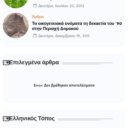
Δευτέρα, Ιουλίου 23, 2012
Άρθρα
Τα οικογενειακά ονόματα τη δεκαετία του ’90
στην Περιοχή Δομοκού
Δευτέρα, Δεκεμβρίου 19, 2011
Επιλεγμένα άρθρα
Error:
Δεν βρέθηκαν αποτελέσματα
Ελληνικός Τόπος