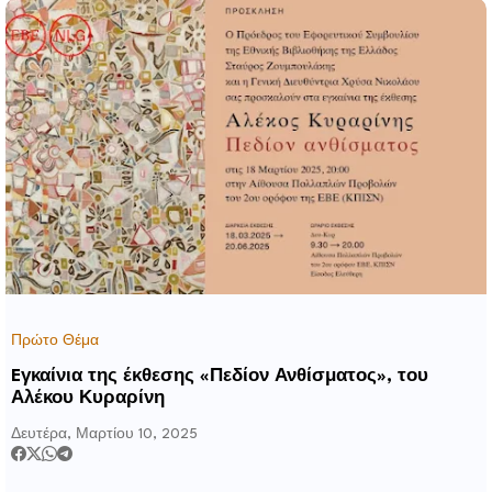
Πρώτο Θέμα
Eγκαίνια της έκθεσης «Πεδίον Ανθίσματος», του
Αλέκου Κυραρίνη
Δευτέρα, Μαρτίου 10, 2025