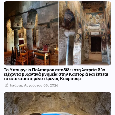
Το Υπουργείο Πολιτισμού αποδίδει στη λατρεία δύο
εξέχοντα βυζαντινά μνημεία στην Καστοριά και έπεται
το αποκαταστημένο τέμενος Κουρσούμ
Τετάρτη, Αυγούστου 05, 2026