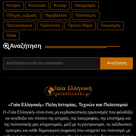
Ιστορία
Κοινωνία
Κυνήγι
Λαογραφία
Οδηγός ευζωίας
Περιβάλλον
Πολιτισμός
Προτεινόμενα
Πρόσωπα
Πρώτο Θέμα
Τουρισμός
Υγεία
Αναζήτηση
«Γαία Ελληνική»: Πύλη Ιστορίας, Τεχνών και Πολιτισμού
Η «Γαία Ελληνική» είναι ένας μη κερδοσκοπικός οργανισμός που φιλοδοξεί
να αναδείξει τον πλούτο της ιστορίας, της λαογραφίας, της επιστήμης και
της πολιτιστικής μας κληρονομιάς, μαζί με τη γαστρονομία, τις ταξιδιωτικές
εμπειρίες και κάθε δημιουργική έκφραση που υπηρετεί τον πολιτισμό, με