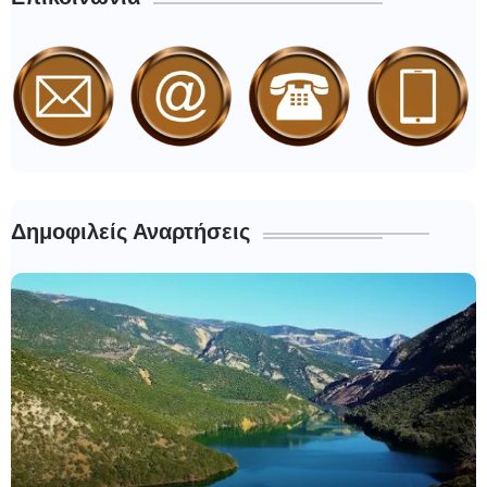
Δημοφιλείς Αναρτήσεις