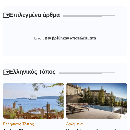
Επιλεγμένα άρθρα
Error:
Δεν βρέθηκαν αποτελέσματα
Ελληνικός Τόπος
Ελληνικός Τόπος
Δρώμενα