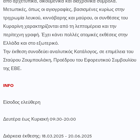
από αρχετυπικά, οικουμενικά και διαχρονικά σύμβολα.
Μετωπικές, όπως οι αγιογραφίες, βασισμένες κυρίως στην
τριχρωμία λευκού, κιννάβαρης και μαύρου, οι συνθέσεις του
Κυραρίνη χαρακτηρίζονται από τη λεπτομέρεια και την
περίτεχνη γραφή. Έχει κάνει πολλές ατομικές εκθέσεις στην
Ελλάδα και στο εξωτερικό.
Την έκθεση συνοδεύει αναλυτικός Κατάλογος, σε επιμέλεια του
Σταύρου Ζουμπουλάκη, Προέδρου του Εφορευτικού Συμβουλίου
της ΕΒΕ.
INFO
Είσοδος ελεύθερη
Δευτέρα έως Κυριακή 09:30-20:00
Διάρκεια έκθεσης: 18.03.2025 - 20.06.2025