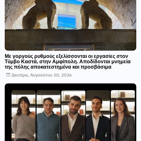
Με γοργούς ρυθμούς εξελίσσονται οι εργασίες στον
Τύμβο Καστά, στην Αμφίπολη. Αποδίδονται μνημεία
της πόλης αποκατεστημένα και προσβάσιμα
Δευτέρα, Αυγούστου 03, 2026