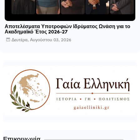
Αποτελέσματα Υποτροφιών Ιδρύματος Ωνάση για το
Ακαδημαϊκό Έτος 2026-27
Δευτέρα, Αυγούστου 03, 2026
Επικοινωνία