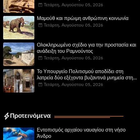
Τετάρτη, Αυγούστου 05, 2026
Μαμούθ και πρώιμη ανθρώπινη κοινωνία
Τετάρτη, Αυγούστου 05, 2026
Ολοκληρωμένο σχέδιο για την προστασία και
ανάδειξη του Ραμνούντος
Τετάρτη, Αυγούστου 05, 2026
Το Υπουργείο Πολιτισμού αποδίδει στη
λατρεία δύο εξέχοντα βυζαντινά μνημεία στην
Καστοριά και έπεται το αποκαταστημένο
Τετάρτη, Αυγούστου 05, 2026
τέμενος Κουρσούμ
Προτεινόμενα
Εντοπισμός αρχαίου ναυαγίου στη νήσο
Άνδρο