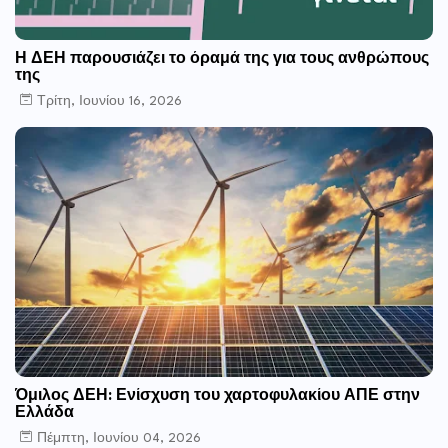
Η ΔΕΗ παρουσιάζει το όραμά της για τους ανθρώπους
της
Τρίτη, Ιουνίου 16, 2026
Όμιλος ΔΕΗ: Ενίσχυση του χαρτοφυλακίου ΑΠΕ στην
Ελλάδα
Πέμπτη, Ιουνίου 04, 2026