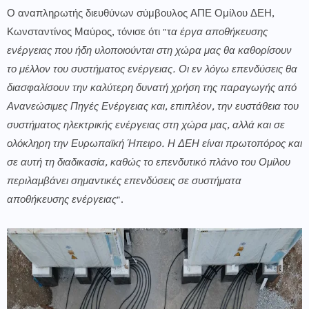
Ο αναπληρωτής διευθύνων σύμβουλος ΑΠΕ Ομίλου ΔΕΗ,
Κωνσταντίνος Μαύρος, τόνισε ότι "τ
α έργα αποθήκευσης
ενέργειας που ήδη υλοποιούνται στη χώρα μας θα καθορίσουν
το μέλλον του συστήματος ενέργειας. Οι εν λόγω επενδύσεις θα
διασφαλίσουν την καλύτερη δυνατή χρήση της παραγωγής από
Ανανεώσιμες Πηγές Ενέργειας και, επιπλέον, την ευστάθεια του
συστήματος ηλεκτρικής ενέργειας στη χώρα μας, αλλά και σε
ολόκληρη την Ευρωπαϊκή Ήπειρο. Η ΔΕΗ είναι πρωτοπόρος και
σε αυτή τη διαδικασία, καθώς το επενδυτικό πλάνο του Ομίλου
περιλαμβάνει σημαντικές επενδύσεις σε συστήματα
αποθήκευσης ενέργειας
".