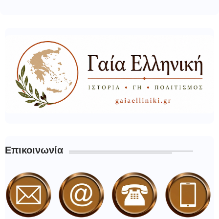
Επικοινωνία