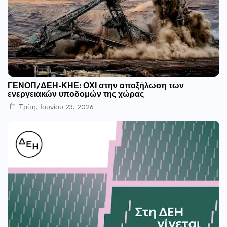
ΓΕΝΟΠ/ΔΕΗ-ΚΗΕ: ΟΧΙ στην αποξήλωση των
ενεργειακών υποδομών της χώρας
Τρίτη, Ιουνίου 23, 2026