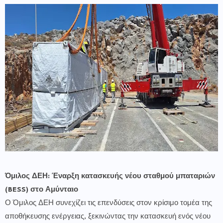
Όμιλος ΔΕΗ: Έναρξη κατασκευής νέου σταθμού μπαταριών
(BESS) στο Αμύνταιο
Ο Όμιλος ΔΕΗ συνεχίζει τις επενδύσεις στον κρίσιμο τομέα της
αποθήκευσης ενέργειας, ξεκινώντας την κατασκευή ενός νέου