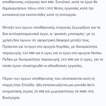
αποθήκευσης ενέργειας 860 MW. Συνολικά, αυτά τα έργα θα
δημιουργήσουν πάνω από 1.300 θέσεις εργασίας κατά την
κατασκευή και εκατοντάδες κατά τη λειτουργία.
Μεταξύ των έργων αποθήκευσης ενέργειας ξεχωρίζουν και τα
δύο αντλησιοταμιευτικά έργα, οι "φυσικές μπαταρίες" με τη
χρήση δύο λιμνών σε υψομετρική διαφορά μεταξύ τους.
Πρόκειται για το έργο στο ορυχείο Καρδιάς, με δυναμικότητα
παραγωγής 320 MW για 8 ώρες και το έργο στο ορυχείο Νοτίου
Πεδίου με δυναμικότητα παραγωγής 240 MW για 12 ώρες, για τα
οποία έχουν ολοκληρωθεί οι αδειοδοτικές εργασίες.
Πέραν των έργων αποθήκευσης που υλοποιούνται αυτή τη
στιγμή στην Ελλάδα, ήδη κατασκευάζεται μια μονάδα BESS
ονομαστικής ισχύος 25 MW και χωρητικότητας 55 MWh στη
Βουλγαρία.