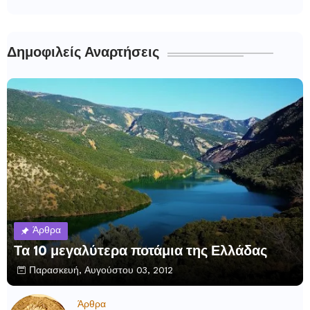
Δημοφιλείς Αναρτήσεις
Άρθρα
Τα 10 μεγαλύτερα ποτάμια της Ελλάδας
Παρασκευή, Αυγούστου 03, 2012
Άρθρα