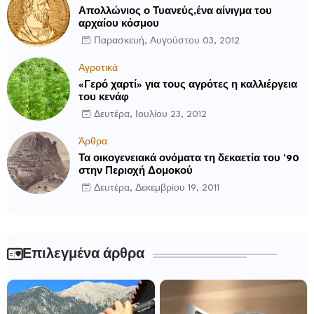
Απολλώνιος ο Τυανεύς,ένα αίνιγμα του
αρχαίου κόσμου
Παρασκευή, Αυγούστου 03, 2012
Αγροτικά
«Γερό χαρτί» για τους αγρότες η καλλιέργεια
του κενάφ
Δευτέρα, Ιουλίου 23, 2012
Άρθρα
Τα οικογενειακά ονόματα τη δεκαετία του ’90
στην Περιοχή Δομοκού
Δευτέρα, Δεκεμβρίου 19, 2011
Επιλεγμένα άρθρα