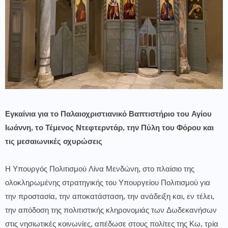
Εγκαίνια για το Παλαιοχριστιανικό Βαπτιστήριο του Αγίου
Ιωάννη, το Τέμενος Ντεφτερντάρ, την Πύλη του Φόρου και
τις μεσαιωνικές οχυρώσεις
Η Υπουργός Πολιτισμού Λίνα Μενδώνη, στο πλαίσιο της
ολοκληρωμένης στρατηγικής του Υπουργείου Πολιτισμού για
την προστασία, την αποκατάσταση, την ανάδειξη και, εν τέλει,
την απόδοση της πολιτιστικής κληρονομιάς των Δωδεκανήσων
στις νησιωτικές κοινωνίες, απέδωσε στους πολίτες της Κω, τρία