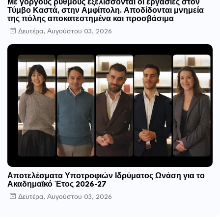
Με γοργούς ρυθμούς εξελίσσονται οι εργασίες στον
Τύμβο Καστά, στην Αμφίπολη. Αποδίδονται μνημεία
της πόλης αποκατεστημένα και προσβάσιμα
Δευτέρα, Αυγούστου 03, 2026
Αποτελέσματα Υποτροφιών Ιδρύματος Ωνάση για το
Ακαδημαϊκό Έτος 2026-27
Δευτέρα, Αυγούστου 03, 2026