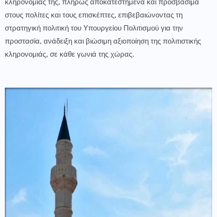
κληρονομιάς της, πλήρως αποκατεστημένα και προσβάσιμα
στους πολίτες και τους επισκέπτες, επιβεβαιώνοντας τη
στρατηγική πολιτική του Υπουργείου Πολιτισμού για την
προστασία, ανάδειξη και βιώσιμη αξιοποίηση της πολιτιστικής
κληρονομιάς, σε κάθε γωνιά της χώρας.