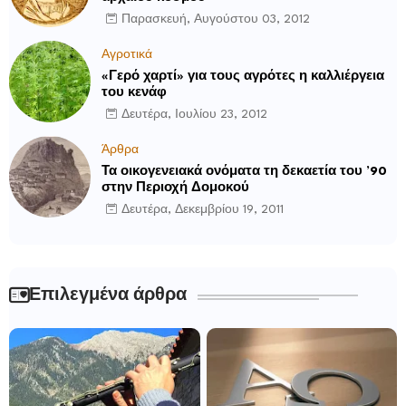
Παρασκευή, Αυγούστου 03, 2012
Αγροτικά
«Γερό χαρτί» για τους αγρότες η καλλιέργεια
του κενάφ
Δευτέρα, Ιουλίου 23, 2012
Άρθρα
Τα οικογενειακά ονόματα τη δεκαετία του ’90
στην Περιοχή Δομοκού
Δευτέρα, Δεκεμβρίου 19, 2011
Επιλεγμένα άρθρα