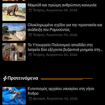
Μαμούθ και πρώιμη ανθρώπινη κοινωνία
Τετάρτη, Αυγούστου 05, 2026
Ολοκληρωμένο σχέδιο για την προστασία και
ανάδειξη του Ραμνούντος
Τετάρτη, Αυγούστου 05, 2026
Το Υπουργείο Πολιτισμού αποδίδει στη
λατρεία δύο εξέχοντα βυζαντινά μνημεία στην
Καστοριά και έπεται το αποκαταστημένο
Τετάρτη, Αυγούστου 05, 2026
τέμενος Κουρσούμ
Προτεινόμενα
Εντοπισμός αρχαίου ναυαγίου στη νήσο
Άνδρο
Δευτέρα, Αυγούστου 03, 2026