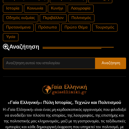
Ιστορία
Κοινωνία
Κυνήγι
Λαογραφία
Οδηγός ευζωίας
Περιβάλλον
Πολιτισμός
Προτεινόμενα
Πρόσωπα
Πρώτο Θέμα
Τουρισμός
Υγεία
Αναζήτηση
«Γαία Ελληνική»: Πύλη Ιστορίας, Τεχνών και Πολιτισμού
Η «Γαία Ελληνική» είναι ένας μη κερδοσκοπικός οργανισμός που φιλοδοξεί
να αναδείξει τον πλούτο της ιστορίας, της λαογραφίας, της επιστήμης και
της πολιτιστικής μας κληρονομιάς, μαζί με τη γαστρονομία, τις ταξιδιωτικές
εμπειρίες και κάθε δημιουργική έκφραση που υπηρετεί τον πολιτισμό, με