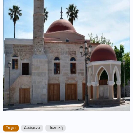
Tags:
Δρώμενα
Πολιτική