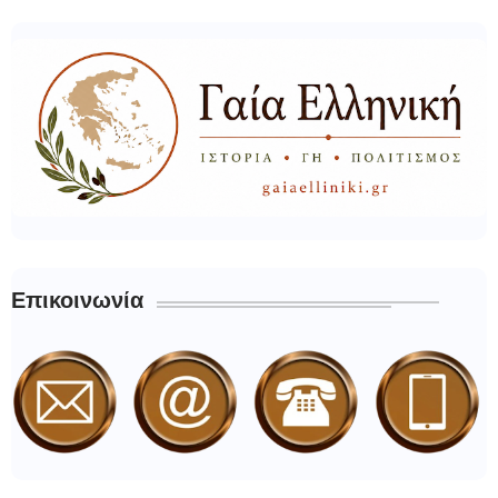
Επικοινωνία