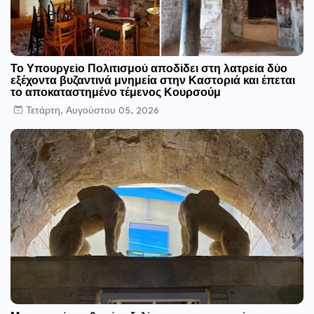
Το Υπουργείο Πολιτισμού αποδίδει στη λατρεία δύο
εξέχοντα βυζαντινά μνημεία στην Καστοριά και έπεται
το αποκαταστημένο τέμενος Κουρσούμ
Τετάρτη, Αυγούστου 05, 2026