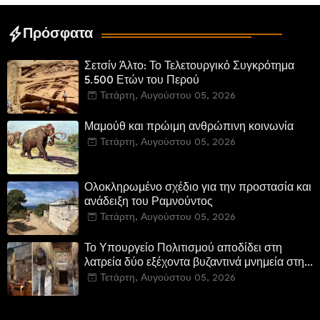
Πρόσφατα
Σετσίν Άλτο: Το Τελετουργικό Συγκρότημα
5.500 Ετών του Περού
Τετάρτη, Αυγούστου 05, 2026
Μαμούθ και πρώιμη ανθρώπινη κοινωνία
Τετάρτη, Αυγούστου 05, 2026
Ολοκληρωμένο σχέδιο για την προστασία και
ανάδειξη του Ραμνούντος
Τετάρτη, Αυγούστου 05, 2026
Το Υπουργείο Πολιτισμού αποδίδει στη
λατρεία δύο εξέχοντα βυζαντινά μνημεία στην
Καστοριά και έπεται το αποκαταστημένο
Τετάρτη, Αυγούστου 05, 2026
τέμενος Κουρσούμ