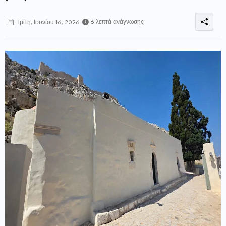
6 λεπτά ανάγνωσης
Τρίτη, Ιουνίου 16, 2026