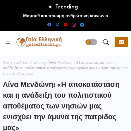
Trending
Μαμούθ και πρώιμη ανθρώπινη κοινωνία
Αρχική σελίδα
Πολιτική
Λίνα Μενδώνη: «Η αποκατάσταση και η
ανάδειξη του πολιτιστικού αποθέματος των νησιών μας ενισχύει την άμυνα
της πατρίδας μας»
Λίνα Μενδώνη: «Η αποκατάσταση
και η ανάδειξη του πολιτιστικού
αποθέματος των νησιών μας
ενισχύει την άμυνα της πατρίδας
μας»