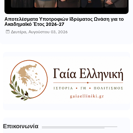
Αποτελέσματα Υποτροφιών Ιδρύματος Ωνάση για το
Ακαδημαϊκό Έτος 2026-27
Δευτέρα, Αυγούστου 03, 2026
Επικοινωνία