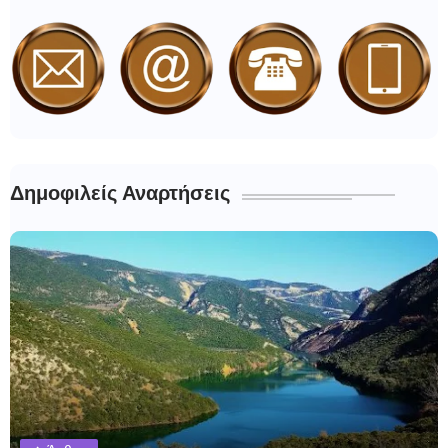
Δημοφιλείς Αναρτήσεις