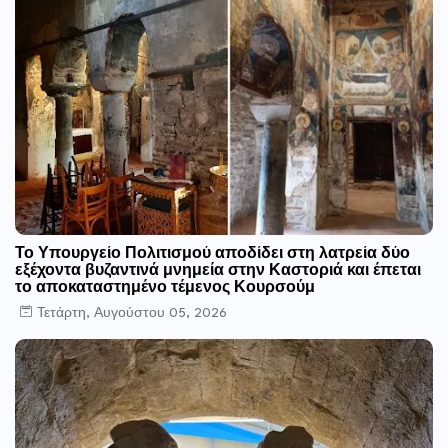
Το Υπουργείο Πολιτισμού αποδίδει στη λατρεία δύο
εξέχοντα βυζαντινά μνημεία στην Καστοριά και έπεται
το αποκαταστημένο τέμενος Κουρσούμ
Τετάρτη, Αυγούστου 05, 2026