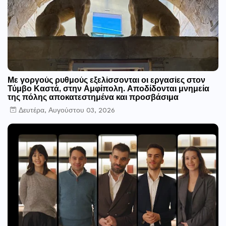
Με γοργούς ρυθμούς εξελίσσονται οι εργασίες στον
Τύμβο Καστά, στην Αμφίπολη. Αποδίδονται μνημεία
της πόλης αποκατεστημένα και προσβάσιμα
Δευτέρα, Αυγούστου 03, 2026