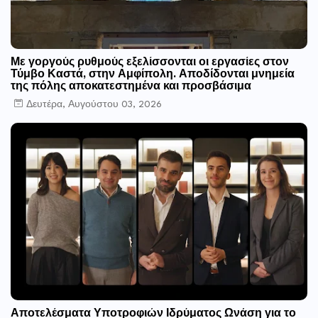
Με γοργούς ρυθμούς εξελίσσονται οι εργασίες στον
Τύμβο Καστά, στην Αμφίπολη. Αποδίδονται μνημεία
της πόλης αποκατεστημένα και προσβάσιμα
Δευτέρα, Αυγούστου 03, 2026
Αποτελέσματα Υποτροφιών Ιδρύματος Ωνάση για το