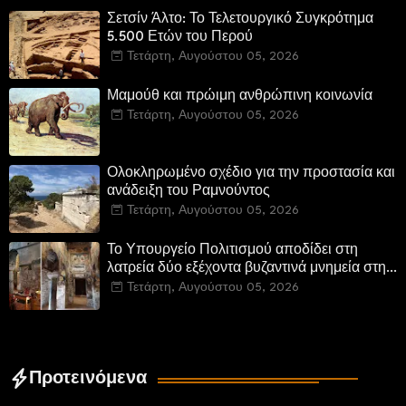
Σετσίν Άλτο: Το Τελετουργικό Συγκρότημα
5.500 Ετών του Περού
Τετάρτη, Αυγούστου 05, 2026
Μαμούθ και πρώιμη ανθρώπινη κοινωνία
Τετάρτη, Αυγούστου 05, 2026
Ολοκληρωμένο σχέδιο για την προστασία και
ανάδειξη του Ραμνούντος
Τετάρτη, Αυγούστου 05, 2026
Το Υπουργείο Πολιτισμού αποδίδει στη
λατρεία δύο εξέχοντα βυζαντινά μνημεία στην
Καστοριά και έπεται το αποκαταστημένο
Τετάρτη, Αυγούστου 05, 2026
τέμενος Κουρσούμ
Προτεινόμενα