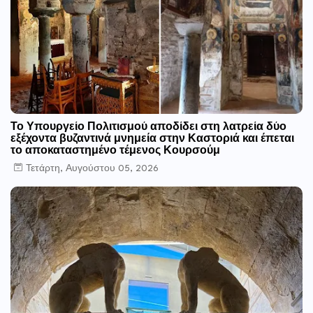
Το Υπουργείο Πολιτισμού αποδίδει στη λατρεία δύο
εξέχοντα βυζαντινά μνημεία στην Καστοριά και έπεται
το αποκαταστημένο τέμενος Κουρσούμ
Τετάρτη, Αυγούστου 05, 2026