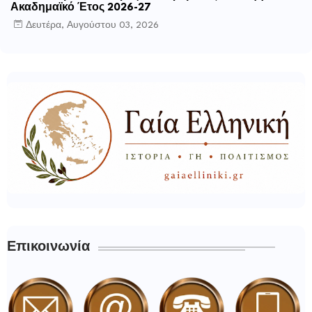
Ακαδημαϊκό Έτος 2026-27
Δευτέρα, Αυγούστου 03, 2026
Επικοινωνία