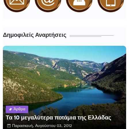
Δημοφιλείς Αναρτήσεις
Άρθρα
Τα 10 μεγαλύτερα ποτάμια της Ελλάδας
Παρασκευή, Αυγούστου 03, 2012