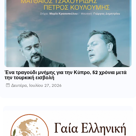
Ένα τραγούδι μνήμης για την Κύπρο, 52 χρόνια μετά
την τουρκική εισβολή
Δευτέρα, Ιουλίου 27, 2026