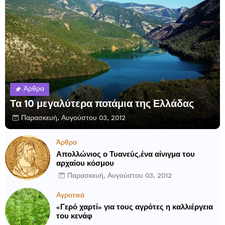
Άρθρα
Τα 10 μεγαλύτερα ποτάμια της Ελλάδας
Παρασκευή, Αυγούστου 03, 2012
Άρθρα
Απολλώνιος ο Τυανεύς,ένα αίνιγμα του
αρχαίου κόσμου
Παρασκευή, Αυγούστου 03, 2012
Αγροτικά
«Γερό χαρτί» για τους αγρότες η καλλιέργεια
του κενάφ