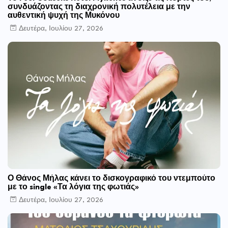
συνδυάζοντας τη διαχρονική πολυτέλεια με την
αυθεντική ψυχή της Μυκόνου
Δευτέρα, Ιουλίου 27, 2026
Ο Θάνος Μήλας κάνει το δισκογραφικό του ντεμπούτο
με το single «Τα λόγια της φωτιάς»
Δευτέρα, Ιουλίου 27, 2026