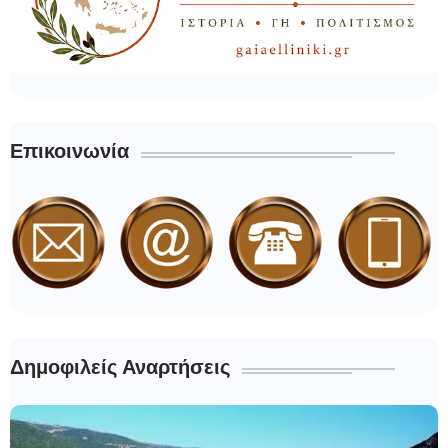
Επικοινωνία
Δημοφιλείς Αναρτήσεις