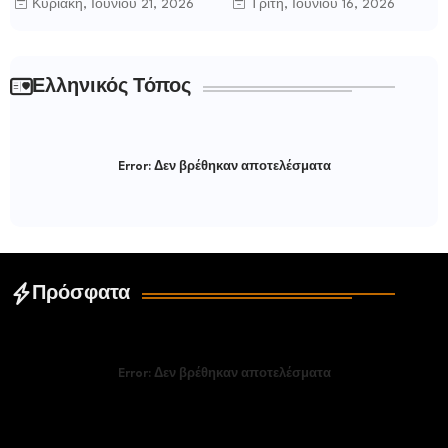
Κυριακή, Ιουνίου 21, 2026
Τρίτη, Ιουνίου 16, 2026
Ελληνικός Τόπος
Error:
Δεν βρέθηκαν αποτελέσματα
Πρόσφατα
Error:
Δεν βρέθηκαν αποτελέσματα