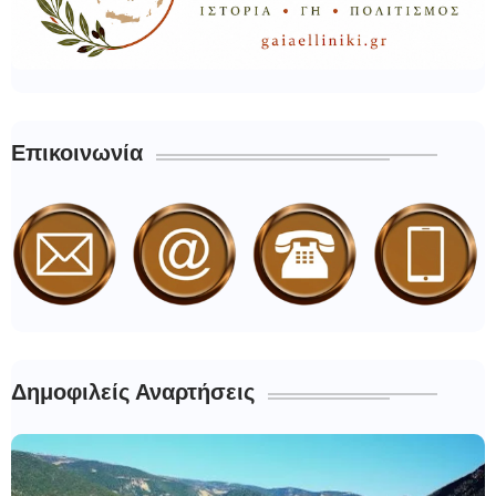
Επικοινωνία
Δημοφιλείς Αναρτήσεις