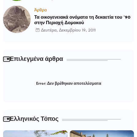
Άρθρα
Τα οικογενειακά ονόματα τη δεκαετία του ’90
στην Περιοχή Δομοκού
Δευτέρα, Δεκεμβρίου 19, 2011
Επιλεγμένα άρθρα
Error:
Δεν βρέθηκαν αποτελέσματα
Ελληνικός Τόπος