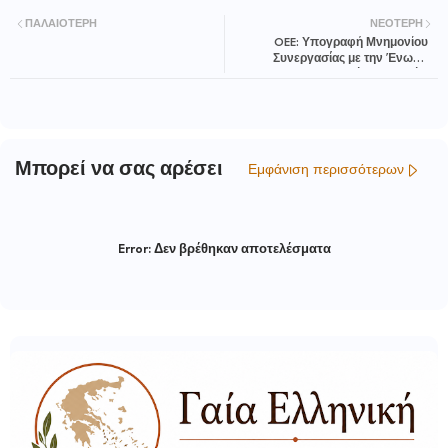
ΠΑΛΑΙΌΤΕΡΗ
ΝΕΌΤΕΡΗ
OEE: Υπογραφή Μνημονίου
Συνεργασίας με την Ένωση
Ορκωτών Λογιστών
Μπορεί να σας αρέσει
Εμφάνιση περισσότερων
Error:
Δεν βρέθηκαν αποτελέσματα