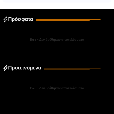
Πρόσφατα
Error:
Δεν βρέθηκαν αποτελέσματα
Προτεινόμενα
Error:
Δεν βρέθηκαν αποτελέσματα