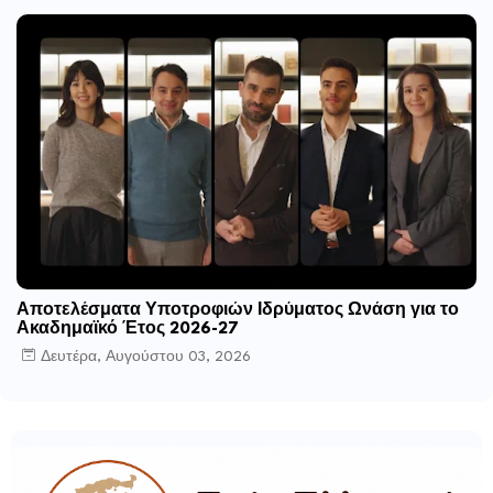
Αποτελέσματα Υποτροφιών Ιδρύματος Ωνάση για το
Ακαδημαϊκό Έτος 2026-27
Δευτέρα, Αυγούστου 03, 2026