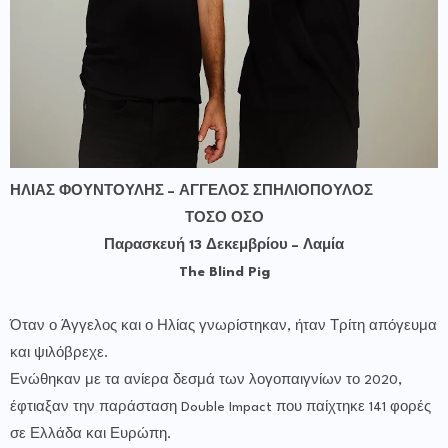
ΗΛΙΑΣ ΦΟΥΝΤΟΥΛΗΣ – ΑΓΓΕΛΟΣ ΣΠΗΛΙΟΠΟΥΛΟΣ
ΤΟΣΟ ΟΣΟ
Παρασκευή 13 Δεκεμβρίου – Λαμία
The Blind Pig
Όταν ο Άγγελος και ο Ηλίας γνωρίστηκαν, ήταν Τρίτη απόγευμα
και ψιλόβρεχε.
Ενώθηκαν με τα ανίερα δεσμά των λογοπαιγνίων το 2020,
έφτιαξαν την παράσταση Double Impact που παίχτηκε 141 φορές
σε Ελλάδα και Ευρώπη.