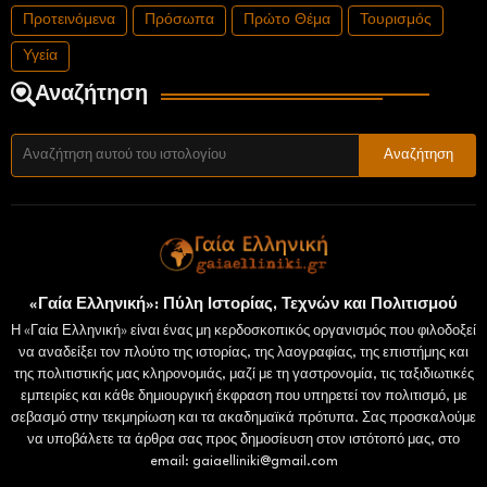
Προτεινόμενα
Πρόσωπα
Πρώτο Θέμα
Τουρισμός
Υγεία
Αναζήτηση
«Γαία Ελληνική»: Πύλη Ιστορίας, Τεχνών και Πολιτισμού
Η «Γαία Ελληνική» είναι ένας μη κερδοσκοπικός οργανισμός που φιλοδοξεί
να αναδείξει τον πλούτο της ιστορίας, της λαογραφίας, της επιστήμης και
της πολιτιστικής μας κληρονομιάς, μαζί με τη γαστρονομία, τις ταξιδιωτικές
εμπειρίες και κάθε δημιουργική έκφραση που υπηρετεί τον πολιτισμό, με
σεβασμό στην τεκμηρίωση και τα ακαδημαϊκά πρότυπα. Σας προσκαλούμε
να υποβάλετε τα άρθρα σας προς δημοσίευση στον ιστότοπό μας, στο
email: gaiaelliniki@gmail.com