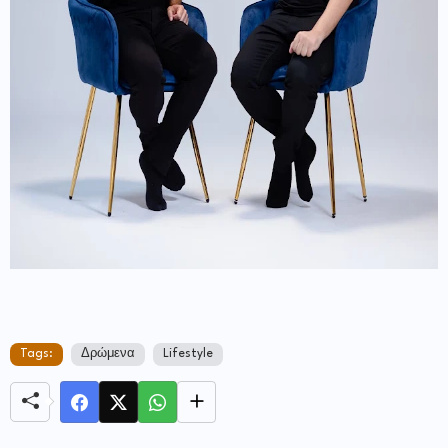
Tags:
Δρώμενα
Lifestyle