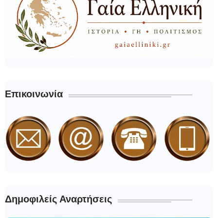
Επικοινωνία
Δημοφιλείς Αναρτήσεις