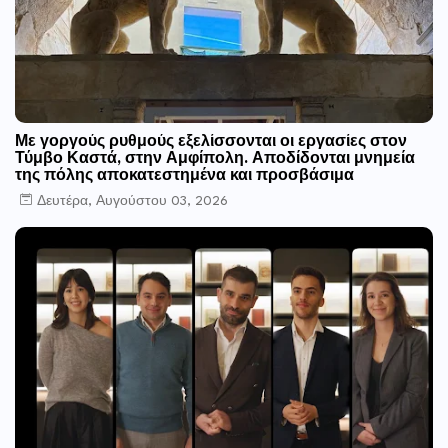
Με γοργούς ρυθμούς εξελίσσονται οι εργασίες στον
Τύμβο Καστά, στην Αμφίπολη. Αποδίδονται μνημεία
της πόλης αποκατεστημένα και προσβάσιμα
Δευτέρα, Αυγούστου 03, 2026