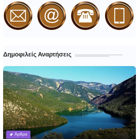
Δημοφιλείς Αναρτήσεις
Άρθρα