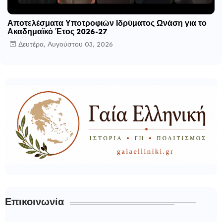
Αποτελέσματα Υποτροφιών Ιδρύματος Ωνάση για το
Ακαδημαϊκό Έτος 2026-27
Δευτέρα, Αυγούστου 03, 2026
Επικοινωνία