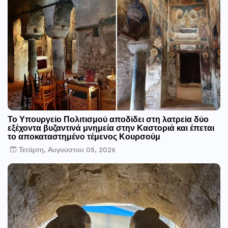
Το Υπουργείο Πολιτισμού αποδίδει στη λατρεία δύο
εξέχοντα βυζαντινά μνημεία στην Καστοριά και έπεται
το αποκαταστημένο τέμενος Κουρσούμ
Τετάρτη, Αυγούστου 05, 2026