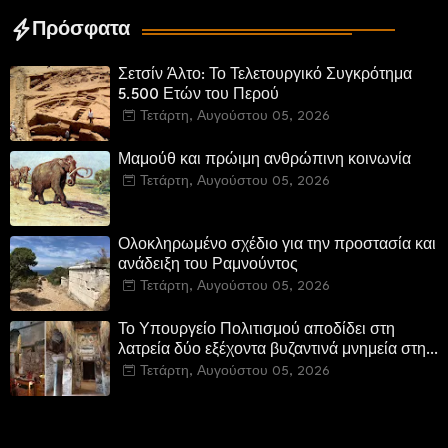
Πρόσφατα
Σετσίν Άλτο: Το Τελετουργικό Συγκρότημα
5.500 Ετών του Περού
Τετάρτη, Αυγούστου 05, 2026
Μαμούθ και πρώιμη ανθρώπινη κοινωνία
Τετάρτη, Αυγούστου 05, 2026
Ολοκληρωμένο σχέδιο για την προστασία και
ανάδειξη του Ραμνούντος
Τετάρτη, Αυγούστου 05, 2026
Το Υπουργείο Πολιτισμού αποδίδει στη
λατρεία δύο εξέχοντα βυζαντινά μνημεία στην
Καστοριά και έπεται το αποκαταστημένο
Τετάρτη, Αυγούστου 05, 2026
τέμενος Κουρσούμ