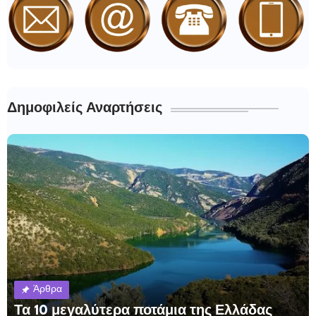
Δημοφιλείς Αναρτήσεις
Άρθρα
Τα 10 μεγαλύτερα ποτάμια της Ελλάδας