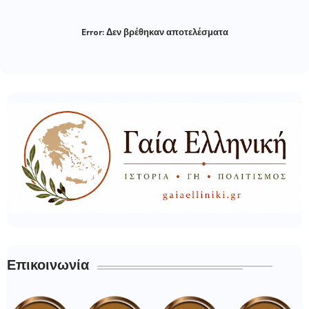
Error:
Δεν βρέθηκαν αποτελέσματα
Επικοινωνία