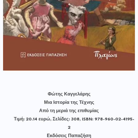
Φώτης Καγγελάρης
Μια Ιστορία της Τέχνης
Από τη μεριά της επιθυμίας
Τιμή: 20.14 ευρώ, Σελίδες: 308, ISBN: 978-960-02-4195-
2
Εκδόσεις Παπαζήση