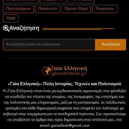
Προτεινόμενα
Πρόσωπα
Πρώτο Θέμα
Τουρισμός
Υγεία
Αναζήτηση
«Γαία Ελληνική»: Πύλη Ιστορίας, Τεχνών και Πολιτισμού
Η «Γαία Ελληνική» είναι ένας μη κερδοσκοπικός οργανισμός που φιλοδοξεί
να αναδείξει τον πλούτο της ιστορίας, της λαογραφίας, της επιστήμης και
της πολιτιστικής μας κληρονομιάς, μαζί με τη γαστρονομία, τις ταξιδιωτικές
εμπειρίες και κάθε δημιουργική έκφραση που υπηρετεί τον πολιτισμό, με
σεβασμό στην τεκμηρίωση και τα ακαδημαϊκά πρότυπα. Σας προσκαλούμε
να υποβάλετε τα άρθρα σας προς δημοσίευση στον ιστότοπό μας, στο
email: gaiaelliniki@gmail.com