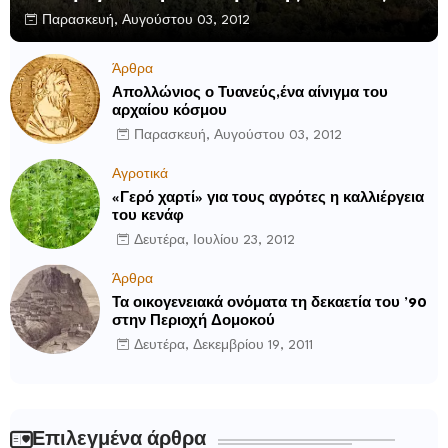
Παρασκευή, Αυγούστου 03, 2012
Άρθρα
Απολλώνιος ο Τυανεύς,ένα αίνιγμα του
αρχαίου κόσμου
Παρασκευή, Αυγούστου 03, 2012
Αγροτικά
«Γερό χαρτί» για τους αγρότες η καλλιέργεια
του κενάφ
Δευτέρα, Ιουλίου 23, 2012
Άρθρα
Τα οικογενειακά ονόματα τη δεκαετία του ’90
στην Περιοχή Δομοκού
Δευτέρα, Δεκεμβρίου 19, 2011
Επιλεγμένα άρθρα