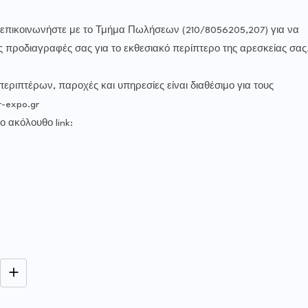
 επικοινωνήστε με το Τμήμα Πωλήσεων (210/8056205,207) για να
προδιαγραφές σας για το εκθεσιακό περίπτερο της αρεσκείας σας
ριπτέρων, παροχές και υπηρεσίες είναι διαθέσιμο για τους
-expo.gr
 ακόλουθο link: