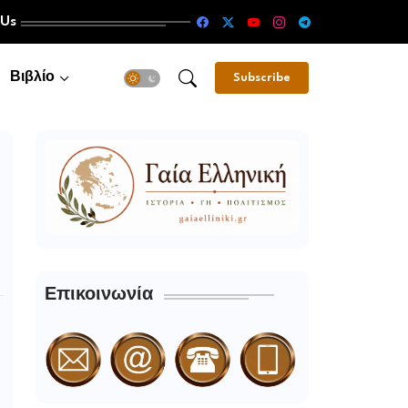
 Us
Βιβλίο
Subscribe
Επικοινωνία