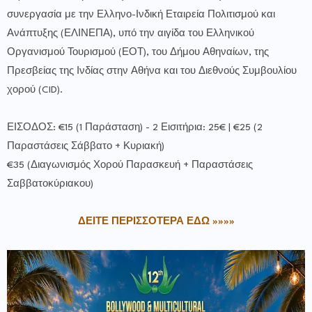
συνεργασία με την Ελληνο-Ινδική Εταιρεία Πολιτισμού και
Ανάπτυξης (ΕΛΙΝΕΠΑ), υπό την αιγίδα του Ελληνικού
Οργανισμού Τουρισμού (ΕΟΤ), του Δήμου Αθηναίων, της
Πρεσβείας της Ινδίας στην Αθήνα και του Διεθνούς Συμβουλίου
χορού (CID).
ΕΙΣΟΔΟΣ: €15 (1 Παράσταση) - 2 Εισιτήρια: 25€ | €25 (2
Παραστάσεις Σάββατο + Κυριακή)
€35 (Διαγωνισμός Χορού Παρασκευή + Παραστάσεις
Σαββατοκύριακου)
ΔΕΙΤΕ ΠΕΡΙΣΣΟΤΕΡΑ ΕΔΩ »»»»