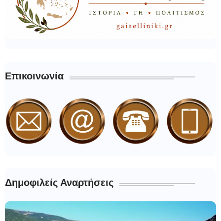
Επικοινωνία
Δημοφιλείς Αναρτήσεις