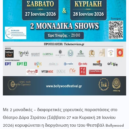
Με 2 μοναδικές – διαφορετικές χορευτικές παραστάσεις στο
Θέατρο Δόρα Στράτου (Σάββατο 27 και Κυριακή 28 Ιουνίου
2026) κορυφώνεται η διοργάνωση του 12ου Φεστιβάλ Bollywood