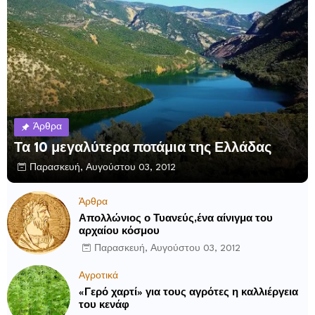
Άρθρα
Τα 10 μεγαλύτερα ποτάμια της Ελλάδας
Παρασκευή, Αυγούστου 03, 2012
Άρθρα
Απολλώνιος ο Τυανεύς,ένα αίνιγμα του
αρχαίου κόσμου
Παρασκευή, Αυγούστου 03, 2012
Αγροτικά
«Γερό χαρτί» για τους αγρότες η καλλιέργεια
του κενάφ