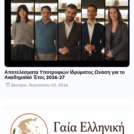
Αποτελέσματα Υποτροφιών Ιδρύματος Ωνάση για το
Ακαδημαϊκό Έτος 2026-27
Δευτέρα, Αυγούστου 03, 2026