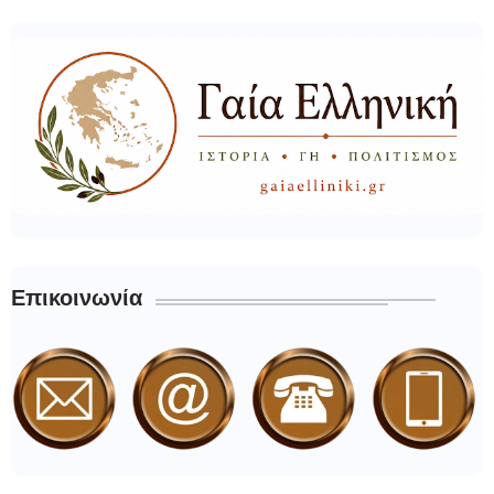
Επικοινωνία