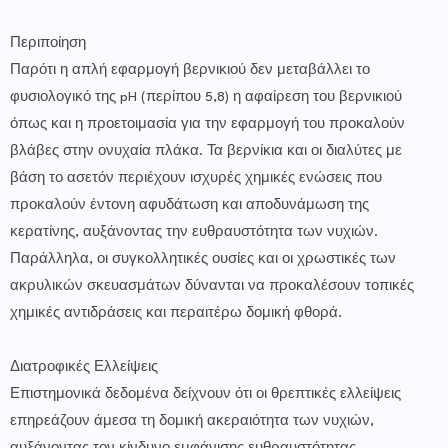
Περιποίηση
Παρότι η απλή εφαρμογή βερνικιού δεν μεταβάλλει το
φυσιολογικό της pH (περίπου 5,8) η αφαίρεση του βερνικιού
όπως και η προετοιμασία για την εφαρμογή του προκαλούν
βλάβες στην ονυχαία πλάκα. Τα βερνίκια και οι διαλύτες με
βάση το ασετόν περιέχουν ισχυρές χημικές ενώσεις που
προκαλούν έντονη αφυδάτωση και αποδυνάμωση της
κερατίνης, αυξάνοντας την ευθραυστότητα των νυχιών.
Παράλληλα, οι συγκολλητικές ουσίες και οι χρωστικές των
ακρυλικών σκευασμάτων δύνανται να προκαλέσουν τοπικές
χημικές αντιδράσεις και περαιτέρω δομική φθορά.
Διατροφικές Ελλείψεις
Επιστημονικά δεδομένα δείχνουν ότι οι θρεπτικές ελλείψεις
επηρεάζουν άμεσα τη δομική ακεραιότητα των νυχιών,