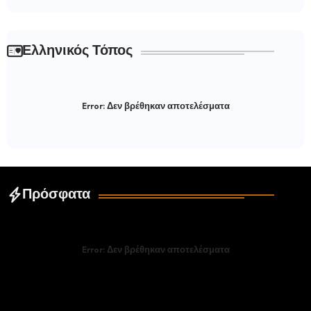
Ελληνικός Τόπος
Error:
Δεν βρέθηκαν αποτελέσματα
Πρόσφατα
Error:
Δεν βρέθηκαν αποτελέσματα