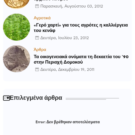
Παρασκευή, Αυγούστου 03, 2012
Αγροτικά
«Γερό χαρτί» για τους αγρότες η καλλιέργεια
του κενάφ
Δευτέρα, Ιουλίου 23, 2012
Άρθρα
Τα οικογενειακά ονόματα τη δεκαετία του ’90
στην Περιοχή Δομοκού
Δευτέρα, Δεκεμβρίου 19, 2011
Επιλεγμένα άρθρα
Error:
Δεν βρέθηκαν αποτελέσματα