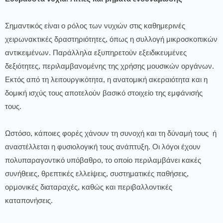
Σημαντικός είναι ο ρόλος των νυχιών στις καθημερινές
χειρωνακτικές δραστηριότητες, όπως η συλλογή μικροσκοπικών
αντικειμένων. Παράλληλα εξυπηρετούν εξειδικευμένες
δεξιότητες, περιλαμβανομένης της χρήσης μουσικών οργάνων.
Εκτός από τη λειτουργικότητα, η ανατομική ακεραιότητα και η
δομική ισχύς τους αποτελούν βασικό στοιχείο της εμφάνισής
τους.
Ωστόσο, κάποιες φορές χάνουν τη συνοχή και τη δύναμή τους ή
αναστέλλεται η φυσιολογική τους ανάπτυξη. Οι λόγοι έχουν
πολυπαραγοντικό υπόβαθρο, το οποίο περιλαμβάνει κακές
συνήθειες, θρεπτικές ελλείψεις, συστηματικές παθήσεις,
ορμονικές διαταραχές, καθώς και περιβαλλοντικές
καταπονήσεις.