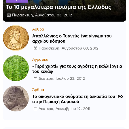
Τα 10 μεγαλύτερα ποτάμια της Ελλάδας
Παρασκευή, Αυγούστου 03, 2012
Άρθρα
Απολλώνιος ο Τυανεύς,ένα αίνιγμα του
αρχαίου κόσμου
Παρασκευή, Αυγούστου 03, 2012
Αγροτικά
«Γερό χαρτί» για τους αγρότες η καλλιέργεια
του κενάφ
Δευτέρα, Ιουλίου 23, 2012
Άρθρα
Τα οικογενειακά ονόματα τη δεκαετία του ’90
στην Περιοχή Δομοκού
Δευτέρα, Δεκεμβρίου 19, 2011