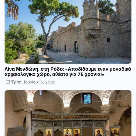
Λίνα Μενδώνη, στη Ρόδο: «Αποδίδουμε έναν μοναδικό
αρχαιολογικό χώρο, αθέατο για 75 χρόνια!»
Τρίτη, Ιουνίου 16, 2026