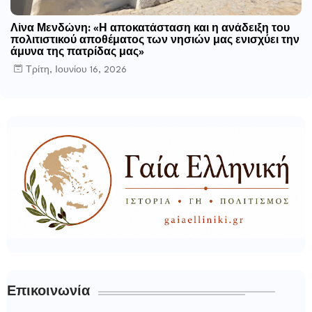
Λίνα Μενδώνη: «Η αποκατάσταση και η ανάδειξη του
πολιτιστικού αποθέματος των νησιών μας ενισχύει την
άμυνα της πατρίδας μας»
Τρίτη, Ιουνίου 16, 2026
Επικοινωνία