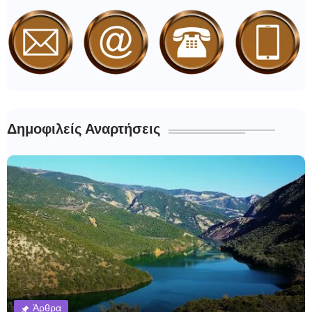
Δημοφιλείς Αναρτήσεις
Άρθρα