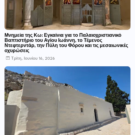
Μνημεία της Κω: Εγκαίνια για το Παλαιοχριστιανικό
Βαπτιστήριο του Αγίου Ιωάννη, το Τέμενος
Ντεφτερντάρ, την Πύλη του Φόρου και τις μεσαιωνικές
οχυρώσεις
Τρίτη, Ιουνίου 16, 2026