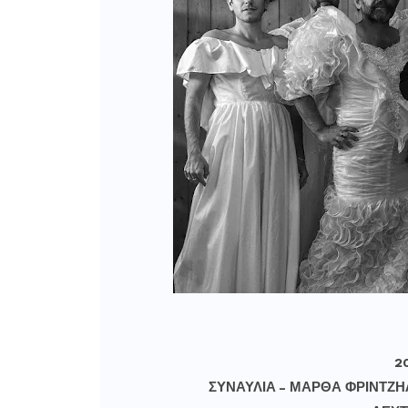
20
ΣΥΝΑΥΛΙΑ – ΜΑΡΘΑ ΦΡΙΝΤΖΗΛ