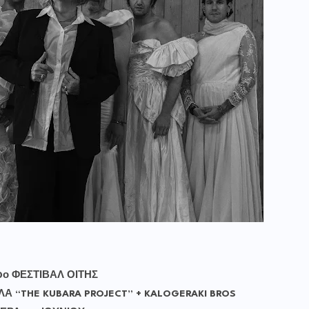
ο ΦΕΣΤΙΒΑΛ ΟΙΤΗΣ
Α “THE KUBARA PROJECT” + KALOGERAKI BROS