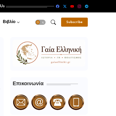
 Us
Βιβλίο
Subscribe
Επικοινωνία