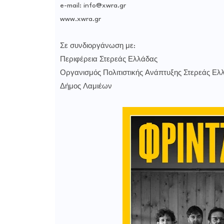
e-mail: info@xwra.gr
www.xwra.gr
Σε συνδιοργάνωση με:
Περιφέρεια Στερεάς Ελλάδας
Οργανισμός Πολιτιστικής Ανάπτυξης Στερεάς Ελλ
Δήμος Λαμιέων