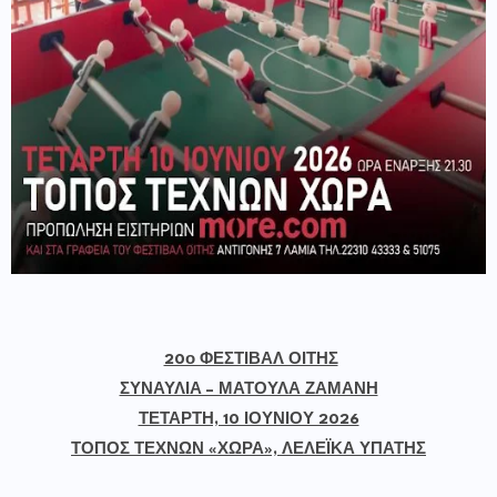
20ο ΦΕΣΤΙΒΑΛ ΟΙΤΗΣ
ΣΥΝΑΥΛΙΑ – ΜΑΤΟΥΛΑ ΖΑΜΑΝΗ
ΤΕΤΑΡΤΗ, 10 ΙΟΥΝΙΟΥ 2026
ΤΟΠΟΣ ΤΕΧΝΩΝ «ΧΩΡΑ», ΛΕΛΕΪΚΑ ΥΠΑΤΗΣ