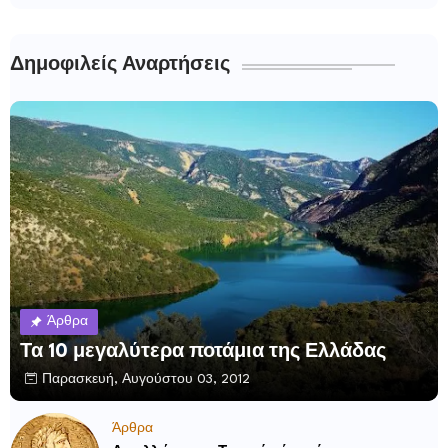
Δημοφιλείς Αναρτήσεις
Άρθρα
Τα 10 μεγαλύτερα ποτάμια της Ελλάδας
Παρασκευή, Αυγούστου 03, 2012
Άρθρα