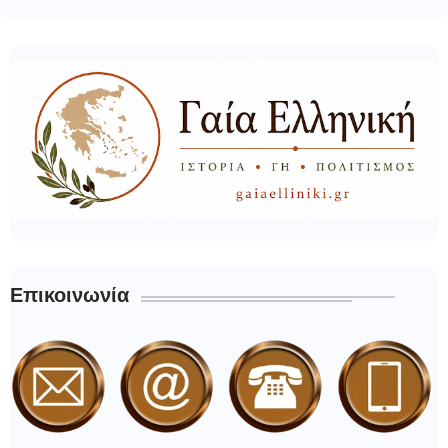
Επικοινωνία