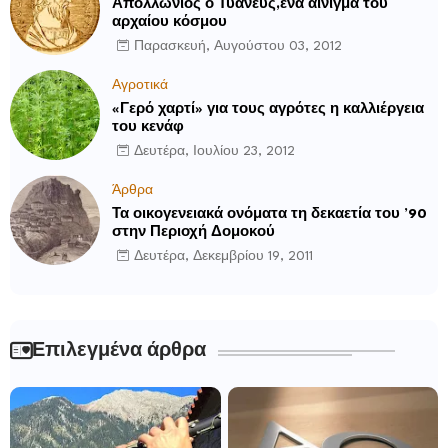
Απολλώνιος ο Τυανεύς,ένα αίνιγμα του
αρχαίου κόσμου
Παρασκευή, Αυγούστου 03, 2012
Αγροτικά
«Γερό χαρτί» για τους αγρότες η καλλιέργεια
του κενάφ
Δευτέρα, Ιουλίου 23, 2012
Άρθρα
Τα οικογενειακά ονόματα τη δεκαετία του ’90
στην Περιοχή Δομοκού
Δευτέρα, Δεκεμβρίου 19, 2011
Επιλεγμένα άρθρα