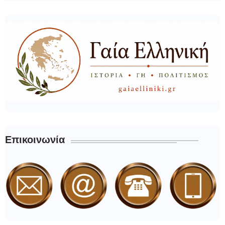
Επικοινωνία