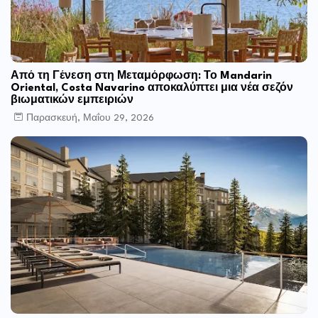
Από τη Γένεση στη Μεταμόρφωση: Το Mandarin
Oriental, Costa Navarino αποκαλύπτει μια νέα σεζόν
βιωματικών εμπειριών
Παρασκευή, Μαΐου 29, 2026