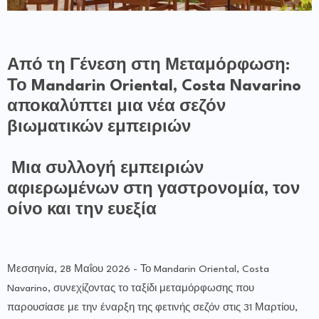
Από τη Γένεση στη Μεταμόρφωση:
Το Mandarin Oriental, Costa Navarino
αποκαλύπτει μια νέα σεζόν
βιωματικών εμπειριών
Μια συλλογή εμπειριών
αφιερωμένων στη γαστρονομία, τον
οίνο και την ευεξία
Μεσσηνία, 28 Μαΐου 2026 - Το Mandarin Oriental, Costa
Navarino, συνεχίζοντας το ταξίδι μεταμόρφωσης που
παρουσίασε με την έναρξη της φετινής σεζόν στις 31 Μαρτίου,