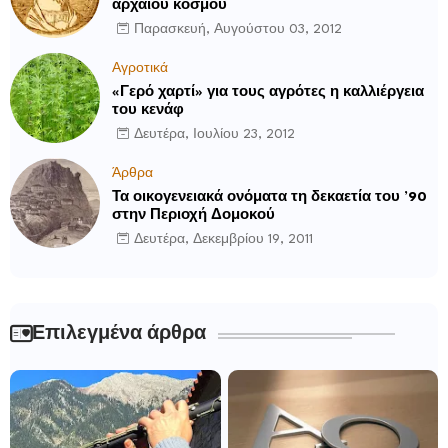
αρχαίου κόσμου
Παρασκευή, Αυγούστου 03, 2012
Αγροτικά
«Γερό χαρτί» για τους αγρότες η καλλιέργεια
του κενάφ
Δευτέρα, Ιουλίου 23, 2012
Άρθρα
Τα οικογενειακά ονόματα τη δεκαετία του ’90
στην Περιοχή Δομοκού
Δευτέρα, Δεκεμβρίου 19, 2011
Επιλεγμένα άρθρα