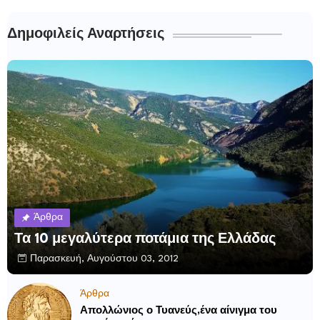
Δημοφιλείς Αναρτήσεις
Άρθρα
Τα 10 μεγαλύτερα ποτάμια της Ελλάδας
Παρασκευή, Αυγούστου 03, 2012
Άρθρα
Απολλώνιος ο Τυανεύς,ένα αίνιγμα του