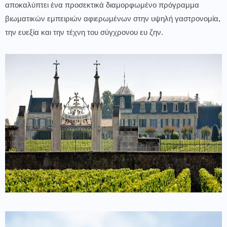
αποκαλύπτει ένα προσεκτικά διαμορφωμένο πρόγραμμα
βιωματικών εμπειριών αφιερωμένων στην υψηλή γαστρονομία,
την ευεξία και την τέχνη του σύγχρονου ευ ζην.