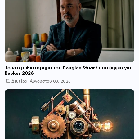
Το νέο μυθιστόρημα του Douglas Stuart υποψήφιο για
Booker 2026
Δευτέρα, Αυγούστου 03, 2026