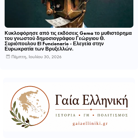
Κυκλοφόρησε από τις εκδόσεις Gema το μυθιστόρημα
του γνωστού δημοσιογράφου Γεώργιου Θ.
Συριόπουλου El Funcionario - Ελεγεία στην
Ευρωκρατία των Βρυξελλών.
Πέμπτη, Ιουλίου 30, 2026