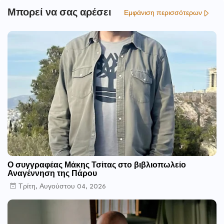
Μπορεί να σας αρέσει
Εμφάνιση περισσότερων
Ο συγγραφέας Μάκης Τσίτας στο βιβλιοπωλείο
Αναγέννηση της Πάρου
Τρίτη, Αυγούστου 04, 2026