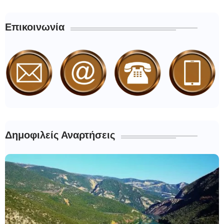
Επικοινωνία
Δημοφιλείς Αναρτήσεις