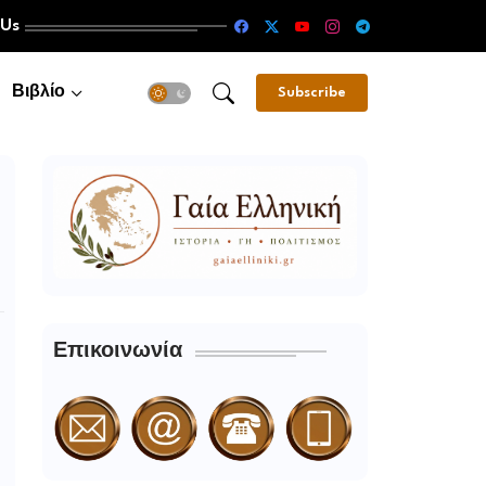
 Us
Βιβλίο
Subscribe
Επικοινωνία