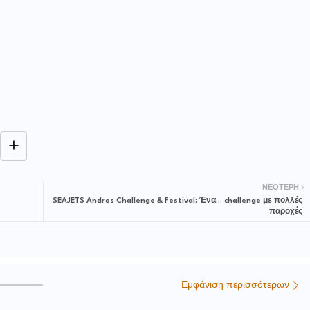
ΝΕΌΤΕΡΗ
SEAJETS Andros Challenge & Festival: Ένα... challenge με πολλές
παροχές
Εμφάνιση περισσότερων