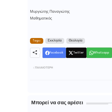
Μυργιώτης Παναγιώτης
Μαθηματικός
Tags:
Εκκλησία
Θεολογία
Facebook
Twitter
Whatsapp
ΠΑΛΑΙΌΤΕΡΗ
Μπορεί να σας αρέσει