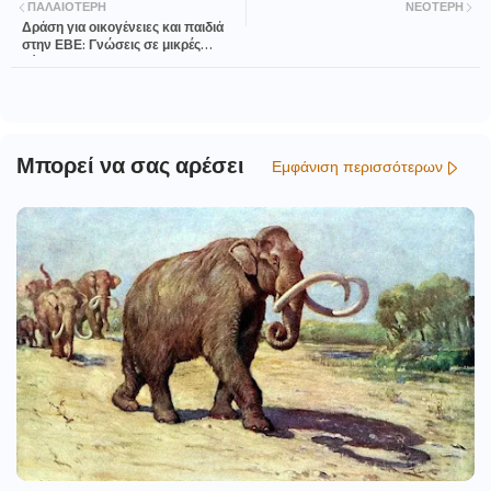
ΠΑΛΑΙΌΤΕΡΗ
ΝΕΌΤΕΡΗ
Δράση για οικογένειες και παιδιά
στην ΕΒΕ: Γνώσεις σε μικρές
δόσεις
Μπορεί να σας αρέσει
Εμφάνιση περισσότερων