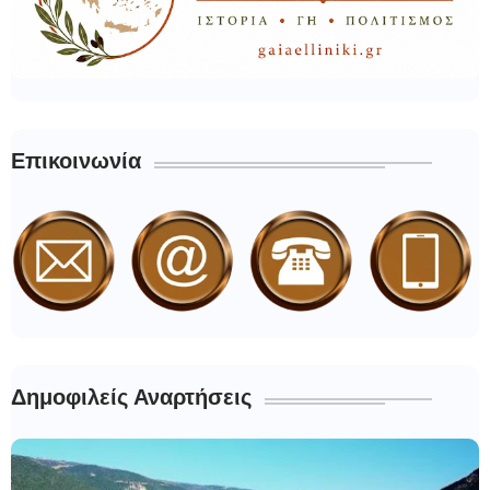
Επικοινωνία
Δημοφιλείς Αναρτήσεις