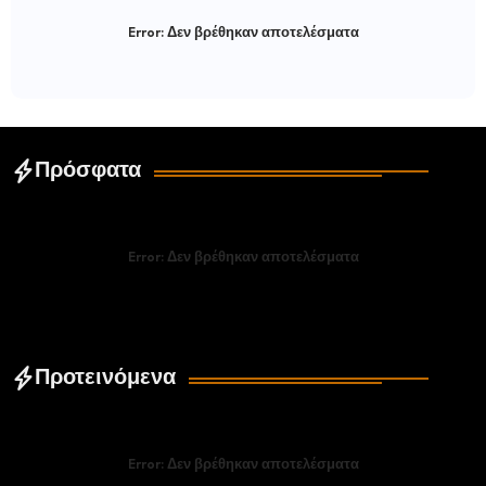
Error:
Δεν βρέθηκαν αποτελέσματα
Πρόσφατα
Error:
Δεν βρέθηκαν αποτελέσματα
Προτεινόμενα
Error:
Δεν βρέθηκαν αποτελέσματα