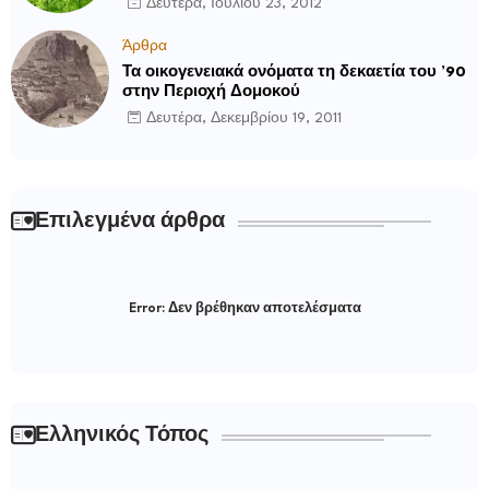
Δευτέρα, Ιουλίου 23, 2012
Άρθρα
Τα οικογενειακά ονόματα τη δεκαετία του ’90
στην Περιοχή Δομοκού
Δευτέρα, Δεκεμβρίου 19, 2011
Επιλεγμένα άρθρα
Error:
Δεν βρέθηκαν αποτελέσματα
Ελληνικός Τόπος