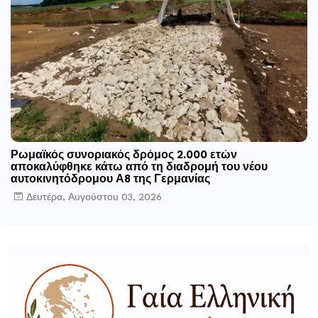
Ρωμαϊκός συνοριακός δρόμος 2.000 ετών
αποκαλύφθηκε κάτω από τη διαδρομή του νέου
αυτοκινητόδρομου Α8 της Γερμανίας
Δευτέρα, Αυγούστου 03, 2026