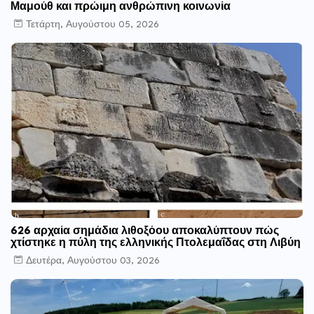
Μαμούθ και πρώιμη ανθρώπινη κοινωνία
Τετάρτη, Αυγούστου 05, 2026
626 αρχαία σημάδια λιθοξόου αποκαλύπτουν πώς
χτίστηκε η πύλη της ελληνικής Πτολεμαΐδας στη Λιβύη
Δευτέρα, Αυγούστου 03, 2026