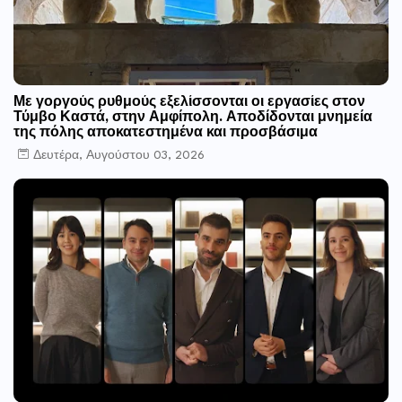
Με γοργούς ρυθμούς εξελίσσονται οι εργασίες στον
Τύμβο Καστά, στην Αμφίπολη. Αποδίδονται μνημεία
της πόλης αποκατεστημένα και προσβάσιμα
Δευτέρα, Αυγούστου 03, 2026