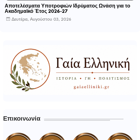
Αποτελέσματα Υποτροφιών Ιδρύματος Ωνάση για το
Ακαδημαϊκό Έτος 2026-27
Δευτέρα, Αυγούστου 03, 2026
Επικοινωνία