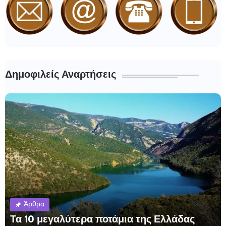
Δημοφιλείς Αναρτήσεις
Άρθρα
Τα 10 μεγαλύτερα ποτάμια της Ελλάδας