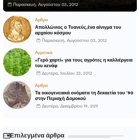
Παρασκευή, Αυγούστου 03, 2012
Άρθρα
Απολλώνιος ο Τυανεύς,ένα αίνιγμα του
αρχαίου κόσμου
Παρασκευή, Αυγούστου 03, 2012
Αγροτικά
«Γερό χαρτί» για τους αγρότες η καλλιέργεια
του κενάφ
Δευτέρα, Ιουλίου 23, 2012
Άρθρα
Τα οικογενειακά ονόματα τη δεκαετία του ’90
στην Περιοχή Δομοκού
Δευτέρα, Δεκεμβρίου 19, 2011
Επιλεγμένα άρθρα