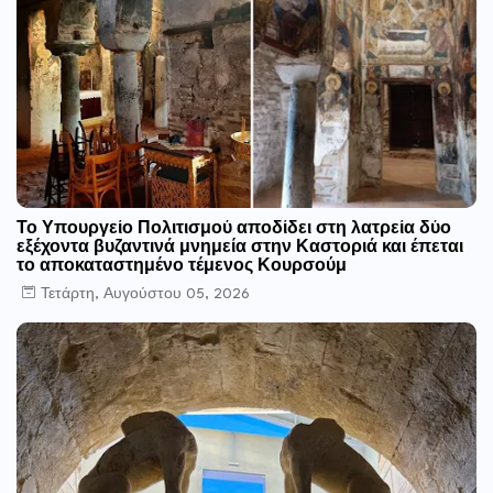
Το Υπουργείο Πολιτισμού αποδίδει στη λατρεία δύο
εξέχοντα βυζαντινά μνημεία στην Καστοριά και έπεται
το αποκαταστημένο τέμενος Κουρσούμ
Τετάρτη, Αυγούστου 05, 2026