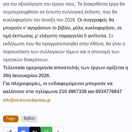
για την αξιολόγηση του έργου τους. Τα διακριθέντα έργα θα
συμπεριληφθούν σε έντυπη συλλογική έκδοση, που θα
κυκλοφορήσει την άνοιξη του 2026.
Οι συγγραφείς θα
μπορούν ν’ αγοράσουν το βιβλίο, μόλις κυκλοφορήσει, σε
τιμή έκπτωσης μ’ ελάχιστη παραγγελία 5 αντίτυπα.
Σε
εκδήλωση που θα πραγματοποιηθεί στην Αθήνα, θα γίνει η
παρουσίαση των συλλογικών τόμων και η απονομή των
τιμητικών διακρίσεων.
Τελευταία ημερομηνία αποστολής των έργων ορίζεται η
30ή Ιανουαρίου 2026.
Για πληροφορίες, οι ενδιαφερόμενοι μπορούν να
καλέσουν στα τηλέφωνα 210 4967338 και 6934776847
info@ekdoseisiliaxtida.gr
Tags:
Βιβλίο