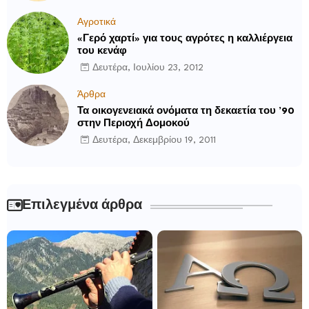
Αγροτικά
«Γερό χαρτί» για τους αγρότες η καλλιέργεια
του κενάφ
Δευτέρα, Ιουλίου 23, 2012
Άρθρα
Τα οικογενειακά ονόματα τη δεκαετία του ’90
στην Περιοχή Δομοκού
Δευτέρα, Δεκεμβρίου 19, 2011
Επιλεγμένα άρθρα