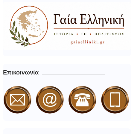
Επικοινωνία