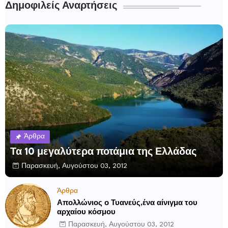
Δημοφιλείς Αναρτήσεις
Άρθρα
Τα 10 μεγαλύτερα ποτάμια της Ελλάδας
Παρασκευή, Αυγούστου 03, 2012
Άρθρα
Απολλώνιος ο Τυανεύς,ένα αίνιγμα του
αρχαίου κόσμου
Παρασκευή, Αυγούστου 03, 2012