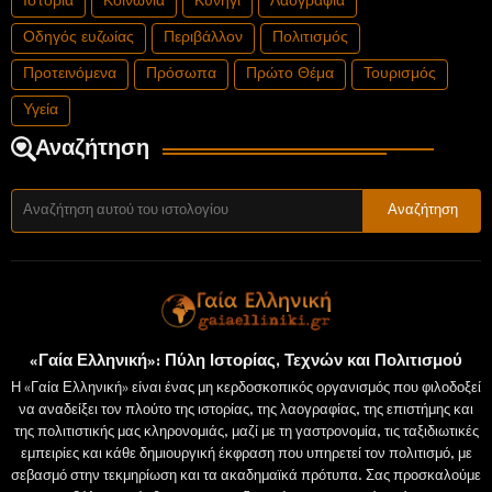
Ιστορία
Κοινωνία
Κυνήγι
Λαογραφία
Οδηγός ευζωίας
Περιβάλλον
Πολιτισμός
Προτεινόμενα
Πρόσωπα
Πρώτο Θέμα
Τουρισμός
Υγεία
Αναζήτηση
«Γαία Ελληνική»: Πύλη Ιστορίας, Τεχνών και Πολιτισμού
Η «Γαία Ελληνική» είναι ένας μη κερδοσκοπικός οργανισμός που φιλοδοξεί
να αναδείξει τον πλούτο της ιστορίας, της λαογραφίας, της επιστήμης και
της πολιτιστικής μας κληρονομιάς, μαζί με τη γαστρονομία, τις ταξιδιωτικές
εμπειρίες και κάθε δημιουργική έκφραση που υπηρετεί τον πολιτισμό, με
σεβασμό στην τεκμηρίωση και τα ακαδημαϊκά πρότυπα. Σας προσκαλούμε