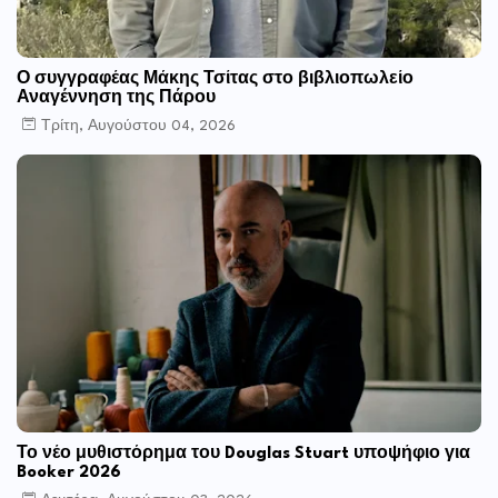
Ο συγγραφέας Μάκης Τσίτας στο βιβλιοπωλείο
Αναγέννηση της Πάρου
Τρίτη, Αυγούστου 04, 2026
Το νέο μυθιστόρημα του Douglas Stuart υποψήφιο για
Booker 2026