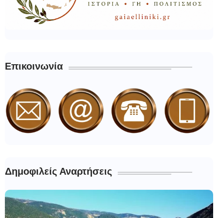
Επικοινωνία
Δημοφιλείς Αναρτήσεις