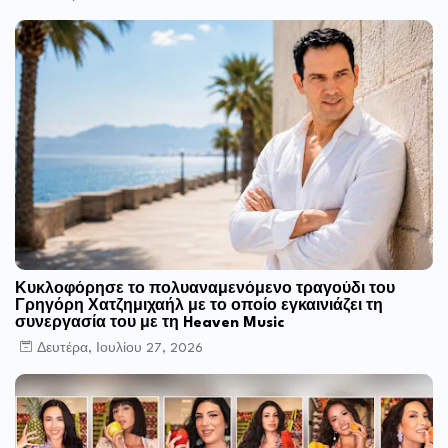
Κυκλοφόρησε το πολυαναμενόμενο τραγούδι του
Γρηγόρη Χατζημιχαήλ με το οποίο εγκαινιάζει τη
συνεργασία του με τη Heaven Music
Δευτέρα, Ιουλίου 27, 2026