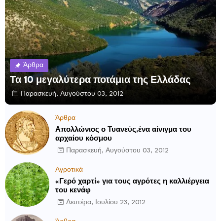
Άρθρα
Τα 10 μεγαλύτερα ποτάμια της Ελλάδας
Παρασκευή, Αυγούστου 03, 2012
Άρθρα
Απολλώνιος ο Τυανεύς,ένα αίνιγμα του
αρχαίου κόσμου
Παρασκευή, Αυγούστου 03, 2012
Αγροτικά
«Γερό χαρτί» για τους αγρότες η καλλιέργεια
του κενάφ
Δευτέρα, Ιουλίου 23, 2012