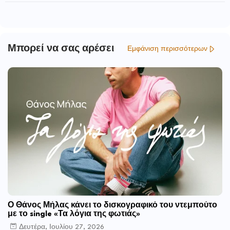
Αρχαιολόγων
αποκατάσταση
Μπορεί να σας αρέσει
Εμφάνιση περισσότερων
Ο Θάνος Μήλας κάνει το δισκογραφικό του ντεμπούτο
με το single «Τα λόγια της φωτιάς»
Δευτέρα, Ιουλίου 27, 2026