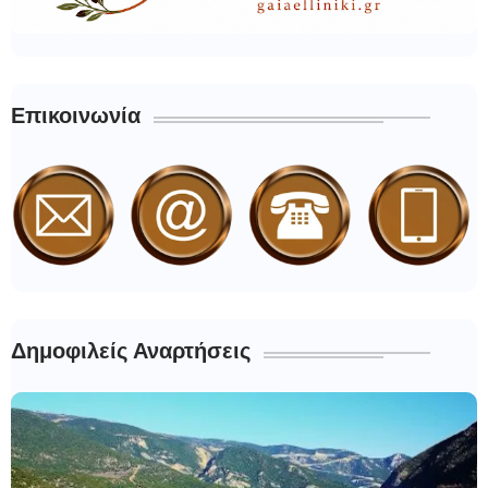
Επικοινωνία
Δημοφιλείς Αναρτήσεις