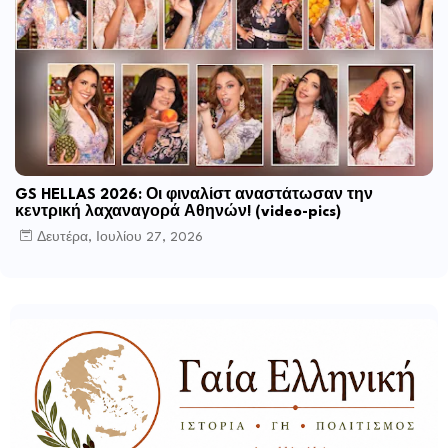
GS HELLAS 2026: Οι φιναλίστ αναστάτωσαν την
κεντρική λαχαναγορά Αθηνών! (video-pics)
Δευτέρα, Ιουλίου 27, 2026