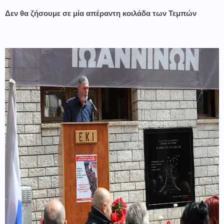
Δεν θα ζήσουμε σε μία απέραντη κοιλάδα των Τεμπών