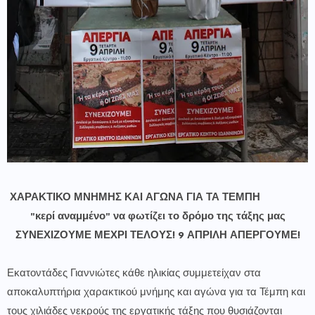
ΧΑΡΑΚΤΙΚΟ ΜΝΗΜΗΣ ΚΑΙ ΑΓΩΝΑ ΓΙΑ ΤΑ ΤΕΜΠΗ
"κερί αναμμένο" να φωτίζει το δρόμο της τάξης μας
ΣΥΝΕΧΙΖΟΥΜΕ ΜΕΧΡΙ ΤΕΛΟΥΣ! 9 ΑΠΡΙΛΗ ΑΠΕΡΓΟΥΜΕ!
Εκατοντάδες Γιαννιώτες κάθε ηλικίας συμμετείχαν στα
αποκαλυπτήρια χαρακτικού μνήμης και αγώνα για τα Τέμπη και
τους χιλιάδες νεκρούς της εργατικής τάξης που θυσιάζονται