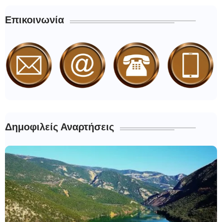
Επικοινωνία
Δημοφιλείς Αναρτήσεις