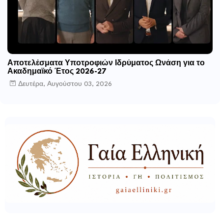
Αποτελέσματα Υποτροφιών Ιδρύματος Ωνάση για το
Ακαδημαϊκό Έτος 2026-27
Δευτέρα, Αυγούστου 03, 2026