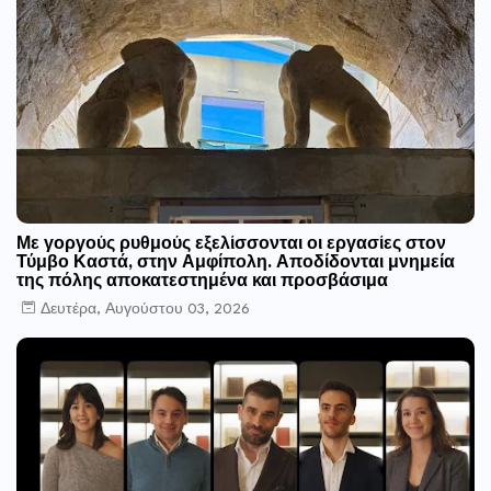
Με γοργούς ρυθμούς εξελίσσονται οι εργασίες στον
Τύμβο Καστά, στην Αμφίπολη. Αποδίδονται μνημεία
της πόλης αποκατεστημένα και προσβάσιμα
Δευτέρα, Αυγούστου 03, 2026