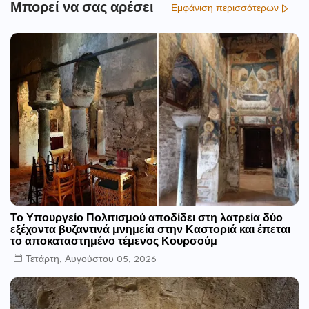
Μπορεί να σας αρέσει
Εμφάνιση περισσότερων
Το Υπουργείο Πολιτισμού αποδίδει στη λατρεία δύο
εξέχοντα βυζαντινά μνημεία στην Καστοριά και έπεται
το αποκαταστημένο τέμενος Κουρσούμ
Τετάρτη, Αυγούστου 05, 2026