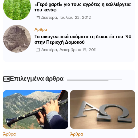
«Γερό χαρτί» για τους αγρότες η καλλιέργεια
του κενάφ
Δευτέρα, Ιουλίου 23, 2012
Άρθρα
Τα οικογενειακά ονόματα τη δεκαετία του ’90
στην Περιοχή Δομοκού
Δευτέρα, Δεκεμβρίου 19, 2011
Επιλεγμένα άρθρα
Άρθρα
Άρθρα