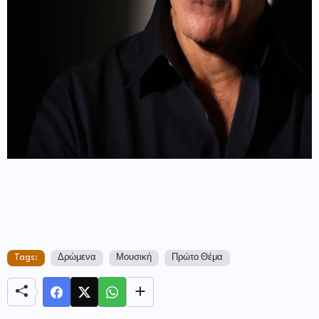
Tags:
Δρώμενα
Μουσική
Πρώτο Θέμα