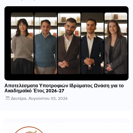
Αποτελέσματα Υποτροφιών Ιδρύματος Ωνάση για το
Ακαδημαϊκό Έτος 2026-27
Δευτέρα, Αυγούστου 03, 2026