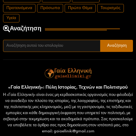
Προτεινόμενα
Πρόσωπα
Πρώτο Θέμα
Τουρισμός
Υγεία
Αναζήτηση
«Γαία Ελληνική»: Πύλη Ιστορίας, Τεχνών και Πολιτισμού
Η «Γαία Ελληνική» είναι ένας μη κερδοσκοπικός οργανισμός που φιλοδοξεί
να αναδείξει τον πλούτο της ιστορίας, της λαογραφίας, της επιστήμης και
της πολιτιστικής μας κληρονομιάς, μαζί με τη γαστρονομία, τις ταξιδιωτικές
εμπειρίες και κάθε δημιουργική έκφραση που υπηρετεί τον πολιτισμό, με
σεβασμό στην τεκμηρίωση και τα ακαδημαϊκά πρότυπα. Σας προσκαλούμε
να υποβάλετε τα άρθρα σας προς δημοσίευση στον ιστότοπό μας, στο
email: gaiaelliniki@gmail.com