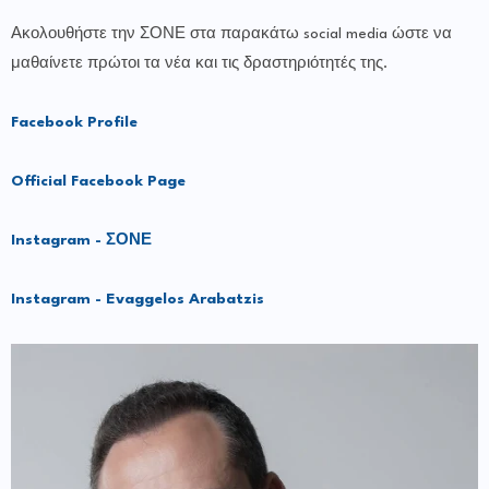
Ακολουθήστε την ΣΟΝΕ στα παρακάτω social media ώστε να
μαθαίνετε πρώτοι τα νέα και τις δραστηριότητές της.
Facebook Profile
Official Facebook Page
Instagram - ΣΟΝΕ
Instagram - Evaggelos Arabatzis