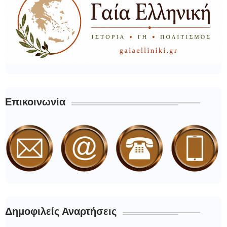
Επικοινωνία
Δημοφιλείς Αναρτήσεις