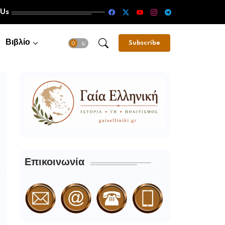
 Us
Βιβλίο
Subscribe
Επικοινωνία