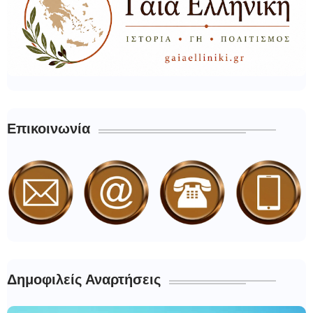
Επικοινωνία
Δημοφιλείς Αναρτήσεις