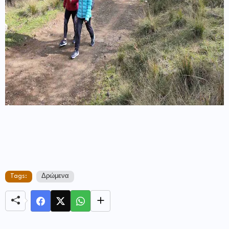
Tags:
Δρώμενα