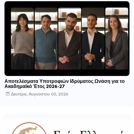
Αποτελέσματα Υποτροφιών Ιδρύματος Ωνάση για το
Ακαδημαϊκό Έτος 2026-27
Δευτέρα, Αυγούστου 03, 2026