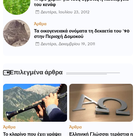
του κενάφ
Δευτέρα, Ιουλίου 23, 2012
Άρθρα
Τα οικογενειακά ονόματα τη δεκαετία του ’90
στην Περιοχή Δομοκού
Δευτέρα, Δεκεμβρίου 19, 2011
Επιλεγμένα άρθρα
Άρθρα
Άρθρα
Το κλαρίνο που έχει γράψει
Ελληνική Γλώσσα: τεράστια η