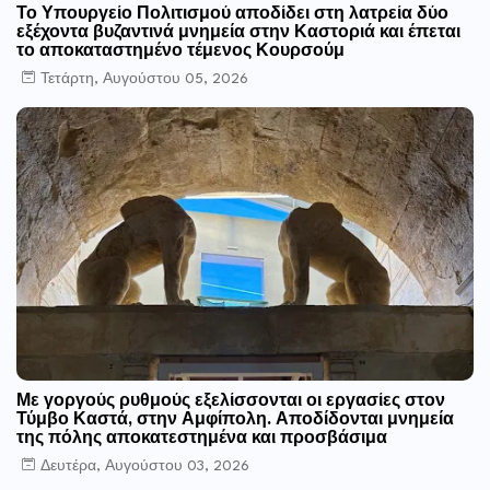
Το Υπουργείο Πολιτισμού αποδίδει στη λατρεία δύο
εξέχοντα βυζαντινά μνημεία στην Καστοριά και έπεται
το αποκαταστημένο τέμενος Κουρσούμ
Τετάρτη, Αυγούστου 05, 2026
Με γοργούς ρυθμούς εξελίσσονται οι εργασίες στον
Τύμβο Καστά, στην Αμφίπολη. Αποδίδονται μνημεία
της πόλης αποκατεστημένα και προσβάσιμα
Δευτέρα, Αυγούστου 03, 2026