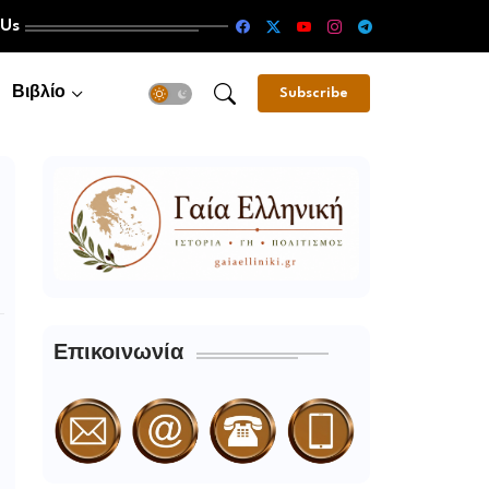
 Us
Βιβλίο
Subscribe
Επικοινωνία