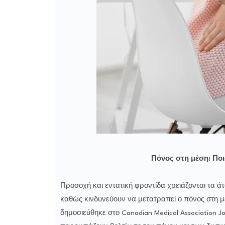
Πόνος στη μέση: Ποι
Προσοχή και εντατική φροντίδα χρειάζονται τα ά
καθώς κινδυνεύουν να μετατραπεί ο πόνος στη μ
δημοσιεύθηκε στο Canadian Medical Association Jo