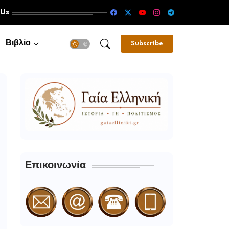
 Us
Βιβλίο
Subscribe
Επικοινωνία