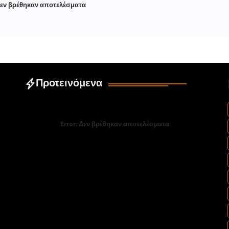
εν βρέθηκαν αποτελέσματα
Προτεινόμενα
Error:
Δεν βρέθηκαν αποτελέσματα