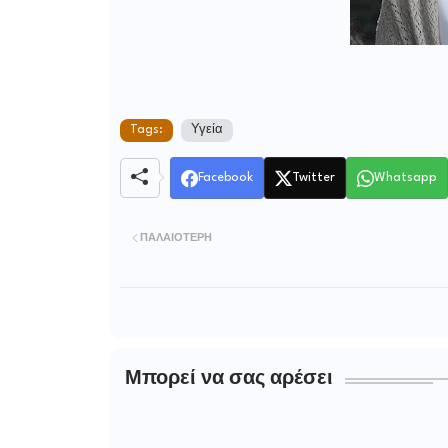
Tags:
Υγεία
Facebook
Twitter
Whatsapp
ΠΑΛΑΙΌΤΕΡΗ
Μπορεί να σας αρέσει