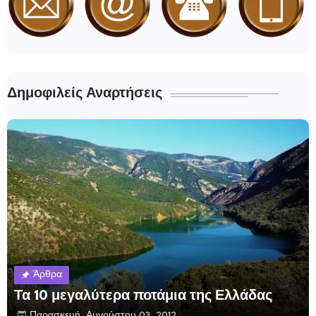
Δημοφιλείς Αναρτήσεις
Άρθρα
Τα 10 μεγαλύτερα ποτάμια της Ελλάδας
Παρασκευή, Αυγούστου 03, 2012