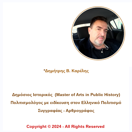
*
Δημήτρης Β. Καρέλης
Δημόσιος Ιστορικός (Master of Arts in Public History)
Πολιτισμολόγος με ειδίκευση στον Ελληνικό Πολιτισμό
Συγγραφέας - Αρθρογράφος
Copyright © 2024 - All Rights Reserved