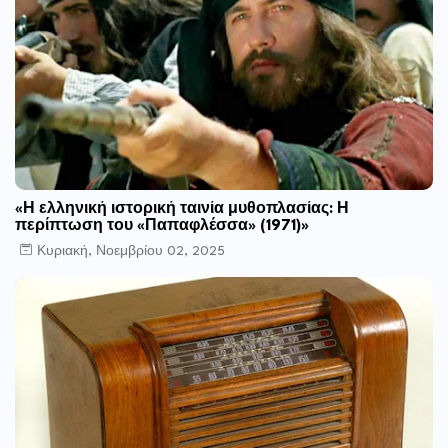
«Η ελληνική ιστορική ταινία μυθοπλασίας: Η
περίπτωση του «Παπαφλέσσα» (1971)»
Κυριακή, Νοεμβρίου 02, 2025