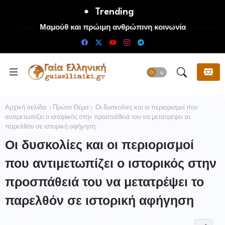
Trending
Μαμούθ και πρώιμη ανθρώπινη κοινωνία
Αρχική σελίδα
Πρώτο Θέμα
Οι δυσκολίες και οι περιορισμοί που
αντιμετωπίζει ο ιστορικός στην προσπάθειά του να μετατρέψει το
παρελθόν σε ιστορική αφήγηση
Οι δυσκολίες και οι περιορισμοί
που αντιμετωπίζει ο ιστορικός στην
προσπάθειά του να μετατρέψει το
παρελθόν σε ιστορική αφήγηση