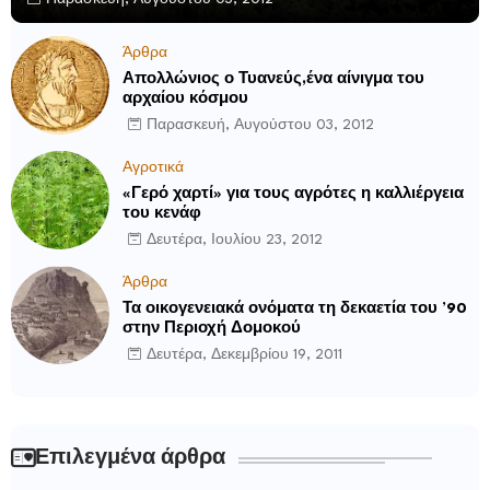
Άρθρα
Απολλώνιος ο Τυανεύς,ένα αίνιγμα του
αρχαίου κόσμου
Παρασκευή, Αυγούστου 03, 2012
Αγροτικά
«Γερό χαρτί» για τους αγρότες η καλλιέργεια
του κενάφ
Δευτέρα, Ιουλίου 23, 2012
Άρθρα
Τα οικογενειακά ονόματα τη δεκαετία του ’90
στην Περιοχή Δομοκού
Δευτέρα, Δεκεμβρίου 19, 2011
Επιλεγμένα άρθρα