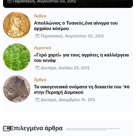
Παρασκευή, Αυγούστου 03, 2012
Άρθρα
Απολλώνιος ο Τυανεύς,ένα αίνιγμα του
αρχαίου κόσμου
Παρασκευή, Αυγούστου 03, 2012
Αγροτικά
«Γερό χαρτί» για τους αγρότες η καλλιέργεια
του κενάφ
Δευτέρα, Ιουλίου 23, 2012
Άρθρα
Τα οικογενειακά ονόματα τη δεκαετία του ’90
στην Περιοχή Δομοκού
Δευτέρα, Δεκεμβρίου 19, 2011
Επιλεγμένα άρθρα