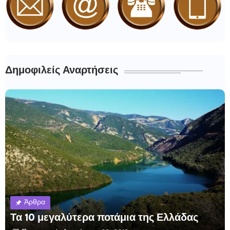
Δημοφιλείς Αναρτήσεις
Άρθρα
Τα 10 μεγαλύτερα ποτάμια της Ελλάδας