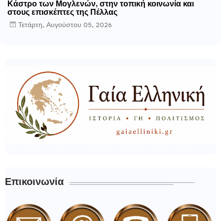
Κάστρο των Μογλενών, στην τοπική κοινωνία και
στους επισκέπτες της Πέλλας
Τετάρτη, Αυγούστου 05, 2026
Επικοινωνία