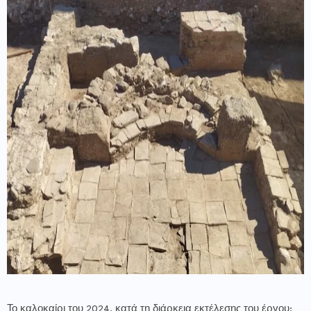
Το καλοκαίρι του 2024, κατά τη διάρκεια εκτέλεσης του έργου: