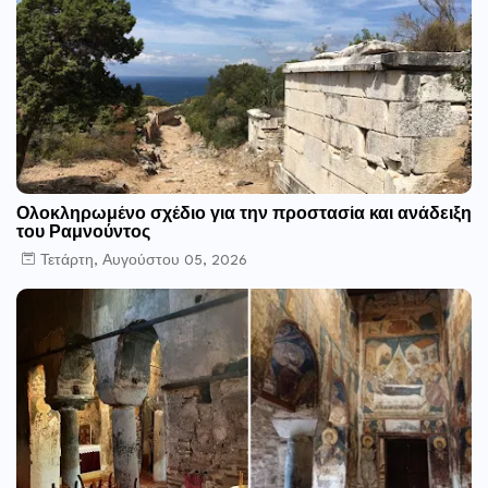
Ολοκληρωμένο σχέδιο για την προστασία και ανάδειξη
του Ραμνούντος
Τετάρτη, Αυγούστου 05, 2026