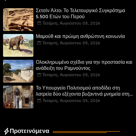
Σετσίν Άλτο: Το Τελετουργικό Συγκρότημα
5.500 Ετών του Περού
Τετάρτη, Αυγούστου 05, 2026
Μαμούθ και πρώιμη ανθρώπινη κοινωνία
Τετάρτη, Αυγούστου 05, 2026
Ολοκληρωμένο σχέδιο για την προστασία και
ανάδειξη του Ραμνούντος
Τετάρτη, Αυγούστου 05, 2026
Το Υπουργείο Πολιτισμού αποδίδει στη
λατρεία δύο εξέχοντα βυζαντινά μνημεία στην
Καστοριά και έπεται το αποκαταστημένο
Τετάρτη, Αυγούστου 05, 2026
τέμενος Κουρσούμ
Προτεινόμενα