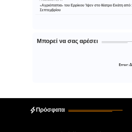
ΠΑΛΑΙΌΤΕΡΗ
«Αγριόπαπια» του Ερρίκου Ίψεν στο θέατρο Εκάτη από 
Σεπτεμβρίου
Μπορεί να σας αρέσει
Error:
Δ
Πρόσφατα