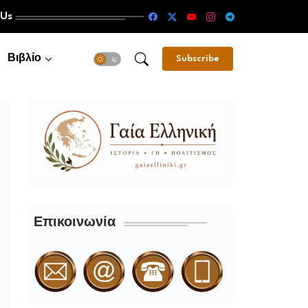
 Us
Βιβλίο
Subscribe
Επικοινωνία