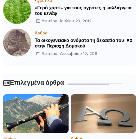
Αγροτικά
«Γερό χαρτί» για τους αγρότες η καλλιέργεια
του κενάφ
Δευτέρα, Ιουλίου 23, 2012
Άρθρα
Τα οικογενειακά ονόματα τη δεκαετία του ’90
στην Περιοχή Δομοκού
Δευτέρα, Δεκεμβρίου 19, 2011
Επιλεγμένα άρθρα
Άρθρα
Άρθρα