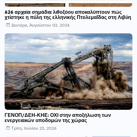
626 αρχαία σημάδια λιθοξόου αποκαλύπτουν πώς
χτίστηκε η πύλη της ελληνικής Πτολεμαΐδας στη Λιβύη
Δευτέρα, Αυγούστου 03, 2026
ΓΕΝΟΠ/ΔΕΗ-ΚΗΕ: ΟΧΙ στην αποξήλωση των
ενεργειακών υποδομών της χώρας
Τρίτη, Ιουνίου 23, 2026