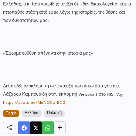
Ελλάδας, ο κ. Καμπουρίδης τονίζει ότι «δεν δικαιολογείται καμία
ηττοπαθής στάση από εμάς λόγω της ιστορίας, της θέσης και
των δυνατοτήτων μας».
«Έχουμε ευθύνη απέναντι στην ιστορία μας»
Δείτε εδώ ολόκληρη τη συνέντευξη του αντιστράτηγου ε.α.
Λάζαρου Καμπουρίδη στην εκπομπή Viewpoint στο IRISTV.gr
https://youtu.be/MoNO2U_EC0
Tags:
Ελλάδα
Πολιτική