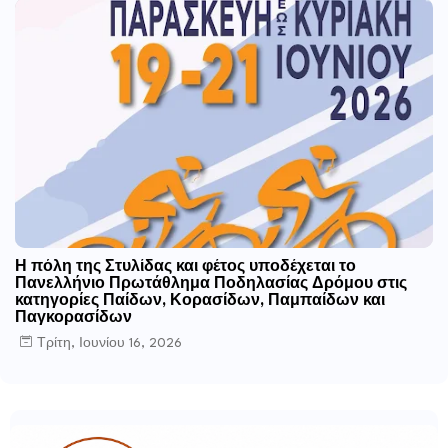
Η πόλη της Στυλίδας και φέτος υποδέχεται το
Πανελλήνιο Πρωτάθλημα Ποδηλασίας Δρόμου στις
κατηγορίες Παίδων, Κορασίδων, Παμπαίδων και
Παγκορασίδων
Τρίτη, Ιουνίου 16, 2026