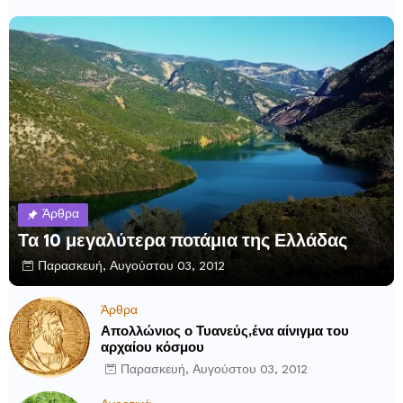
Άρθρα
Τα 10 μεγαλύτερα ποτάμια της Ελλάδας
Παρασκευή, Αυγούστου 03, 2012
Άρθρα
Απολλώνιος ο Τυανεύς,ένα αίνιγμα του
αρχαίου κόσμου
Παρασκευή, Αυγούστου 03, 2012