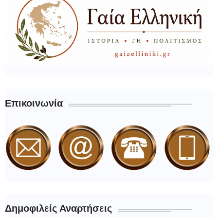
Επικοινωνία
Δημοφιλείς Αναρτήσεις