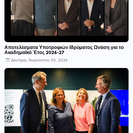
Αποτελέσματα Υποτροφιών Ιδρύματος Ωνάση για το
Ακαδημαϊκό Έτος 2026-27
Δευτέρα, Αυγούστου 03, 2026