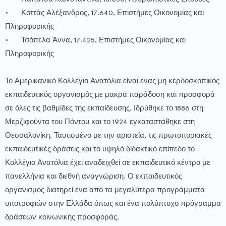
•
Κοττάς Αλέξανδρος, 17.640, Επιστήμες Οικονομίας και
Πληροφορικής
•
Τσόπελα Άννα, 17.425, Επιστήμες Οικονομίας και
Πληροφορικής
Το Αμερικανικό Κολλέγιο Ανατόλια είναι ένας μη κερδοσκοπικός
εκπαιδευτικός οργανισμός με μακρά παράδοση και προσφορά
σε όλες τις βαθμίδες της εκπαίδευσης. Ιδρύθηκε το 1886 στη
Μερζιφούντα του Πόντου και το 1924 εγκαταστάθηκε στη
Θεσσαλονίκη. Ταυτισμένο με την αριστεία, τις πρωτοποριακές
εκπαιδευτικές δράσεις και το υψηλό διδακτικό επίπεδο το
Κολλέγιο Ανατόλια έχει αναδειχθεί σε εκπαιδευτικό κέντρο με
πανελλήνια και διεθνή αναγνώριση. Ο εκπαιδευτικός
οργανισμός διατηρεί ένα από τα μεγαλύτερα προγράμματα
υποτροφιών στην Ελλάδα όπως και ένα πολύπτυχο πρόγραμμα
δράσεων κοινωνικής προσφοράς.