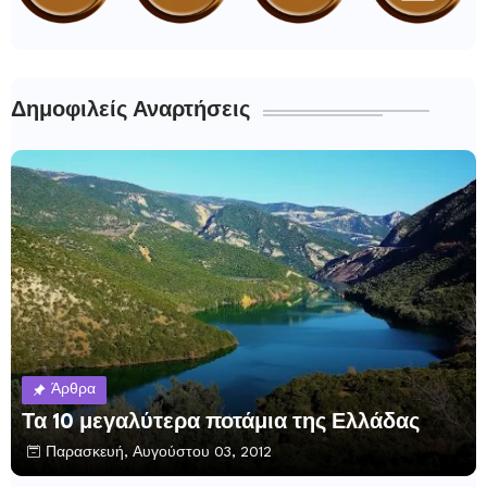
Δημοφιλείς Αναρτήσεις
Άρθρα
Τα 10 μεγαλύτερα ποτάμια της Ελλάδας
Παρασκευή, Αυγούστου 03, 2012