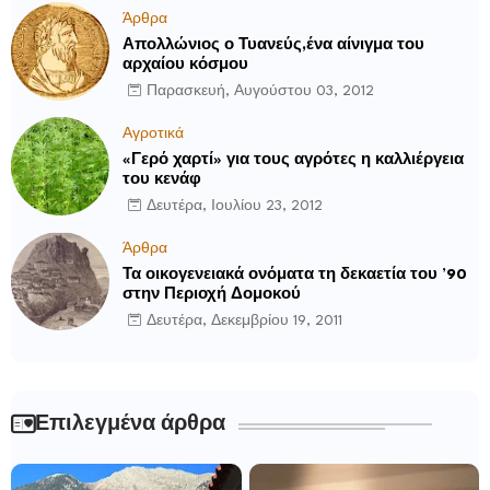
Άρθρα
Απολλώνιος ο Τυανεύς,ένα αίνιγμα του
αρχαίου κόσμου
Παρασκευή, Αυγούστου 03, 2012
Αγροτικά
«Γερό χαρτί» για τους αγρότες η καλλιέργεια
του κενάφ
Δευτέρα, Ιουλίου 23, 2012
Άρθρα
Τα οικογενειακά ονόματα τη δεκαετία του ’90
στην Περιοχή Δομοκού
Δευτέρα, Δεκεμβρίου 19, 2011
Επιλεγμένα άρθρα