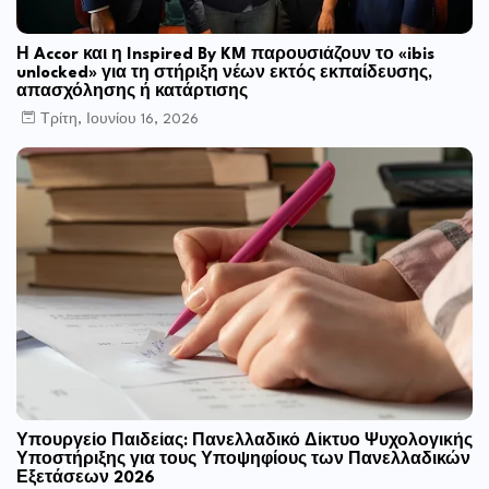
Η Accor και η Inspired By KM παρουσιάζουν το «ibis
unlocked» για τη στήριξη νέων εκτός εκπαίδευσης,
απασχόλησης ή κατάρτισης
Τρίτη, Ιουνίου 16, 2026
Υπουργείο Παιδείας: Πανελλαδικό Δίκτυο Ψυχολογικής
Υποστήριξης για τους Υποψηφίους των Πανελλαδικών
Εξετάσεων 2026