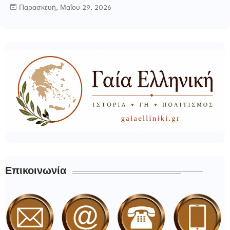
Παρασκευή, Μαΐου 29, 2026
Επικοινωνία