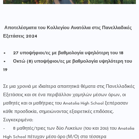
Αποτελέσματα του Κολλεγίου Ανατόλια στις Πανελλαδικές
Εξετάσεις 2024
•
27 υποψήφιοι/ες με βαθμολογία υψηλότερη του 18
•
Οκτώ (8) υποψήφιοι/ες με βαθμολογία υψηλότερη του
19
Σε μια χρονιά με ιδιαίτερα απαιτητικά θέματα στις Πανελλαδικές
Εξετάσεις και σε ένα περιβάλλον χαμηλών μέσων όρων, οι
μαθητές και οι μαθήτριες του Anatolia High School ξεπέρασαν
κάθε προσδοκία, σημειώνοντας εξαιρετικές επιδόσεις.
Συγκεκριμένα:
-
8 μαθητές/τριες των δύο Λυκείων (1ου και 2ου) του Anatolia
High School πέτυχαν μέσο όρο (Μ/Ο) στα τέσσερα