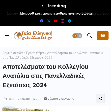
Trending
Μαμούθ και πρώιμη ανθρώπινη κοινωνία
Αρχική σελίδα
Πρώτο Θέμα
Αποτελέσματα του Κολλεγίου Ανατόλια
στις Πανελλαδικές Εξετάσεις 2024
Αποτελέσματα του Κολλεγίου
Ανατόλια στις Πανελλαδικές
Εξετάσεις 2024
2 λεπτά ανάγνωσης
Τετάρτη, Ιουλίου 03, 2024