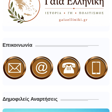
Επικοινωνία
Δημοφιλείς Αναρτήσεις