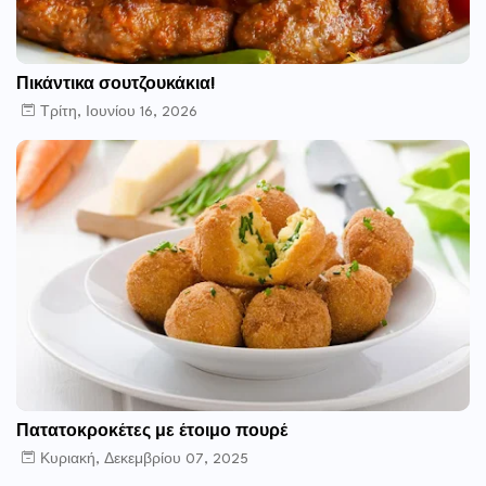
Πικάντικα σουτζουκάκια!
Τρίτη, Ιουνίου 16, 2026
Πατατοκροκέτες με έτοιμο πουρέ
Κυριακή, Δεκεμβρίου 07, 2025