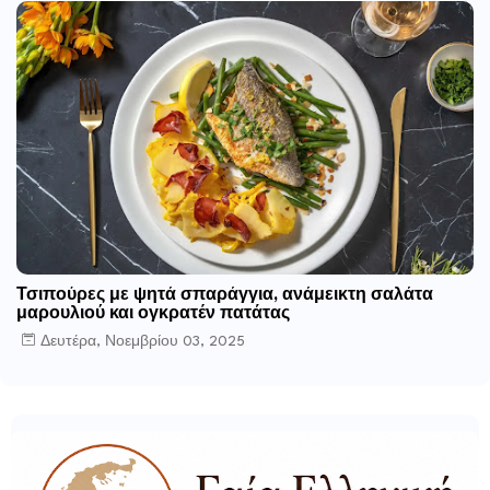
Τσιπούρες με ψητά σπαράγγια, ανάμεικτη σαλάτα
μαρουλιού και ογκρατέν πατάτας
Δευτέρα, Νοεμβρίου 03, 2025