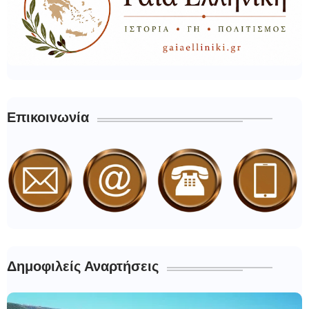
Επικοινωνία
Δημοφιλείς Αναρτήσεις