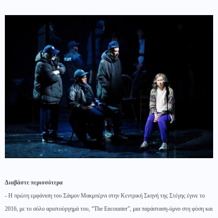
Διαβάστε περισσότερα
- Η πρώτη εμφάνιση του Σάιμον Μακμπέρνι στην Κεντρική Σκηνή της Στέγης έγινε το
2016, με το σόλο αριστούργημά του, “The Encounter”, μια παράσταση-ύμνο στη φύση και