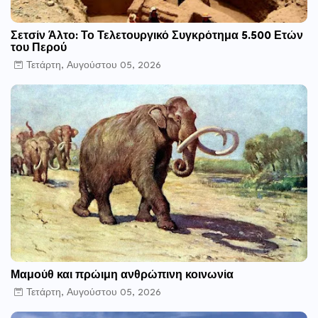
Σετσίν Άλτο: Το Τελετουργικό Συγκρότημα 5.500 Ετών
του Περού
Τετάρτη, Αυγούστου 05, 2026
Μαμούθ και πρώιμη ανθρώπινη κοινωνία
Τετάρτη, Αυγούστου 05, 2026