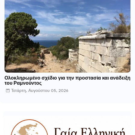
Ολοκληρωμένο σχέδιο για την προστασία και ανάδειξη
του Ραμνούντος
Τετάρτη, Αυγούστου 05, 2026