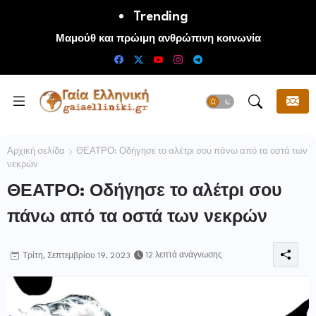
Trending
Μαμούθ και πρώιμη ανθρώπινη κοινωνία
Αρχική σελίδα
ΘΕΑΤΡΟ: Οδήγησε το αλέτρι σου πάνω από τα οστά των
νεκρών
ΘΕΑΤΡΟ: Οδήγησε το αλέτρι σου
πάνω από τα οστά των νεκρών
12 λεπτά ανάγνωσης
Τρίτη, Σεπτεμβρίου 19, 2023