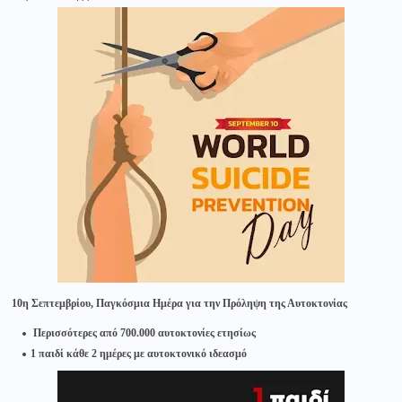
10η Σεπτεμβρίου, Παγκόσμια Ημέρα για την Πρόληψη της Αυτοκτονίας
Περισσότερες από 700.000 αυτοκτονίες ετησίως
1 παιδί κάθε 2 ημέρες με αυτοκτονικό ιδεασμό