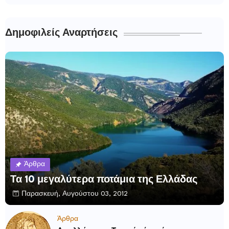
Δημοφιλείς Αναρτήσεις
Άρθρα
Τα 10 μεγαλύτερα ποτάμια της Ελλάδας
Παρασκευή, Αυγούστου 03, 2012
Άρθρα