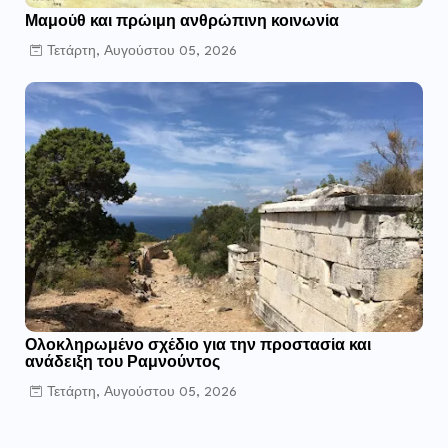
Μαμούθ και πρώιμη ανθρώπινη κοινωνία
Τετάρτη, Αυγούστου 05, 2026
Ολοκληρωμένο σχέδιο για την προστασία και
ανάδειξη του Ραμνούντος
Τετάρτη, Αυγούστου 05, 2026