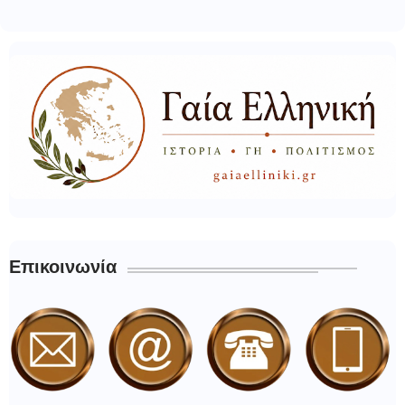
Επικοινωνία