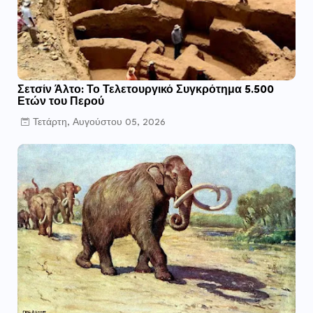
Σετσίν Άλτο: Το Τελετουργικό Συγκρότημα 5.500
Ετών του Περού
Τετάρτη, Αυγούστου 05, 2026