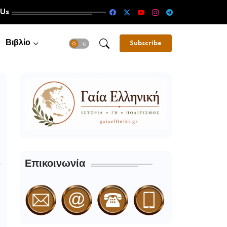
 Us
Βιβλίο
Subscribe
Επικοινωνία