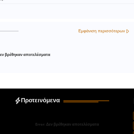
Εμφάνιση περισσότερων
εν βρέθηκαν αποτελέσματα
Προτεινόμενα
Error:
Δεν βρέθηκαν αποτελέσματα