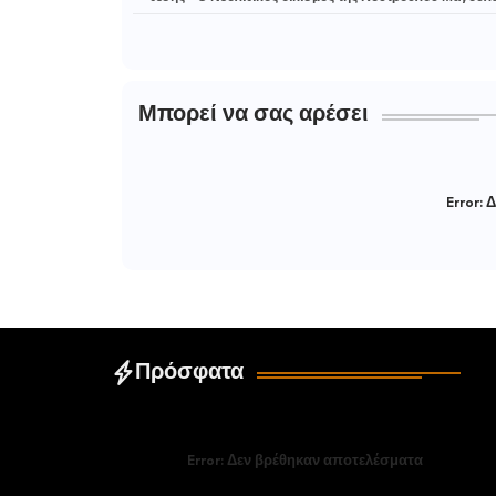
Μπορεί να σας αρέσει
Error:
Δ
Πρόσφατα
Error:
Δεν βρέθηκαν αποτελέσματα