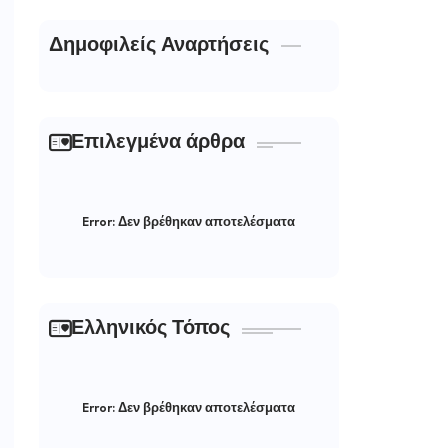
Δημοφιλείς Αναρτήσεις
Επιλεγμένα άρθρα
Error:
Δεν βρέθηκαν αποτελέσματα
Ελληνικός Τόπος
Error:
Δεν βρέθηκαν αποτελέσματα