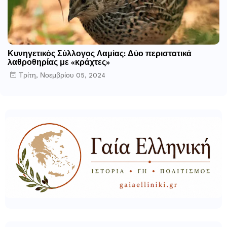
Κυνηγετικός Σύλλογος Λαμίας: Δύο περιστατικά
λαθροθηρίας με «κράχτες»
Τρίτη, Νοεμβρίου 05, 2024