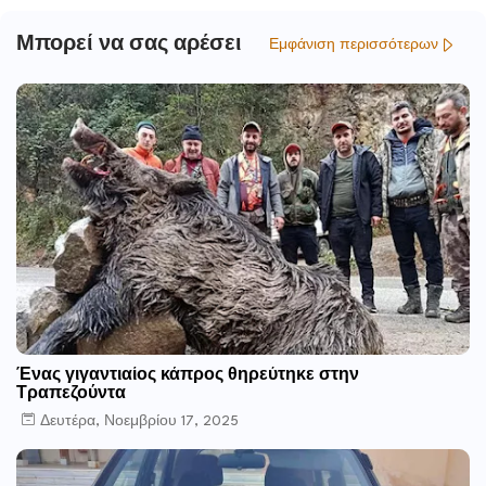
Μπορεί να σας αρέσει
Εμφάνιση περισσότερων
Ένας γιγαντιαίος κάπρος θηρεύτηκε στην
Τραπεζούντα
Δευτέρα, Νοεμβρίου 17, 2025