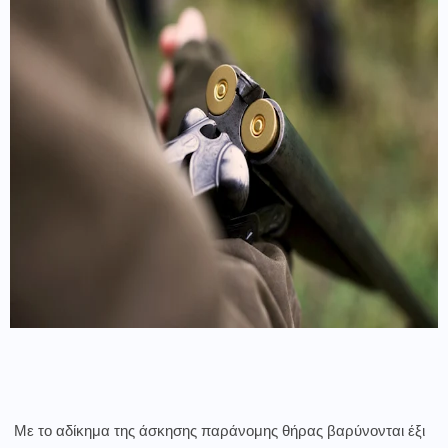
Με το αδίκημα της άσκησης παράνομης θήρας βαρύνονται έξι