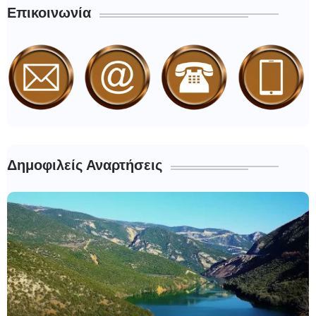
Επικοινωνία
Δημοφιλείς Αναρτήσεις