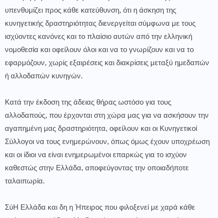
υπενθυμίζει προς κάθε κατεύθυνση, ότι η άσκηση της
κυνηγετικής δραστηριότητας διενεργείται σύμφωνα με τους
ισχύοντες κανόνες και το πλαίσιο αυτών από την ελληνική
νομοθεσία και οφείλουν όλοι και να το γνωρίζουν και να το
εφαρμόζουν, χωρίς εξαιρέσεις και διακρίσεις μεταξύ ημεδαπών
ή αλλοδαπών κυνηγών.
Κατά την έκδοση της άδειας θήρας ωστόσο για τους
αλλοδαπούς, που έρχονται στη χώρα μας για να ασκήσουν την
αγαπημένη μας δραστηριότητα, οφείλουν και οι Κυνηγετικοί
Σύλλογοι να τους ενημερώνουν, όπως όμως έχουν υποχρέωση
και οι ίδιοι να είναι ενημερωμένοι επαρκώς για το ισχύον
καθεστώς στην Ελλάδα, αποφεύγοντας την οποιαδήποτε
ταλαιπωρία.
ΣύΗ Ελλάδα και δη η Ήπειρος που φιλοξενεί με χαρά κάθε