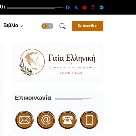
 Us
Βιβλίο
Subscribe
Επικοινωνία