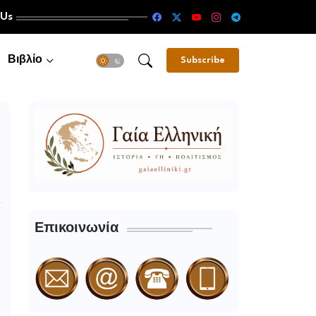
 Us
Βιβλίο
Subscribe
Επικοινωνία