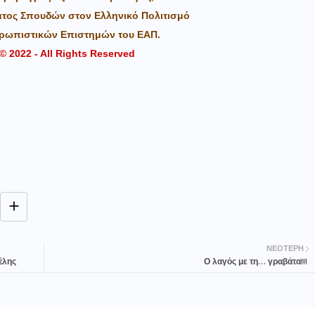
ατος Σπουδών στον Ελληνικό Πολιτισμό
θρωπιστικών Επιστημών του ΕΑΠ.
© 2022 - All Rights Reserved
ΝΕΌΤΕΡΗ
έλης
Ο λαγός με τη… γραβάτα!!!