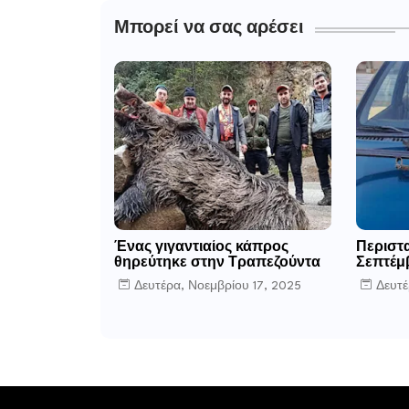
Μπορεί να σας αρέσει
Ένας γιγαντιαίος κάπρος
Περιστ
θηρεύτηκε στην Τραπεζούντα
Σεπτέμ
Δευτέρα, Νοεμβρίου 17, 2025
Δευτέ