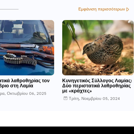
Εμφάνιση περισσότερων
ατικά λαθροθηρίας τον
Κυνηγετικός Σύλλογος Λαμίας:
βριο στη Λαμία
Δύο περιστατικά λαθροθηρίας
με «κράχτες»
ρα, Οκτωβρίου 06, 2025
Τρίτη, Νοεμβρίου 05, 2024