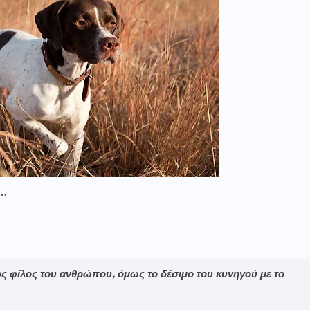
ρ…
ος φίλος του ανθρώπου, όμως το δέσιμο του κυνηγού με το