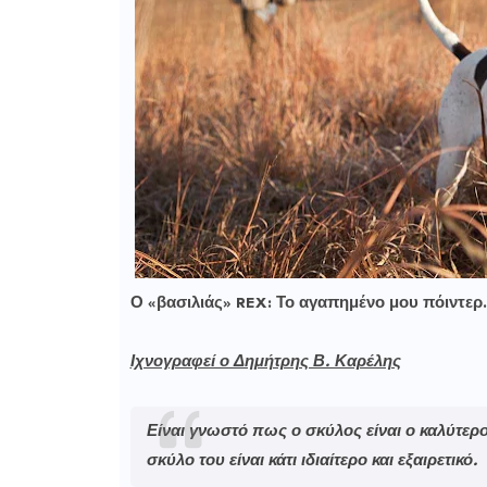
Ο «βασιλιάς» REX: Το αγαπημένο μου πόιντε
Ιχνογραφεί ο Δημήτρης Β. Καρέλης
Είναι γνωστό πως ο σκύλος είναι ο καλύτερ
σκύλο του είναι κάτι ιδιαίτερο και εξαιρετικό.