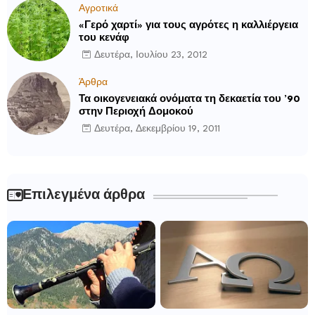
Αγροτικά
«Γερό χαρτί» για τους αγρότες η καλλιέργεια
του κενάφ
Δευτέρα, Ιουλίου 23, 2012
Άρθρα
Τα οικογενειακά ονόματα τη δεκαετία του ’90
στην Περιοχή Δομοκού
Δευτέρα, Δεκεμβρίου 19, 2011
Επιλεγμένα άρθρα