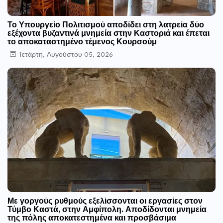
Το Υπουργείο Πολιτισμού αποδίδει στη λατρεία δύο
εξέχοντα βυζαντινά μνημεία στην Καστοριά και έπεται
το αποκαταστημένο τέμενος Κουρσούμ
Τετάρτη, Αυγούστου 05, 2026
Με γοργούς ρυθμούς εξελίσσονται οι εργασίες στον
Τύμβο Καστά, στην Αμφίπολη. Αποδίδονται μνημεία
της πόλης αποκατεστημένα και προσβάσιμα