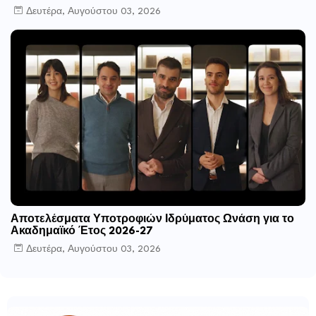
Δευτέρα, Αυγούστου 03, 2026
Αποτελέσματα Υποτροφιών Ιδρύματος Ωνάση για το
Ακαδημαϊκό Έτος 2026-27
Δευτέρα, Αυγούστου 03, 2026