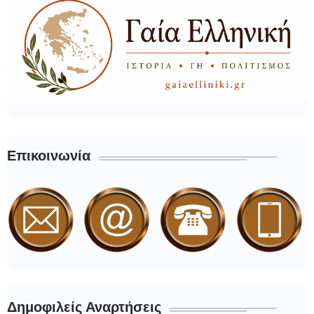
Επικοινωνία
Δημοφιλείς Αναρτήσεις