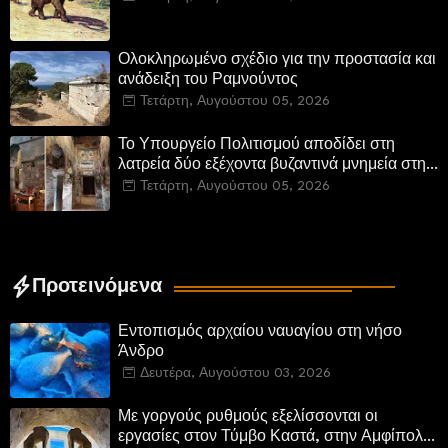
Ολοκληρωμένο σχέδιο για την προστασία και
ανάδειξη του Ραμνούντος
Τετάρτη, Αυγούστου 05, 2026
Το Υπουργείο Πολιτισμού αποδίδει στη
λατρεία δύο εξέχοντα βυζαντινά μνημεία στην
Καστοριά και έπεται το αποκαταστημένο
Τετάρτη, Αυγούστου 05, 2026
τέμενος Κουρσούμ
Προτεινόμενα
Εντοπισμός αρχαίου ναυαγίου στη νήσο
Άνδρο
Δευτέρα, Αυγούστου 03, 2026
Με γοργούς ρυθμούς εξελίσσονται οι
εργασίες στον Τύμβο Καστά, στην Αμφίπολη.