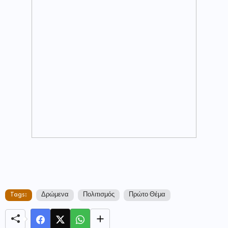
Tags:
Δρώμενα
Πολιτισμός
Πρώτο Θέμα