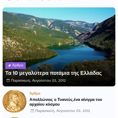
Άρθρα
Τα 10 μεγαλύτερα ποτάμια της Ελλάδας
Παρασκευή, Αυγούστου 03, 2012
Άρθρα
Απολλώνιος ο Τυανεύς,ένα αίνιγμα του
αρχαίου κόσμου
Παρασκευή, Αυγούστου 03, 2012