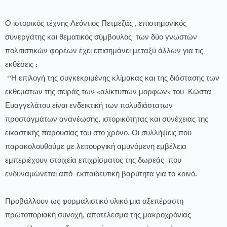
Ο ιστορικός τέχνης Λεόντιος Πετμεζάς , επιστημονικός
συνεργάτης και θεματικός σύμβουλος των δύο γνωστών
πολιτιστικών φορέων έχει επισημάνει μεταξύ άλλων για τις
εκθέσεις :
‘’Η επιλογή της συγκεκριμένης κλίμακας και της διάστασης των
εκθεμάτων της σειράς των «αλίκτυπων μορφών» του Κώστα
Ευαγγελάτου είναι ενδεικτική των πολυδιάστατων
προσταγμάτων ανανέωσης, ιστορικότητας και συνέχειας της
εικαστικής παρουσίας του στο χρόνο. Οι συλλήψεις που
παρακολουθούμε με λειτουργική αμυνόμενη εμβέλεια
εμπεριέχουν στοιχεία επιχρίσματος της δωρεάς που
ενδυναμώνεται από εκπαιδευτική βαρύτητα για το κοινό.
Προβάλλουν ως φορμαλιστικό υλικό μια αξεπέραστη
πρωτοποριακή συνοχή, αποτέλεσμα της μακροχρόνιας