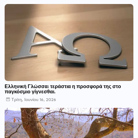
Ελληνική Γλώσσα: τεράστια η προσφορά της στο
παγκόσμιο γίγνεσθαι.
Τρίτη, Ιουνίου 16, 2026