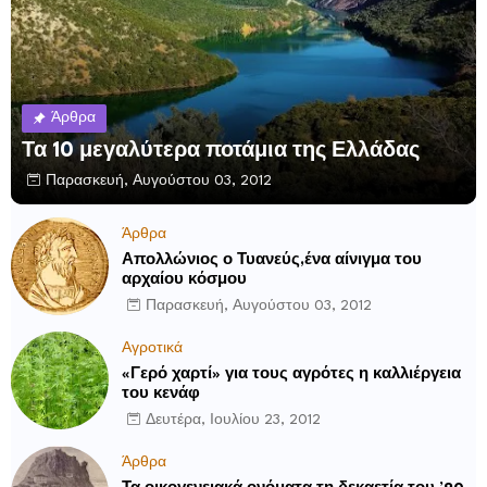
Άρθρα
Τα 10 μεγαλύτερα ποτάμια της Ελλάδας
Παρασκευή, Αυγούστου 03, 2012
Άρθρα
Απολλώνιος ο Τυανεύς,ένα αίνιγμα του
αρχαίου κόσμου
Παρασκευή, Αυγούστου 03, 2012
Αγροτικά
«Γερό χαρτί» για τους αγρότες η καλλιέργεια
του κενάφ
Δευτέρα, Ιουλίου 23, 2012
Άρθρα