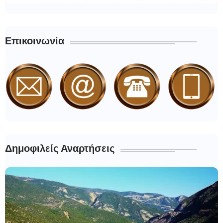
Επικοινωνία
Δημοφιλείς Αναρτήσεις