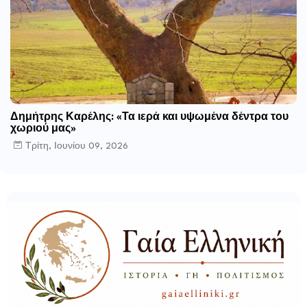
Δημήτρης Καρέλης: «Τα ιερά και υψωμένα δέντρα του
χωριού μας»
Τρίτη, Ιουνίου 09, 2026