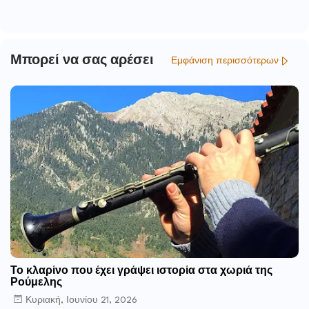
αποκαλύφθηκαν στην Κουτρουλού
Μαγούλα στη Βόρεια Φθιώτιδα
Μπορεί να σας αρέσει
Εμφάνιση περισσότερων
Το κλαρίνο που έχει γράψει ιστορία στα χωριά της
Ρούμελης
Κυριακή, Ιουνίου 21, 2026